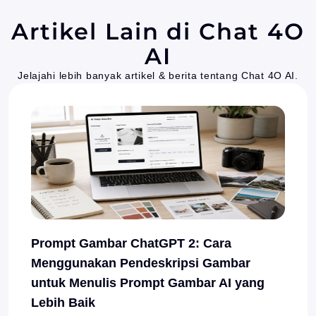
Artikel Lain di Chat 4O
AI
Jelajahi lebih banyak artikel & berita tentang Chat 4O AI.
Prompt Gambar ChatGPT 2: Cara
Menggunakan Pendeskripsi Gambar
untuk Menulis Prompt Gambar AI yang
Lebih Baik