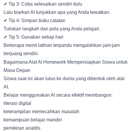
✔ Tip 3: Coba selesaikan sendiri dulu
Lalu biarkan AI tunjukkan apa yang Anda lewatkan.
✔ Tip 4: Simpan buku catatan
Tuliskan langkah dan pola yang Anda pelajari.
✔ Tip 5: Gunakan setiap hari
Beberapa menit latihan terpandu mengalahkan jam-jam
berjuang sendiri.
Bagaimana Alat AI Homework Mempersiapkan Siswa untuk
Masa Depan
Siswa saat ini akan lulus ke dunia yang dibentuk oleh alat
AI.
Belajar menggunakan AI secara efektif membangun:
literasi digital
keterampilan memecahkan masalah
kemampuan belajar mandiri
pemikiran analitis