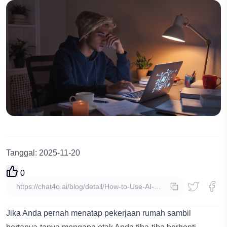
Tanggal
:
2025-11-20
0
salin
Jika Anda pernah menatap pekerjaan rumah sambil