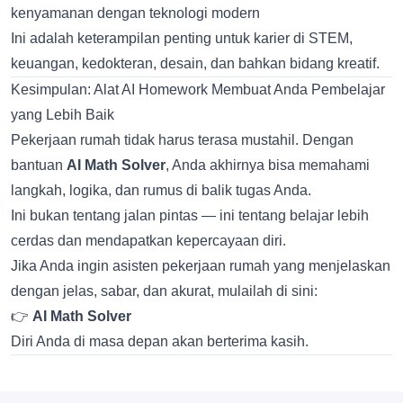
kenyamanan dengan teknologi modern
Ini adalah keterampilan penting untuk karier di STEM,
keuangan, kedokteran, desain, dan bahkan bidang kreatif.
Kesimpulan: Alat AI Homework Membuat Anda Pembelajar
yang Lebih Baik
Pekerjaan rumah tidak harus terasa mustahil. Dengan
bantuan
AI Math Solver
, Anda akhirnya bisa memahami
langkah, logika, dan rumus di balik tugas Anda.
Ini bukan tentang jalan pintas — ini tentang belajar lebih
cerdas dan mendapatkan kepercayaan diri.
Jika Anda ingin asisten pekerjaan rumah yang menjelaskan
dengan jelas, sabar, dan akurat, mulailah di sini:
👉
AI Math Solver
Diri Anda di masa depan akan berterima kasih.