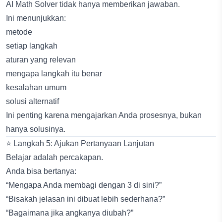
AI Math Solver tidak hanya memberikan jawaban.
Ini menunjukkan:
metode
setiap langkah
aturan yang relevan
mengapa langkah itu benar
kesalahan umum
solusi alternatif
Ini penting karena mengajarkan Anda prosesnya, bukan
hanya solusinya.
⭐ Langkah 5: Ajukan Pertanyaan Lanjutan
Belajar adalah percakapan.
Anda bisa bertanya:
“Mengapa Anda membagi dengan 3 di sini?”
“Bisakah jelasan ini dibuat lebih sederhana?”
“Bagaimana jika angkanya diubah?”