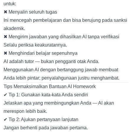
untuk:
✖ Menyalin seluruh tugas
Ini mencegah pembelajaran dan bisa berujung pada sanksi
akademik.
✖ Mengirim jawaban yang dihasilkan AI tanpa verifikasi
Selalu periksa keakuratannya.
✖ Menghindari belajar sepenuhnya
AI adalah tutor — bukan pengganti otak Anda.
Menggunakan AI dengan bertanggung jawab membuat
Anda lebih pintar; penyalahgunaan justru menghambat.
Tips Memaksimalkan Bantuan AI Homework
✔ Tip 1: Gunakan kata-kata Anda sendiri
Jelaskan apa yang membingungkan Anda — AI akan
merespon lebih baik.
✔ Tip 2: Ajukan pertanyaan lanjutan
Jangan berhenti pada jawaban pertama.