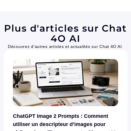
Plus d'articles sur Chat
4O AI
Découvrez d'autres articles et actualités sur Chat 4O AI.
ChatGPT Image 2 Prompts : Comment
utiliser un descripteur d’images pour