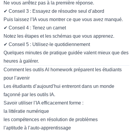
Ne vous arrêtez pas à la première réponse.
✔ Conseil 3 : Essayez de résoudre seul d’abord
Puis laissez l’IA vous montrer ce que vous avez manqué.
✔ Conseil 4 : Tenez un carnet
Notez les étapes et les schémas que vous apprenez.
✔ Conseil 5 : Utilisez-le quotidiennement
Quelques minutes de pratique guidée valent mieux que des
heures à galérer.
Comment les outils AI homework préparent les étudiants
pour l’avenir
Les étudiants d’aujourd’hui entreront dans un monde
façonné par les outils IA.
Savoir utiliser l’IA efficacement forme :
la littératie numérique
les compétences en résolution de problèmes
l’aptitude à l’auto-apprentissage