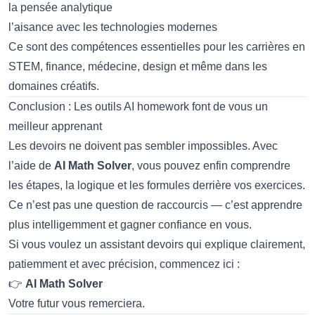
la pensée analytique
l’aisance avec les technologies modernes
Ce sont des compétences essentielles pour les carrières en
STEM, finance, médecine, design et même dans les
domaines créatifs.
Conclusion : Les outils AI homework font de vous un
meilleur apprenant
Les devoirs ne doivent pas sembler impossibles. Avec
l’aide de
AI Math Solver
, vous pouvez enfin comprendre
les étapes, la logique et les formules derrière vos exercices.
Ce n’est pas une question de raccourcis — c’est apprendre
plus intelligemment et gagner confiance en vous.
Si vous voulez un assistant devoirs qui explique clairement,
patiemment et avec précision, commencez ici :
👉
AI Math Solver
Votre futur vous remerciera.