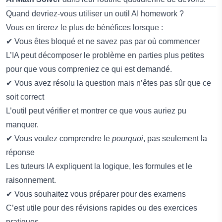
Quand devriez-vous utiliser un outil AI homework ?
Vous en tirerez le plus de bénéfices lorsque :
✔ Vous êtes bloqué et ne savez pas par où commencer
L’IA peut décomposer le problème en parties plus petites
pour que vous compreniez ce qui est demandé.
✔ Vous avez résolu la question mais n’êtes pas sûr que ce
soit correct
L’outil peut vérifier et montrer ce que vous auriez pu
manquer.
✔ Vous voulez comprendre le
pourquoi
, pas seulement la
réponse
Les tuteurs IA expliquent la logique, les formules et le
raisonnement.
✔ Vous souhaitez vous préparer pour des examens
C’est utile pour des révisions rapides ou des exercices
pratiques.