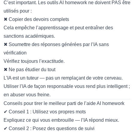
C’est important. Les outils AI homework ne doivent PAS être
utilisés pour :
✖ Copier des devoirs complets
Cela empêche l’apprentissage et peut entraîner des
sanctions académiques.
✖ Soumettre des réponses générées par l’IA sans
vérification
Vérifiez toujours l’exactitude.
✖ Ne pas étudier du tout
L’IA est un tuteur — pas un remplaçant de votre cerveau.
Utiliser l’IA de façon responsable vous rend plus intelligent ;
en abuser vous freine.
Conseils pour tirer le meilleur parti de l’aide AI homework
✔ Conseil 1 : Utilisez vos propres mots
Expliquez ce qui vous embrouille — l’IA répond mieux.
✔ Conseil 2 : Posez des questions de suivi