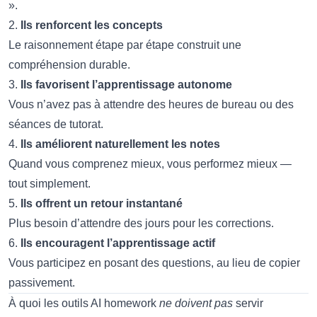
».
2.
Ils renforcent les concepts
Le raisonnement étape par étape construit une
compréhension durable.
3.
Ils favorisent l’apprentissage autonome
Vous n’avez pas à attendre des heures de bureau ou des
séances de tutorat.
4.
Ils améliorent naturellement les notes
Quand vous comprenez mieux, vous performez mieux —
tout simplement.
5.
Ils offrent un retour instantané
Plus besoin d’attendre des jours pour les corrections.
6.
Ils encouragent l’apprentissage actif
Vous participez en posant des questions, au lieu de copier
passivement.
À quoi les outils AI homework
ne doivent pas
servir