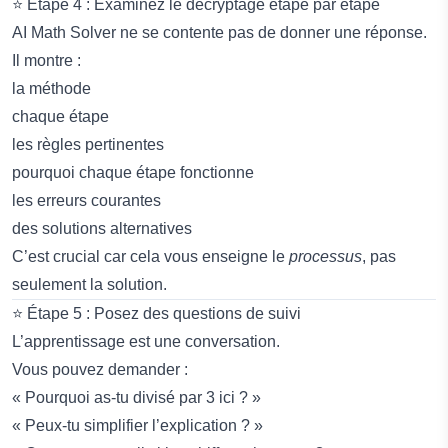
⭐ Étape 4 : Examinez le décryptage étape par étape
AI Math Solver ne se contente pas de donner une réponse.
Il montre :
la méthode
chaque étape
les règles pertinentes
pourquoi chaque étape fonctionne
les erreurs courantes
des solutions alternatives
C’est crucial car cela vous enseigne le
processus
, pas
seulement la solution.
⭐ Étape 5 : Posez des questions de suivi
L’apprentissage est une conversation.
Vous pouvez demander :
« Pourquoi as-tu divisé par 3 ici ? »
« Peux-tu simplifier l’explication ? »