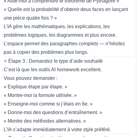
« Aide-moi à comprendre le théorème de Pythagore »
« Quelle est la probabilité d’obtenir deux faces en lançant
une pièce quatre fois ? »
L’IA gère les mathématiques, les explications, les
problèmes logiques, les diagrammes et plus encore.
L’espace permet des paragraphes complets — n’hésitez
pas à copier des problèmes plus longs.
⭐ Étape 3 : Demandez le type d’aide souhaité
C’est là que les outils AI homework excellent.
Vous pouvez demander :
« Explique étape par étape. »
« Montre-moi la formule utilisée. »
« Enseigne-moi comme si j’étais en 6e. »
« Donne-moi des questions d’entraînement. »
« Montre des méthodes alternatives. »
L’IA s’adapte immédiatement à votre style préféré.