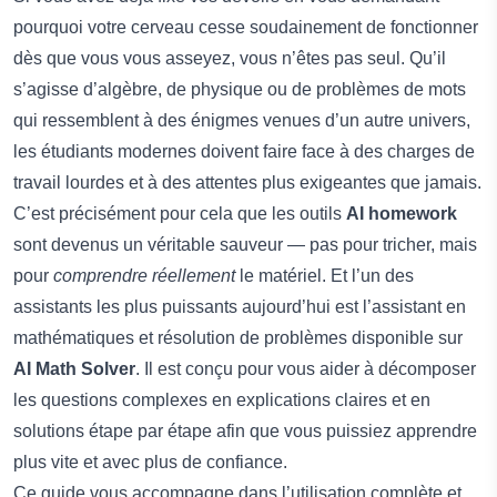
pourquoi votre cerveau cesse soudainement de fonctionner
dès que vous vous asseyez, vous n’êtes pas seul. Qu’il
s’agisse d’algèbre, de physique ou de problèmes de mots
qui ressemblent à des énigmes venues d’un autre univers,
les étudiants modernes doivent faire face à des charges de
travail lourdes et à des attentes plus exigeantes que jamais.
C’est précisément pour cela que les outils
AI homework
sont devenus un véritable sauveur — pas pour tricher, mais
pour
comprendre réellement
le matériel. Et l’un des
assistants les plus puissants aujourd’hui est l’assistant en
mathématiques et résolution de problèmes disponible sur
AI Math Solver
. Il est conçu pour vous aider à décomposer
les questions complexes en explications claires et en
solutions étape par étape afin que vous puissiez apprendre
plus vite et avec plus de confiance.
Ce guide vous accompagne dans l’utilisation complète et