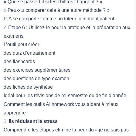
« Que se passe-t-il si les chiffres changent ? »
« Peux-tu comparer cela à une autre méthode ? »
L’IA se comporte comme un tuteur infiniment patient.
⭐ Étape 6 : Utilisez-le pour la pratique et la préparation aux
examens
L’outil peut créer :
des quiz d’entraînement
des flashcards
des exercices supplémentaires
des questions de type examen
des fiches de synthèse
Idéal pour les révisions de mi-semestre ou de fin d’année.
Comment les outils AI homework vous aident à mieux
apprendre
1.
Ils réduisent le stress
Comprendre les étapes élimine la peur du « je ne sais pas