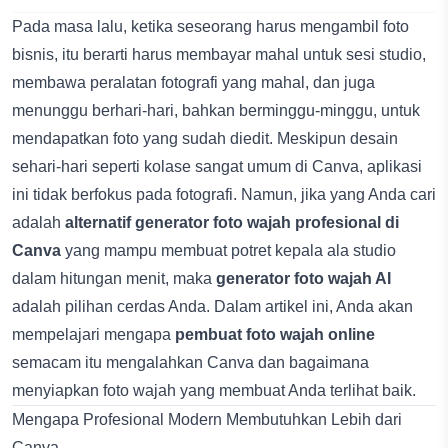
Pada masa lalu, ketika seseorang harus mengambil foto
bisnis, itu berarti harus membayar mahal untuk sesi studio,
membawa peralatan fotografi yang mahal, dan juga
menunggu berhari-hari, bahkan berminggu-minggu, untuk
mendapatkan foto yang sudah diedit. Meskipun desain
sehari-hari seperti kolase sangat umum di Canva, aplikasi
ini tidak berfokus pada fotografi. Namun, jika yang Anda cari
adalah
alternatif generator foto wajah profesional di
Canva
yang mampu membuat potret kepala ala studio
dalam hitungan menit, maka
generator foto wajah AI
adalah pilihan cerdas Anda. Dalam artikel ini, Anda akan
mempelajari mengapa
pembuat foto wajah online
semacam itu mengalahkan Canva dan bagaimana
menyiapkan foto wajah yang membuat Anda terlihat baik.
Mengapa Profesional Modern Membutuhkan Lebih dari
Canva