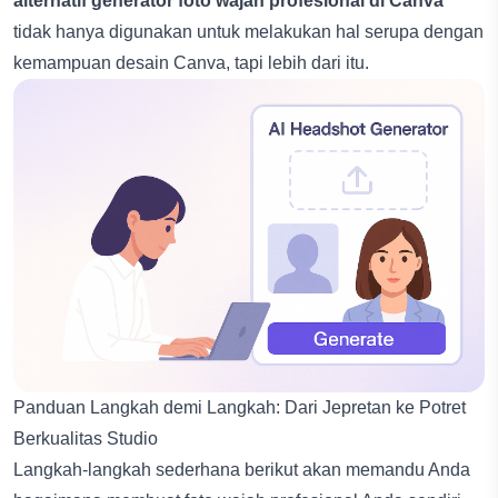
alternatif generator foto wajah profesional di Canva
tidak hanya digunakan untuk melakukan hal serupa dengan
kemampuan desain Canva, tapi lebih dari itu.
Panduan Langkah demi Langkah: Dari Jepretan ke Potret
Berkualitas Studio
Langkah-langkah sederhana berikut akan memandu Anda