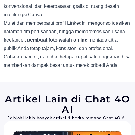
konvensional, dan keterbatasan grafis di ruang desain
multifungsi Canva.
Mulai dari memperbarui profil LinkedIn, mengonsolidasikan
halaman tim perusahaan, hingga mempromosikan usaha
freelancer,
pembuat foto wajah online
menjaga citra
publik Anda tetap tajam, konsisten, dan profesional.
Cobalah hari ini, dan lihat betapa cepat satu unggahan bisa
memberikan dampak besar untuk merek pribadi Anda.
Artikel Lain di Chat 4O
AI
Jelajahi lebih banyak artikel & berita tentang Chat 4O AI.