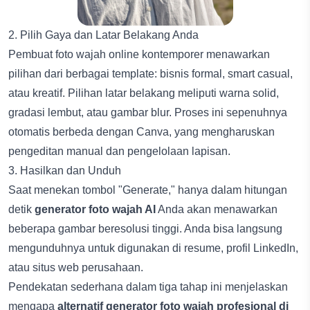
2. Pilih Gaya dan Latar Belakang Anda
Pembuat foto wajah online kontemporer menawarkan
pilihan dari berbagai template: bisnis formal, smart casual,
atau kreatif. Pilihan latar belakang meliputi warna solid,
gradasi lembut, atau gambar blur. Proses ini sepenuhnya
otomatis berbeda dengan Canva, yang mengharuskan
pengeditan manual dan pengelolaan lapisan.
3. Hasilkan dan Unduh
Saat menekan tombol "Generate," hanya dalam hitungan
detik
generator foto wajah AI
Anda akan menawarkan
beberapa gambar beresolusi tinggi. Anda bisa langsung
mengunduhnya untuk digunakan di resume, profil LinkedIn,
atau situs web perusahaan.
Pendekatan sederhana dalam tiga tahap ini menjelaskan
mengapa
alternatif generator foto wajah profesional di