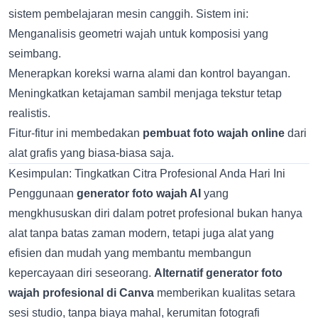
sistem pembelajaran mesin canggih. Sistem ini:
Menganalisis geometri wajah untuk komposisi yang
seimbang.
Menerapkan koreksi warna alami dan kontrol bayangan.
Meningkatkan ketajaman sambil menjaga tekstur tetap
realistis.
Fitur-fitur ini membedakan
pembuat foto wajah online
dari
alat grafis yang biasa-biasa saja.
Kesimpulan: Tingkatkan Citra Profesional Anda Hari Ini
Penggunaan
generator foto wajah AI
yang
mengkhususkan diri dalam potret profesional bukan hanya
alat tanpa batas zaman modern, tetapi juga alat yang
efisien dan mudah yang membantu membangun
kepercayaan diri seseorang.
Alternatif generator foto
wajah profesional di Canva
memberikan kualitas setara
sesi studio, tanpa biaya mahal, kerumitan fotografi