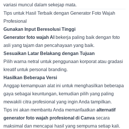
variasi muncul dalam sekejap mata.
Tips untuk Hasil Terbaik dengan Generator Foto Wajah
Profesional
Gunakan Input Beresolusi Tinggi
Generator foto wajah AI
bekerja paling baik dengan foto
asli yang tajam dan pencahayaan yang baik.
Sesuaikan Latar Belakang dengan Tujuan
Pilih warna netral untuk penggunaan korporat atau gradasi
kreatif untuk personal branding.
Hasilkan Beberapa Versi
Anggap kemampuan alat ini untuk menghasilkan beberapa
gaya sebagai keuntungan, kemudian pilih yang paling
mewakili citra profesional yang ingin Anda tampilkan.
Tips ini akan membantu Anda memanfaatkan
alternatif
generator foto wajah profesional di Canva
secara
maksimal dan mencapai hasil yang sempurna setiap kali.