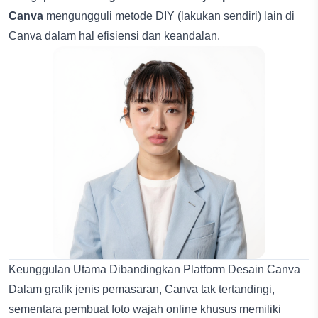
Canva
mengungguli metode DIY (lakukan sendiri) lain di
Canva dalam hal efisiensi dan keandalan.
Keunggulan Utama Dibandingkan Platform Desain Canva
Dalam grafik jenis pemasaran, Canva tak tertandingi,
sementara pembuat foto wajah online khusus memiliki