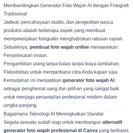
Membandingkan Generator Foto Wajah AI dengan Fotografi
Tradisional
Jadwal, pencahayaan studio, dan pengeditan pasca
produksi adalah beberapa aspek yang membuat
mempekerjakan fotografer menghabiskan ratusan rupiah.
Sebaliknya,
pembuat foto wajah online
menawarkan:
Penyelesaian instan.
Pengambilan ulang tanpa batas tanpa biaya tambahan.
Fleksibilitas untuk memperbarui citra Anda kapan saja.
Kemudahan ini menjadikan
generator foto wajah AI
sebagai penghemat uang dan pilihan yang sangat baik
untuk menjaga penampilan profesional modern dalam
jangka panjang.
Bagaimana Teknologi AI Meningkatkan Standar
Segala sesuatu sudah siap untuk membangun
alternatif
generator foto wajah profesional di Canva
yang berbasis