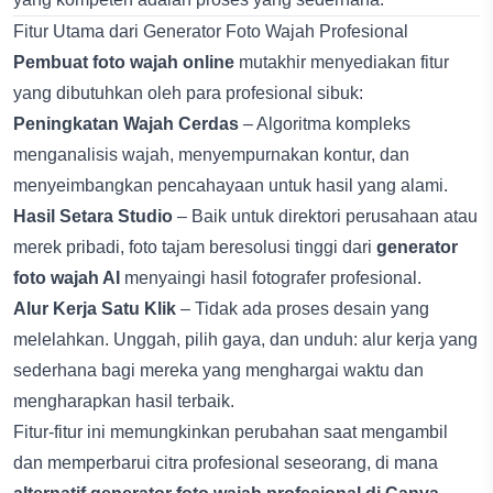
Fitur Utama dari Generator Foto Wajah Profesional
Pembuat foto wajah online
mutakhir menyediakan fitur
yang dibutuhkan oleh para profesional sibuk:
Peningkatan Wajah Cerdas
– Algoritma kompleks
menganalisis wajah, menyempurnakan kontur, dan
menyeimbangkan pencahayaan untuk hasil yang alami.
Hasil Setara Studio
– Baik untuk direktori perusahaan atau
merek pribadi, foto tajam beresolusi tinggi dari
generator
foto wajah AI
menyaingi hasil fotografer profesional.
Alur Kerja Satu Klik
– Tidak ada proses desain yang
melelahkan. Unggah, pilih gaya, dan unduh: alur kerja yang
sederhana bagi mereka yang menghargai waktu dan
mengharapkan hasil terbaik.
Fitur-fitur ini memungkinkan perubahan saat mengambil
dan memperbarui citra profesional seseorang, di mana