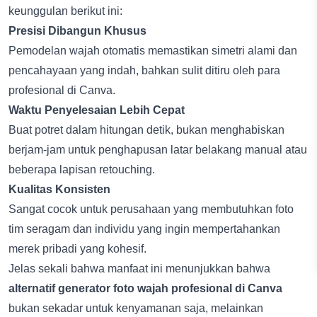
keunggulan berikut ini:
Presisi Dibangun Khusus
Pemodelan wajah otomatis memastikan simetri alami dan
pencahayaan yang indah, bahkan sulit ditiru oleh para
profesional di Canva.
Waktu Penyelesaian Lebih Cepat
Buat potret dalam hitungan detik, bukan menghabiskan
berjam-jam untuk penghapusan latar belakang manual atau
beberapa lapisan retouching.
Kualitas Konsisten
Sangat cocok untuk perusahaan yang membutuhkan foto
tim seragam dan individu yang ingin mempertahankan
merek pribadi yang kohesif.
Jelas sekali bahwa manfaat ini menunjukkan bahwa
alternatif generator foto wajah profesional di Canva
bukan sekadar untuk kenyamanan saja, melainkan