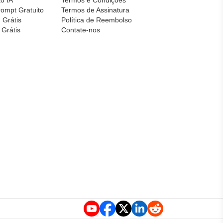
ompt Gratuito
Termos de Assinatura
 Grátis
Política de Reembolso
 Grátis
Contate-nos