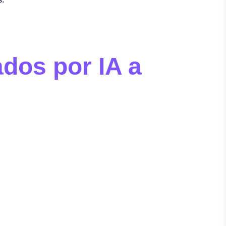
dos por IA a