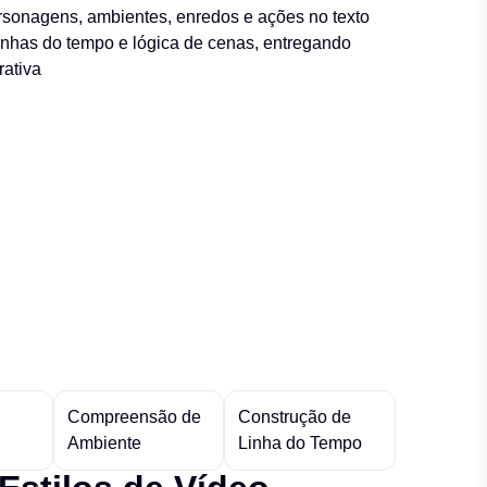
ersonagens, ambientes, enredos e ações no texto
linhas do tempo e lógica de cenas, entregando
rativa
Compreensão de
Construção de
Ambiente
Linha do Tempo