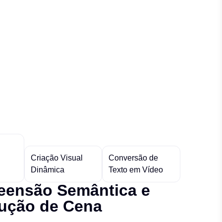
Criação Visual
Conversão de
Dinâmica
Texto em Vídeo
ensão Semântica e
ução de Cena