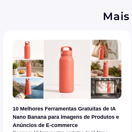
Mais
10 Melhores Ferramentas Gratuitas de IA
Nano Banana para Imagens de Produtos e
Anúncios de E-commerce