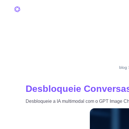
blog
Desbloqueie Conversas
Desbloqueie a IA multimodal com o GPT Image Cha