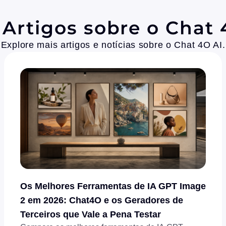
 Artigos sobre o Chat 
Explore mais artigos e notícias sobre o Chat 4O AI.
Os Melhores Ferramentas de IA GPT Image
2 em 2026: Chat4O e os Geradores de
Terceiros que Vale a Pena Testar