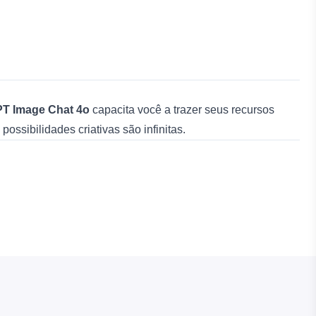
T Image Chat 4o
capacita você a trazer seus recursos
s possibilidades criativas são infinitas.