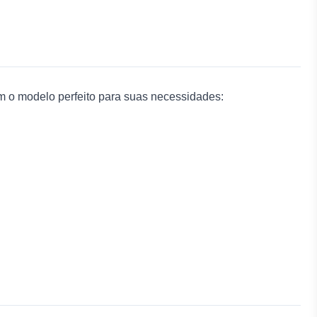
 o modelo perfeito para suas necessidades: