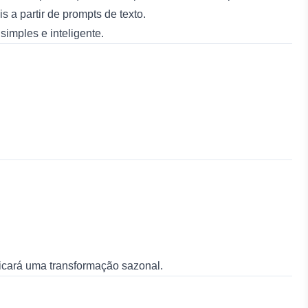
a partir de prompts de texto.
 simples e inteligente.
icará uma transformação sazonal.