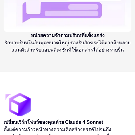
หน่วยความจำตามบริบทที่แข็งแกร่ง
รักษาบริบทในอินพุตขนาดใหญ่ รองรับอักขระได้มากถึงหลาย
แสนตัวสำหรับแอปพลิเคชันที่ใช้เอกสารได้อย่างราบรื่น
เปลี่ยนเวิร์กโฟลว์ของคุณด้วย Claude 4 Sonnet
ตั้งแต่ความก้าวหน้าทางความคิดสร้างสรรค์ไปจนถึง