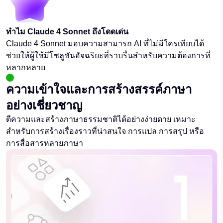
ทำไม Claude 4 Sonnet ถึงโดดเด่น
Claude 4 Sonnet มอบความสามารถ AI ที่ไม่มีใครเทียบได้
ช่วยให้ผู้ใช้มีโซลูชันอัจฉริยะที่ราบรื่นสำหรับความต้องการที่
หลากหลาย
ความเข้าใจและการสร้างสรรค์ภาษา
อย่างเชี่ยวชาญ
ตีความและสร้างภาษาธรรมชาติได้อย่างง่ายดาย เหมาะ
สำหรับการสร้างเรื่องราวที่น่าสนใจ การแปล การสรุป หรือ
การสื่อสารหลายภาษา