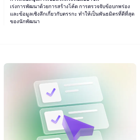
เร่งการพัฒนาด้วยการสร้างโค้ด การตรวจจับข้อบกพร่อง
และข้อมูลเชิงลึกเกี่ยวกับตรรกะ ทำให้เป็นพันธมิตรที่ดีที่สุด
ของนักพัฒนา