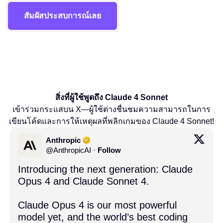
สัมผัสประสบการณ์เลย
สิ่งที่ผู้ใช้พูดถึง Claude 4 Sonnet
เข้าร่วมกระแสบน X—ผู้ใช้ต่างชื่นชมความสามารถในการ
เขียนโค้ดและการให้เหตุผลที่พลิกเกมของ Claude 4 Sonnet!
Anthropic
@
AnthropicAI
·
Follow
Introducing the next generation: Claude 
Opus 4 and Claude Sonnet 4.

Claude Opus 4 is our most powerful 
model yet, and the world’s best coding 