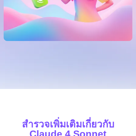
สำรวจเพิ่มเติมเกี่ยวกับ
Claude 4 Sonnet