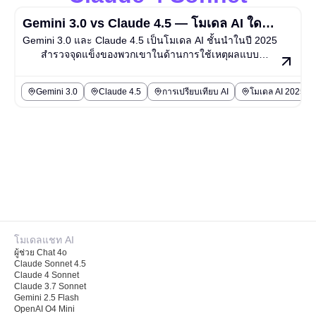
Gemini 3.0 vs Claude 4.5 — โมเดล AI ใดนำ
Gemini 3.0 และ Claude 4.5 เป็นโมเดล AI ชั้นนำในปี 2025
ในปี 2025?
สำรวจจุดแข็งของพวกเขาในด้านการใช้เหตุผลแบบ
มัลติมีเดีย การเขียนโค้ด ความปลอดภัย และประสิทธิภาพใน
โลกจริง
Gemini 3.0
Claude 4.5
การเปรียบเทียบ AI
โมเดล AI 2025
โมเดลแชท AI
ผู้ช่วย Chat 4o
Claude Sonnet 4.5
Claude 4 Sonnet
Claude 3.7 Sonnet
Gemini 2.5 Flash
OpenAI O4 Mini