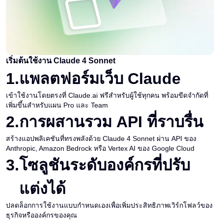
เริ่มต้นใช้งาน Claude 4 Sonnet
1
.
แพลตฟอร์มเว็บ Claude
เข้าใช้งานโดยตรงที่ Claude.ai ฟรีสำหรับผู้ใช้ทุกคน พร้อมขีดจำกัดที่
เพิ่มขึ้นสำหรับแผน Pro และ Team
2
.
การผสานรวม API ที่ราบรื่น
สร้างแอปพลิเคชันที่ทรงพลังด้วย Claude 4 Sonnet ผ่าน API ของ
Anthropic, Amazon Bedrock หรือ Vertex AI ของ Google Cloud
3
.
โซลูชันระดับองค์กรที่ปรับ
แต่งได้
ปลดล็อกการใช้งานแบบกำหนดเองเพื่อเพิ่มประสิทธิภาพเวิร์กโฟลว์ของ
ธุรกิจหรือองค์กรของคุณ