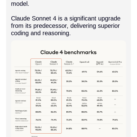
model.

Claude Sonnet 4 is a significant upgrade 
from its predecessor, delivering superior 
coding and reasoning.