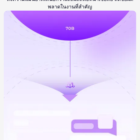
พลาดในงานที่สำคัญ