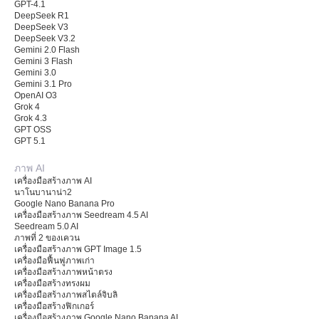
GPT-4.1
DeepSeek R1
DeepSeek V3
DeepSeek V3.2
Gemini 2.0 Flash
Gemini 3 Flash
Gemini 3.0
Gemini 3.1 Pro
OpenAI O3
Grok 4
Grok 4.3
GPT OSS
GPT 5.1
ภาพ AI
เครื่องมือสร้างภาพ AI
นาโนบานาน่า2
Google Nano Banana Pro
เครื่องมือสร้างภาพ Seedream 4.5 AI
Seedream 5.0 AI
ภาพที่ 2 ของเควน
เครื่องมือสร้างภาพ GPT Image 1.5
เครื่องมือฟื้นฟูภาพเก่า
เครื่องมือสร้างภาพหน้าตรง
เครื่องมือสร้างทรงผม
เครื่องมือสร้างภาพสไตล์จิบลิ
เครื่องมือสร้างฟิกเกอร์
เครื่องมือสร้างภาพ Google Nano Banana AI