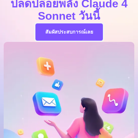
ปลดปล่อยพลัง Claude 4
Sonnet วันนี้
สัมผัสประสบการณ์เลย