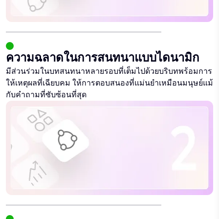
ความฉลาดในการสนทนาแบบไดนามิก
มีส่วนร่วมในบทสนทนาหลายรอบที่เต็มไปด้วยบริบทพร้อมการ
ให้เหตุผลที่เฉียบคม ให้การตอบสนองที่แม่นยำเหมือนมนุษย์แม้
กับคำถามที่ซับซ้อนที่สุด