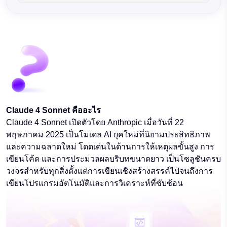
Claude 4 Sonnet คืออะไร
Claude 4 Sonnet เปิดตัวโดย Anthropic เมื่อวันที่ 22
พฤษภาคม 2025 เป็นโมเดล AI ยุคใหม่ที่นิยามประสิทธิภาพ
และความฉลาดใหม่ โดดเด่นในด้านการให้เหตุผลขั้นสูง การ
เขียนโค้ด และการประมวลผลบริบทขนาดยาว เป็นโซลูชันครบ
วงจรสำหรับทุกสิ่งตั้งแต่การเขียนเชิงสร้างสรรค์ไปจนถึงการ
เขียนโปรแกรมอัตโนมัติและการวิเคราะห์ที่ซับซ้อน