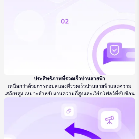
ประสิทธิภาพที่รวดเร็วปานสายฟ้า
เหนือกว่าด้วยการตอบสนองที่รวดเร็วปานสายฟ้าและความ
เสถียรสูง เหมาะสำหรับงานความถี่สูงและเวิร์กโฟลว์ที่ซับซ้อน