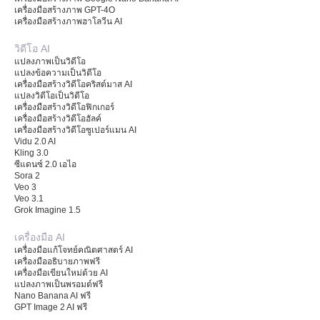
เครื่องมือสร้างภาพ GPT-4O
เครื่องมือสร้างภาพฮาโลวีน AI
วิดีโอ AI
แปลงภาพเป็นวิดีโอ
แปลงข้อความเป็นวิดีโอ
เครื่องมือสร้างวิดีโอคริสต์มาส AI
แปลงวิดีโอเป็นวิดีโอ
เครื่องมือสร้างวิดีโอฟิกเกอร์
เครื่องมือสร้างวิดีโอฮัลค์
เครื่องมือสร้างวิดีโอซูเปอร์แมน AI
Vidu 2.0 AI
Kling 3.0
ซีแดนซ์ 2.0 เอไอ
Sora 2
Veo 3
Veo 3.1
Grok Imagine 1.5
เครื่องมือ AI
เครื่องมือแก้โจทย์คณิตศาสตร์ AI
เครื่องมืออธิบายภาพฟรี
เครื่องมือเขียนใหม่ด้วย AI
แปลงภาพเป็นพรอมต์ฟรี
Nano Banana AI ฟรี
GPT Image 2 AI ฟรี