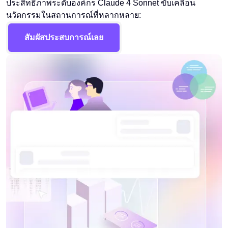
ประสิทธิภาพระดับองค์กร Claude 4 Sonnet ขับเคลื่อน
นวัตกรรมในสถานการณ์ที่หลากหลาย:
สัมผัสประสบการณ์เลย