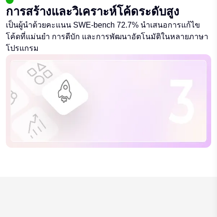
การสร้างและวิเคราะห์โค้ดระดับสูง
เป็นผู้นำด้วยคะแนน SWE-bench 72.7% นำเสนอการแก้ไข
โค้ดที่แม่นยำ การดีบัก และการพัฒนาอัตโนมัติในหลายภาษา
โปรแกรม