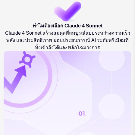
ทำไมต้องเลือก Claude 4 Sonnet
Claude 4 Sonnet สร้างสมดุลที่สมบูรณ์แบบระหว่างความเร็ว
พลัง และประสิทธิภาพ มอบประสบการณ์ AI ระดับพรีเมียมที่
ทั้งเข้าถึงได้และพลิกโฉมวงการ