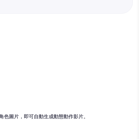
傳角色圖片，即可自動生成動態動作影片。