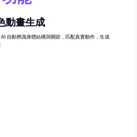
色動畫生成
AI 自動辨識身體結構與關節，匹配真實動作，生成
段