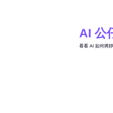
AI 
看看 AI 如何