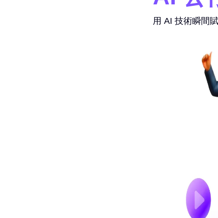
用 AI 技術瞬