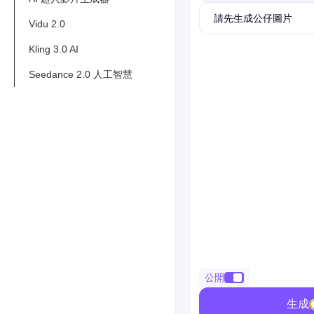
請先生成公仔圖片
Vidu 2.0
Kling 3.0 AI
Seedance 2.0 人工智慧
公開
生成