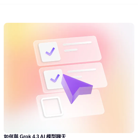
如何與 Grok 4.3 AI 模型聊天