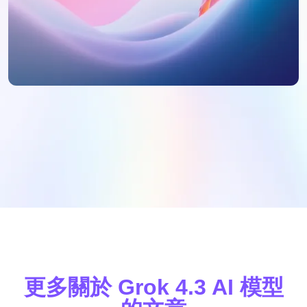
更多關於 Grok 4.3 AI 模型