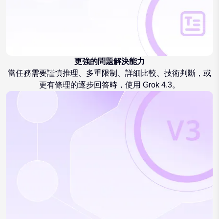
更強的問題解決能力
當任務需要謹慎推理、多重限制、詳細比較、技術判斷，或
更有條理的逐步回答時，使用 Grok 4.3。