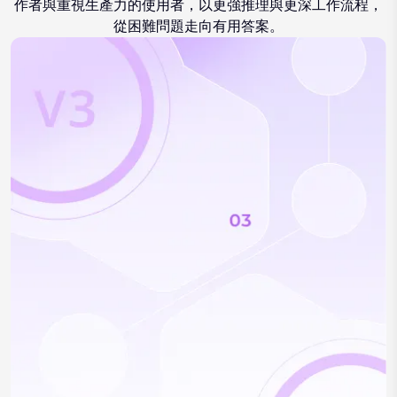
作者與重視生產力的使用者，以更強推理與更深工作流程，
從困難問題走向有用答案。