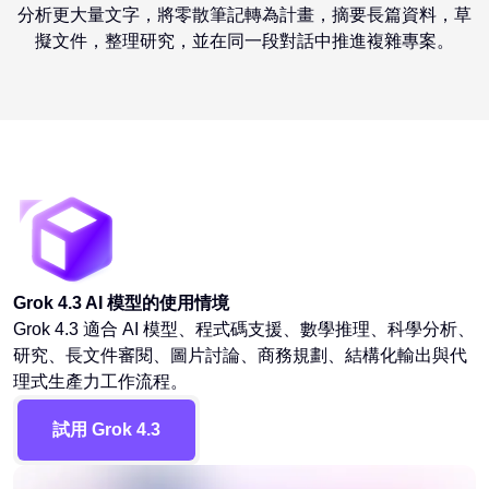
分析更大量文字，將零散筆記轉為計畫，摘要長篇資料，草
擬文件，整理研究，並在同一段對話中推進複雜專案。
Grok 4.3 AI 模型的使用情境
Grok 4.3 適合 AI 模型、程式碼支援、數學推理、科學分析、
研究、長文件審閱、圖片討論、商務規劃、結構化輸出與代
理式生產力工作流程。
試用 Grok 4.3