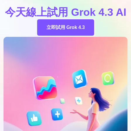
今天線上試用 Grok 4.3 AI
立即試用 Grok 4.3