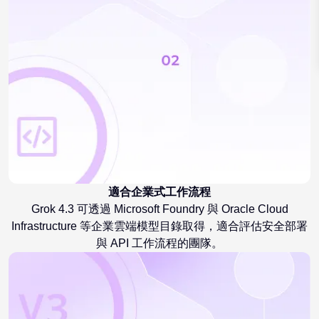
適合企業式工作流程
Grok 4.3 可透過 Microsoft Foundry 與 Oracle Cloud
Infrastructure 等企業雲端模型目錄取得，適合評估安全部署
與 API 工作流程的團隊。