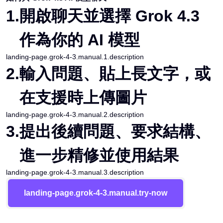
1
.
開啟聊天並選擇 Grok 4.3
作為你的 AI 模型
landing-page.grok-4-3.manual.1.description
2
.
輸入問題、貼上長文字，或
在支援時上傳圖片
landing-page.grok-4-3.manual.2.description
3
.
提出後續問題、要求結構、
進一步精修並使用結果
landing-page.grok-4-3.manual.3.description
landing-page.grok-4-3.manual.try-now