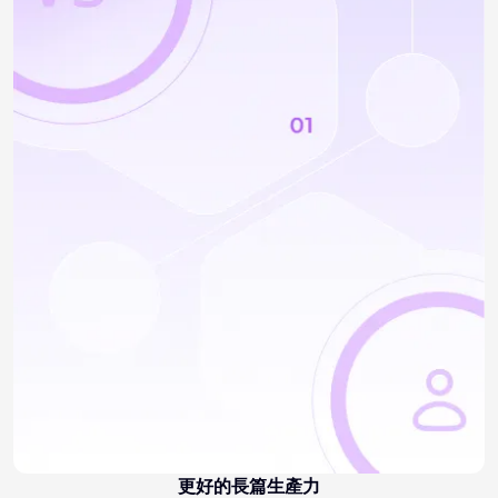
更好的長篇生產力