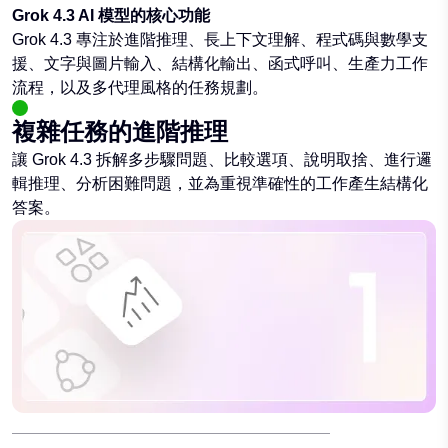
Grok 4.3 AI 模型的核心功能
Grok 4.3 專注於進階推理、長上下文理解、程式碼與數學支
援、文字與圖片輸入、結構化輸出、函式呼叫、生產力工作
流程，以及多代理風格的任務規劃。
複雜任務的進階推理
讓 Grok 4.3 拆解多步驟問題、比較選項、說明取捨、進行邏
輯推理、分析困難問題，並為重視準確性的工作產生結構化
答案。