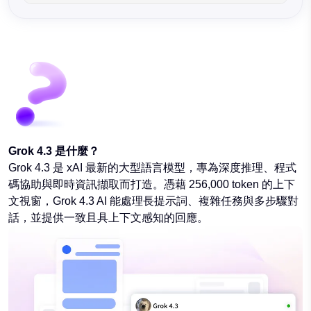
Grok 4.3 是什麼？
Grok 4.3 是 xAI 最新的大型語言模型，專為深度推理、程式
碼協助與即時資訊擷取而打造。憑藉 256,000 token 的上下
文視窗，Grok 4.3 AI 能處理長提示詞、複雜任務與多步驟對
話，並提供一致且具上下文感知的回應。