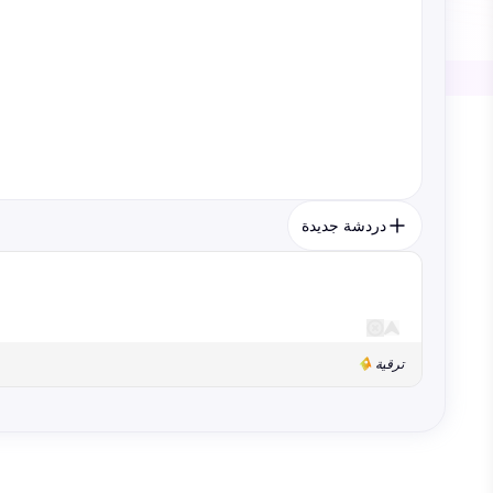
دردشة جديدة
ترقية