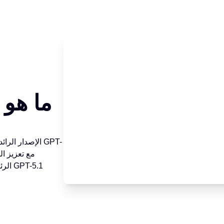
ما هو 