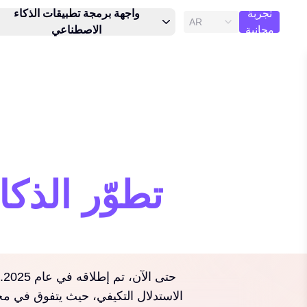
تجربة
واجهة برمجة تطبيقات الذكاء
AR
مجانية
الاصطناعي
الاستدلال التكيفي، حيث يتفوق في مخت