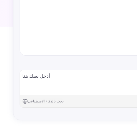
بحث بالذكاء الاصطناعي