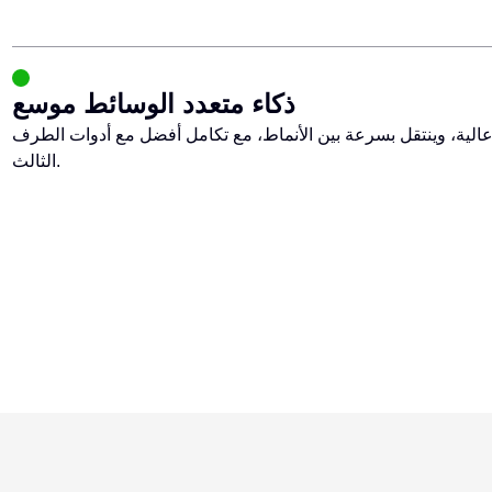
ذكاء متعدد الوسائط موسع
الية، وينتقل بسرعة بين الأنماط، مع تكامل أفضل مع أدوات الطرف
الثالث.