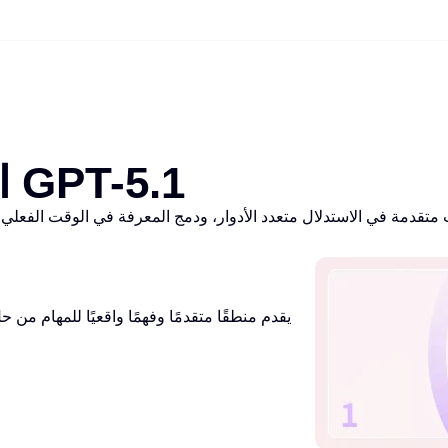
الميزات الأساسية لنموذج GPT-5.1
يقدم منطقًا متقدمًا وفهمًا واقعيًا للمهام من 