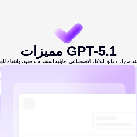
مميزات GPT-5.1