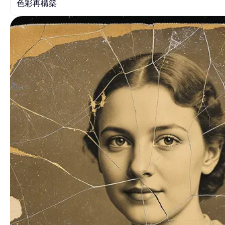
色彩再構築