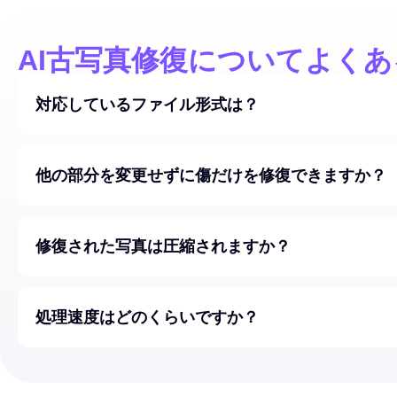
AI古写真修復についてよく
対応しているファイル形式は？
他の部分を変更せずに傷だけを修復できますか？
修復された写真は圧縮されますか？
処理速度はどのくらいですか？