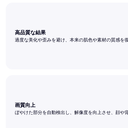
高品質な結果
過度な美化や歪みを避け、本来の肌色や素材の質感を
画質向上
ぼやけた部分を自動検出し、解像度を向上させ、顔や