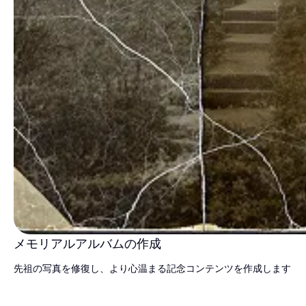
メモリアルアルバムの作成
先祖の写真を修復し、より心温まる記念コンテンツを作成します