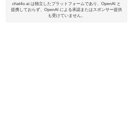
chat4o.ai は独立したプラットフォームであり、OpenAI と
提携しておらず、OpenAI による承認またはスポンサー提供
も受けていません。