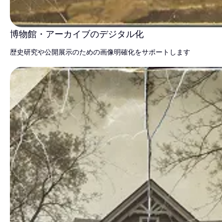
博物館・アーカイブのデジタル化
歴史研究や公開展示のための画像明確化をサポートします