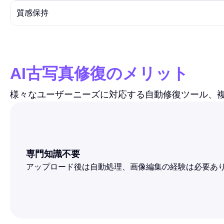
質感保持
AI古写真修復のメリット
様々なユーザーニーズに対応する自動修復ツール、
専門知識不要
アップロード後は自動処理、画像編集の経験は必要あ