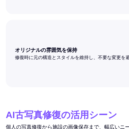
オリジナルの雰囲気を保持
修復時に元の構造とスタイルを維持し、不要な変更を
AI古写真修復の活用シーン
個人の写真修復から施設の画像保存まで、幅広いニ