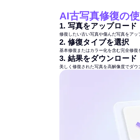
AI古写真修復の
1
.
写真をアップロード
修復したい古い写真や傷んだ写真をアッ
2
.
修復タイプを選択
基本修復またはカラー化を含む完全修復
3
.
結果をダウンロード
美しく修復された写真を高解像度でダウ