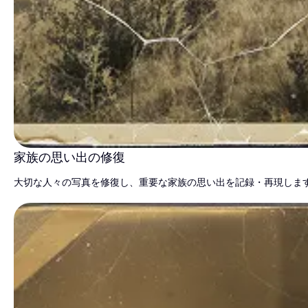
家族の思い出の修復
大切な人々の写真を修復し、重要な家族の思い出を記録・再現しま