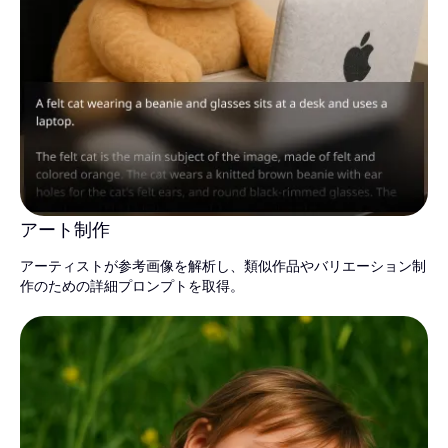
アート制作
アーティストが参考画像を解析し、類似作品やバリエーション制
作のための詳細プロンプトを取得。