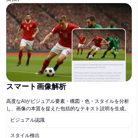
スマート画像解析
高度なAIがビジュアル要素・構図・色・スタイルを分析
し、画像の本質を捉えた包括的なテキスト説明を生成。
ビジュアル認識
スタイル検出