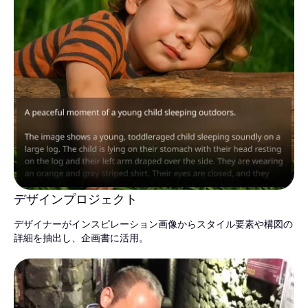
デザインプロジェクト
デザイナーがインスピレーション画像からスタイル要素や構図の
詳細を抽出し、企画書に活用。