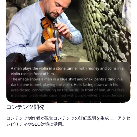
コンテンツ開発
コンテンツ制作者が視覚コンテンツの詳細説明を生成し、アクセ
シビリティやSEO対策に活用。