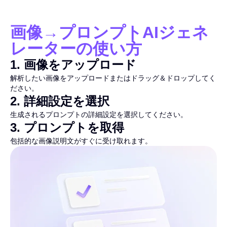
画像→プロンプトAIジェネ
レーターの使い方
1
.
画像をアップロード
解析したい画像をアップロードまたはドラッグ＆ドロップしてく
ださい。
2
.
詳細設定を選択
生成されるプロンプトの詳細設定を選択してください。
3
.
プロンプトを取得
包括的な画像説明文がすぐに受け取れます。