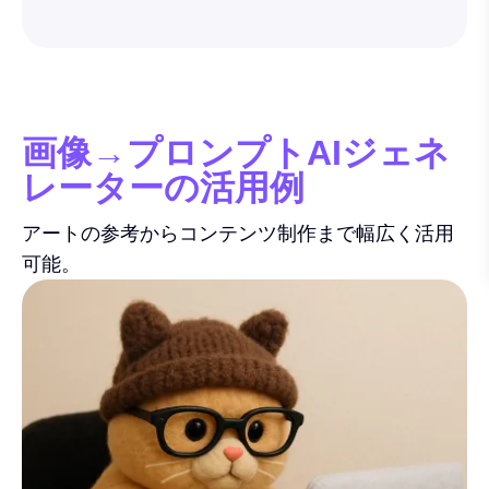
画像→プロンプトAIジェネ
レーターの活用例
アートの参考からコンテンツ制作まで幅広く活用
可能。