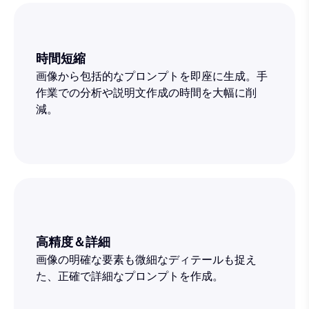
時間短縮
画像から包括的なプロンプトを即座に生成。手
作業での分析や説明文作成の時間を大幅に削
減。
高精度＆詳細
画像の明確な要素も微細なディテールも捉え
た、正確で詳細なプロンプトを作成。