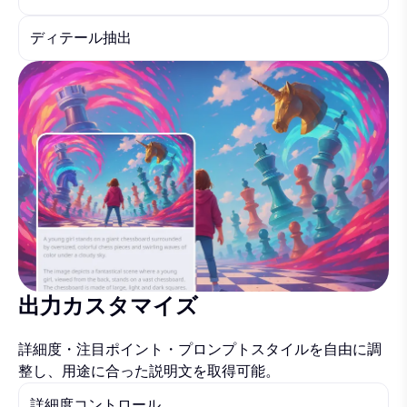
ディテール抽出
出力カスタマイズ
詳細度・注目ポイント・プロンプトスタイルを自由に調
整し、用途に合った説明文を取得可能。
詳細度コントロール