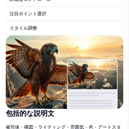
注目ポイント選択
スタイル調整
包括的な説明文
被写体・構図・ライティング・雰囲気・色・アートスタ