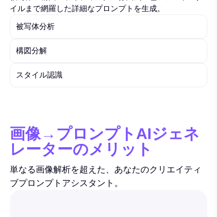
イルまで網羅した詳細なプロンプトを生成。
被写体分析
構図分解
スタイル認識
画像→プロンプトAIジェネ
レーターのメリット
単なる画像解析を超えた、あなたのクリエイティ
ブプロンプトアシスタント。