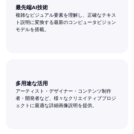
最先端AI技術
複雑なビジュアル要素を理解し、正確なテキス
ト説明に変換する最新のコンピュータビジョン
モデルを搭載。
多用途な活用
アーティスト・デザイナー・コンテンツ制作
者・開発者など、様々なクリエイティブプロジ
ェクトに最適な詳細画像説明を提供。