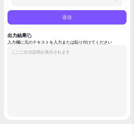
送信
出力結果
コピー
入力欄に元のテキストを入力または貼り付けてください
ここに出力説明が表示されます