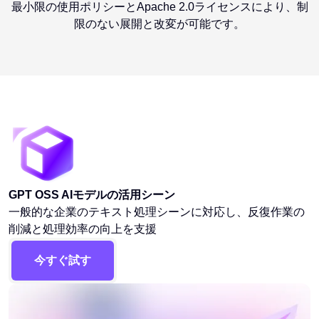
最小限の使用ポリシーとApache 2.0ライセンスにより、制
限のない展開と改変が可能です。
GPT OSS AIモデルの活用シーン
一般的な企業のテキスト処理シーンに対応し、反復作業の
削減と処理効率の向上を支援
今すぐ試す