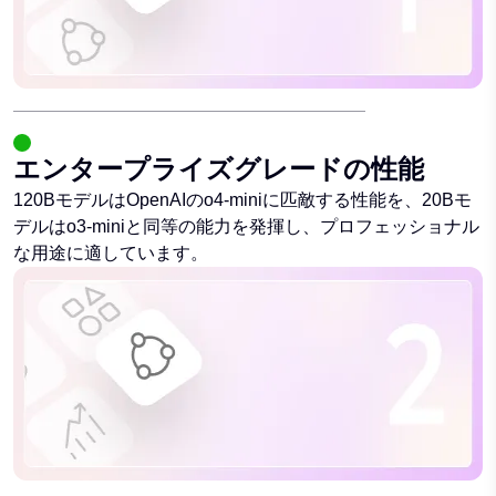
エンタープライズグレードの性能
120BモデルはOpenAIのo4-miniに匹敵する性能を、20Bモ
デルはo3-miniと同等の能力を発揮し、プロフェッショナル
な用途に適しています。