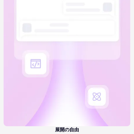
展開の自由