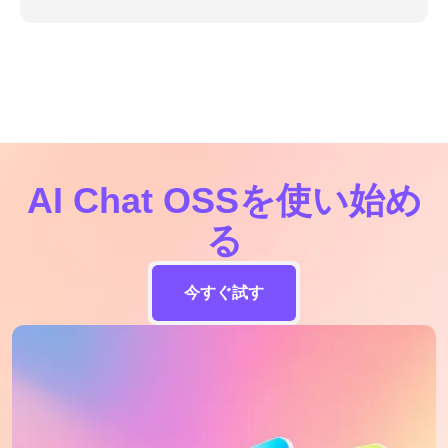
AI Chat OSSを使い始め
る
今すぐ試す