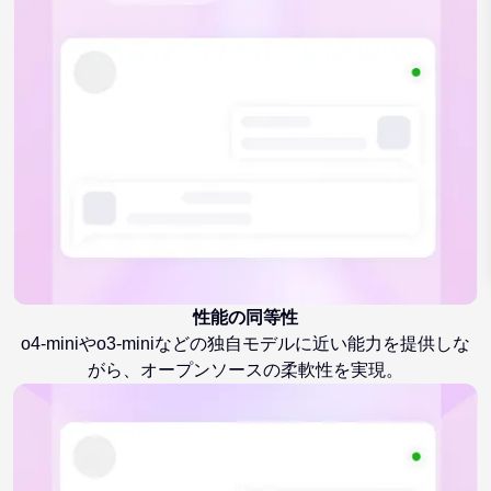
性能の同等性
o4-miniやo3-miniなどの独自モデルに近い能力を提供しな
がら、オープンソースの柔軟性を実現。