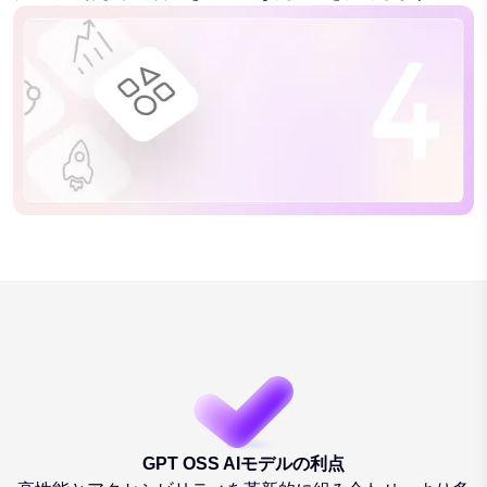
GPT OSS AIモデルの利点