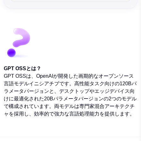
GPT OSSとは？
GPT OSSは、OpenAIが開発した画期的なオープンソース
言語モデルイニシアチブです。高性能タスク向けの120Bパ
ラメータバージョンと、デスクトップやエッジデバイス向
けに最適化された20Bパラメータバージョンの2つのモデル
で構成されています。両モデルは専門家混合アーキテクチ
ャを採用し、効率的で強力な言語処理能力を提供します。