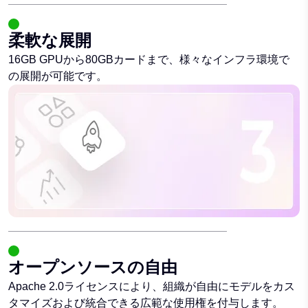
柔軟な展開
16GB GPUから80GBカードまで、様々なインフラ環境で
の展開が可能です。
オープンソースの自由
Apache 2.0ライセンスにより、組織が自由にモデルをカス
タマイズおよび統合できる広範な使用権を付与します。