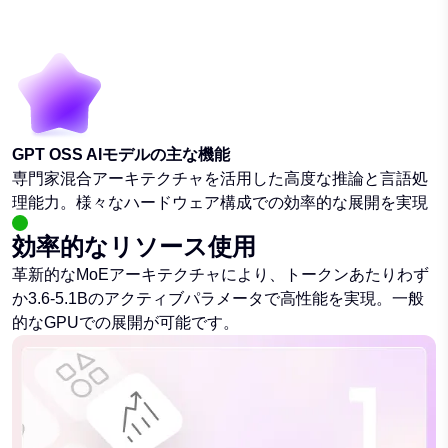
GPT OSS AIモデルの主な機能
専門家混合アーキテクチャを活用した高度な推論と言語処
理能力。様々なハードウェア構成での効率的な展開を実現
効率的なリソース使用
革新的なMoEアーキテクチャにより、トークンあたりわず
か3.6-5.1Bのアクティブパラメータで高性能を実現。一般
的なGPUでの展開が可能です。