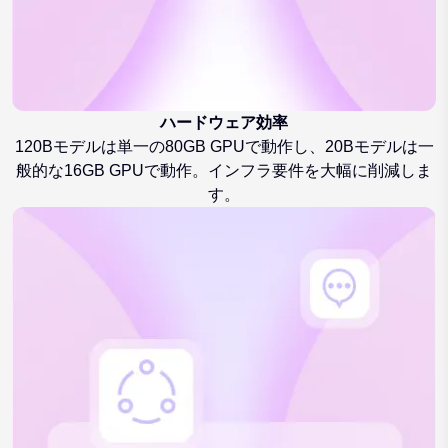
ハードウェア効率
120Bモデルは単一の80GB GPUで動作し、20Bモデルは一
般的な16GB GPUで動作。インフラ要件を大幅に削減しま
す。