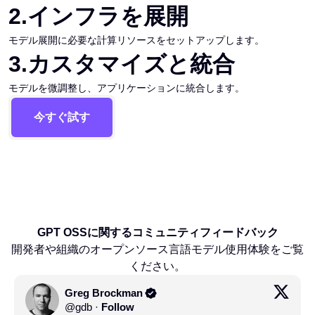
2
.
インフラを展開
モデル展開に必要な計算リソースをセットアップします。
3
.
カスタマイズと統合
モデルを微調整し、アプリケーションに統合します。
今すぐ試す
GPT OSSに関するコミュニティフィードバック
開発者や組織のオープンソース言語モデル使用体験をご覧
ください。
Greg Brockman
@
gdb
·
Follow