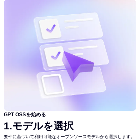
GPT OSSを始める
1
.
モデルを選択
要件に基づいて利用可能なオープンソースモデルから選択します。