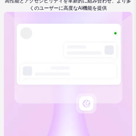
高性能とアクセシビリティを革新的に組み合わせ、より多
くのユーザーに高度なAI機能を提供