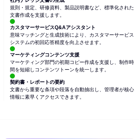
社内ナレッジ文書の生成
規則・規定、研修資料、製品説明書など、標準化された
文書作成を支援します。
カスタマーサービスQ&Aアシスタント
意味マッチングと生成技術により、カスタマーサービス
システムの初回応答精度を向上させます。
マーケティングコンテンツ支援
マーケティング部門の初期コピー作成を支援し、制作時
間を短縮しコンテンツトーンを統一します。
契約書・レポートの要約
文書から重要な条項や段落を自動抽出し、管理者が核心
情報に素早くアクセスできます。