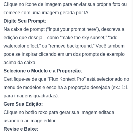
Clique no ícone de imagem para enviar sua própria foto ou
comece com uma imagem gerada por IA.
Digite Seu Prompt:
Na caixa de prompt (“Input your prompt here”), descreva a
edição que deseja—como “make the sky sunset,” “add
watercolor effect,” ou “remove background.” Você também
pode se inspirar clicando em um dos prompts de exemplo
acima da caixa.
Selecione o Modelo e a Proporção:
Certifique-se de que “Flux Kontext Pro” está selecionado no
menu de modelos e escolha a proporção desejada (ex.: 1:1
para imagens quadradas).
Gere Sua Edição:
Clique no botão roxo para gerar sua imagem editada
usando o
ai image editor
.
Revise e Baixe: