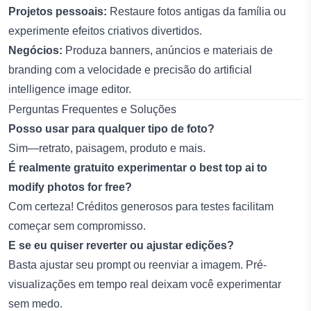
Projetos pessoais:
Restaure fotos antigas da família ou
experimente efeitos criativos divertidos.
Negócios:
Produza banners, anúncios e materiais de
branding com a velocidade e precisão do
artificial
intelligence image editor
.
Perguntas Frequentes e Soluções
Posso usar para qualquer tipo de foto?
Sim—retrato, paisagem, produto e mais.
É realmente gratuito experimentar o
best top ai to
modify photos for free
?
Com certeza! Créditos generosos para testes facilitam
começar sem compromisso.
E se eu quiser reverter ou ajustar edições?
Basta ajustar seu prompt ou reenviar a imagem. Pré-
visualizações em tempo real deixam você experimentar
sem medo.