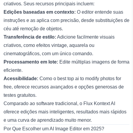
criativos. Seus recursos principais incluem:
Edições baseadas em contexto:
O editor entende suas
instruções e as aplica com precisão, desde substituições de
céu até remoção de objetos.
Transferência de estilo:
Adicione facilmente visuais
criativos, como efeitos vintage, aquarela ou
cinematográficos, com um único comando.
Processamento em lote:
Edite múltiplas imagens de forma
eficiente.
Acessibilidade:
Como o
best top ai to modify photos for
free
, oferece recursos avançados e opções generosas de
testes gratuitos.
Comparado ao software tradicional, o Flux Kontext AI
oferece edições mais inteligentes, resultados mais rápidos
e uma curva de aprendizado muito menor.
Por Que Escolher um AI Image Editor em 2025?