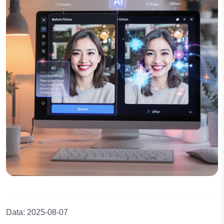
Data
:
2025-08-07