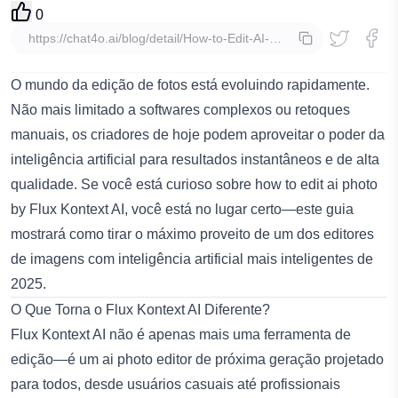
0
copiar
O mundo da edição de fotos está evoluindo rapidamente.
Não mais limitado a softwares complexos ou retoques
manuais, os criadores de hoje podem aproveitar o poder da
inteligência artificial para resultados instantâneos e de alta
qualidade. Se você está curioso sobre
how to edit ai photo
by Flux Kontext AI
, você está no lugar certo—este guia
mostrará como tirar o máximo proveito de um dos editores
de imagens com inteligência artificial mais inteligentes de
2025.
O Que Torna o Flux Kontext AI Diferente?
Flux Kontext AI não é apenas mais uma ferramenta de
edição—é um
ai photo editor
de próxima geração projetado
para todos, desde usuários casuais até profissionais