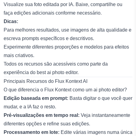
Visualize sua foto editada por IA. Baixe, compartilhe ou
faça edições adicionais conforme necessário.
Dicas:
Para melhores resultados, use imagens de alta qualidade e
escreva prompts específicos e descritivos.
Experimente diferentes proporções e modelos para efeitos
mais criativos.
Todos os recursos são acessíveis como parte da
experiência do
best ai photo editor
.
Principais Recursos do Flux Kontext AI
O que diferencia o Flux Kontext como um
ai photo editor
?
Edição baseada em prompt:
Basta digitar o que você quer
mudar, e a IA faz o resto.
Pré-visualizações em tempo real:
Veja instantaneamente
diferentes opções e refine suas edições.
Processamento em lote:
Edite várias imagens numa única