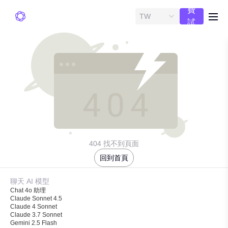
費
TW
me
試
用
404 找不到頁面
回到首頁
聊天 AI 模型
Chat 4o 助理
Claude Sonnet 4.5
Claude 4 Sonnet
Claude 3.7 Sonnet
Gemini 2.5 Flash