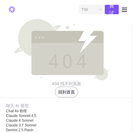
費
TW
me
試
用
404 找不到頁面
回到首頁
聊天 AI 模型
Chat 4o 助理
Claude Sonnet 4.5
Claude 4 Sonnet
Claude 3.7 Sonnet
Gemini 2.5 Flash