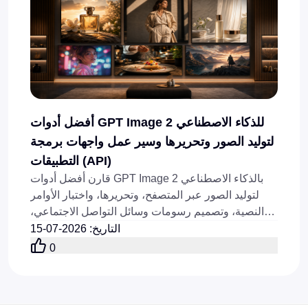
أفضل أدوات GPT Image 2 للذكاء الاصطناعي
لتوليد الصور وتحريرها وسير عمل واجهات برمجة
التطبيقات (API)
قارن أفضل أدوات GPT Image 2 بالذكاء الاصطناعي
لتوليد الصور عبر المتصفح، وتحريرها، واختبار الأوامر
النصية، وتصميم رسومات وسائل التواصل الاجتماعي،
وإنتاج مرئيات المنتجات، وسير عمل واجهات برمجة
التاريخ
:
2026-07-15
التطبيقات اليوم عبر الإنترنت.
0