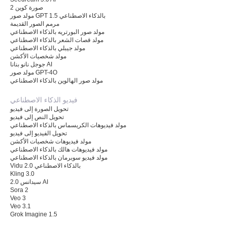
صورة كوين 2
مولد صور GPT 1.5 بالذكاء الاصطناعي
مرمم الصور القديمة
مولد صور البورتريه بالذكاء الاصطناعي
مولد قصات الشعر بالذكاء الاصطناعي
مولد جيبلي بالذكاء الاصطناعي
مولد شخصيات الأكشن
جوجل نانو بنانا AI
مولد صور GPT-4O
مولد صور الهالوين بالذكاء الاصطناعي
فيديو الذكاء الاصطناعي
تحويل الصورة إلى فيديو
تحويل النص إلى فيديو
مولد فيديوهات الكريسماس بالذكاء الاصطناعي
تحويل الفيديو إلى فيديو
مولد فيديوهات شخصيات الأكشن
مولد فيديوهات هالك بالذكاء الاصطناعي
مولد فيديو سوبرمان بالذكاء الاصطناعي
Vidu 2.0 بالذكاء الاصطناعي
Kling 3.0
سيدانس 2.0 AI
Sora 2
Veo 3
Veo 3.1
Grok Imagine 1.5