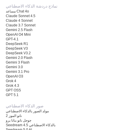
نماذج دردشة الذكاء الاصطناعي
مساعد Chat 4o
Claude Sonnet 4.5
Claude 4 Sonnet
Claude 3.7 Sonnet
Gemini 2.5 Flash
OpenAI O4 Mini
GPT-4.1
DeepSeek R1
DeepSeek V3
DeepSeek V3.2
Gemini 2.0 Flash
Gemini 3 Flash
Gemini 3.0
Gemini 3.1 Pro
OpenAI O3
Grok 4
Grok 4.3
GPT OSS
GPT 5.1
صور الذكاء الاصطناعي
مولد الصور بالذكاء الاصطناعي
نانو الموز 2
جوجل نانو بنانا برو
Seedream 4.5 بالذكاء الاصطناعي
Seedream 5.0 AI