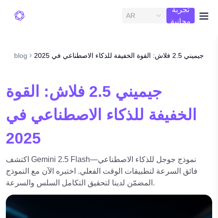
تجربة
AR
me
مجانية
جيميني 2.5 فلاش: القوة الخفيفة للذكاء الاصطناعي في 2025
blog
جيميني 2.5 فلاش: القوة
الخفيفة للذكاء الاصطناعي في
2025
اكتشف Gemini 2.5 Flash—نموذج جوجل للذكاء الاصطناعي
فائق السرعة لتطبيقات الوقت الفعلي. اختبره الآن مع النموذج
المضمّن لدينا لتحقيق التكامل السلس والسرعة.