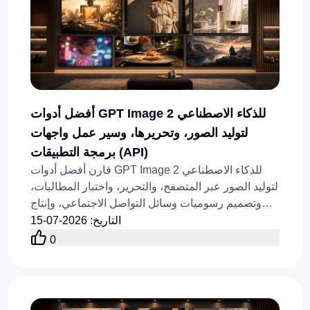
أفضل أدوات GPT Image 2 للذكاء الاصطناعي
لتوليد الصور، وتحريرها، وسير عمل واجهات
برمجة التطبيقات (API)
قارن أفضل أدوات GPT Image 2 للذكاء الاصطناعي
لتوليد الصور عبر المتصفح، والتحرير، واختبار المطالبات،
وتصميم رسوميات وسائل التواصل الاجتماعي، وإنتاج
مرئيات المنتجات، وسير عمل واجهات برمجة التطبيقات
التاريخ
:
2026-07-15
(API) المتاحة اليوم عبر الإنترنت.
0