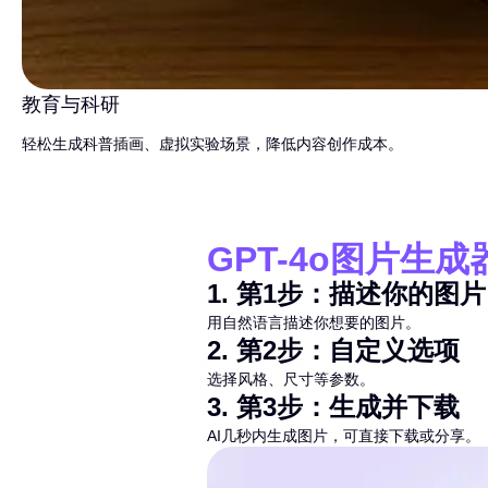
教育与科研
轻松生成科普插画、虚拟实验场景，降低内容创作成本。
GPT-4o图片生
1
.
第1步：描述你的图片
用自然语言描述你想要的图片。
2
.
第2步：自定义选项
选择风格、尺寸等参数。
3
.
第3步：生成并下载
AI几秒内生成图片，可直接下载或分享。