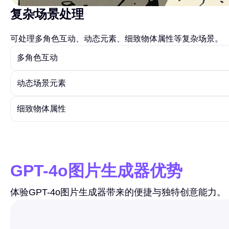
复杂场景处理
可处理多角色互动、动态元素、细致物体属性等复杂场景。
多角色互动
动态场景元素
细致物体属性
GPT-4o图片生成器优势
体验GPT-4o图片生成器带来的便捷与独特创意能力。