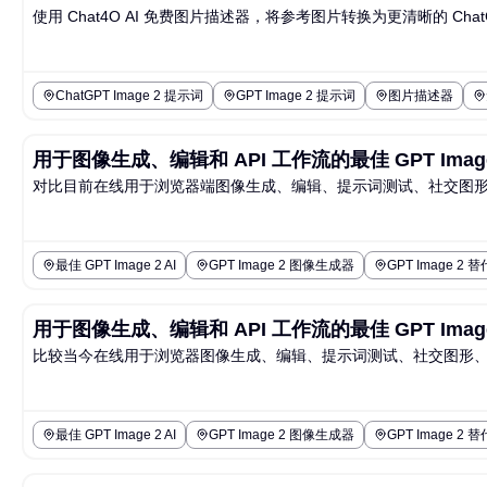
使用 Chat4O AI 免费图片描述器，将参考图片转换为更清晰的 Ch
ChatGPT Image 2 提示词
GPT Image 2 提示词
图片描述器
用于图像生成、编辑和 API 工作流的最佳 GPT Image 
对比目前在线用于浏览器端图像生成、编辑、提示词测试、社交图形、产品视觉
最佳 GPT Image 2 AI
GPT Image 2 图像生成器
GPT Image 2 
用于图像生成、编辑和 API 工作流的最佳 GPT Image 
比较当今在线用于浏览器图像生成、编辑、提示词测试、社交图形、产品视觉以
最佳 GPT Image 2 AI
GPT Image 2 图像生成器
GPT Image 2 