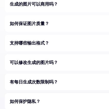
生成的图片可以商用吗？
如何保证图片质量？
支持哪些输出格式？
可以修改生成的图片吗？
有每日生成次数限制吗？
如何保护隐私？