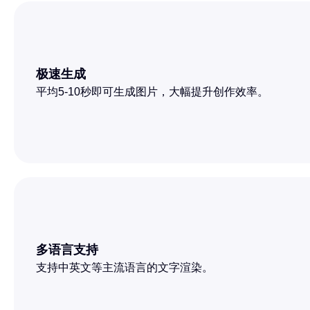
极速生成
平均5-10秒即可生成图片，大幅提升创作效率。
多语言支持
支持中英文等主流语言的文字渲染。