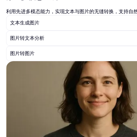
利用先进多模态能力，实现文本与图片的无缝转换，支持自
文本生成图片
图片转文本分析
图片转图片