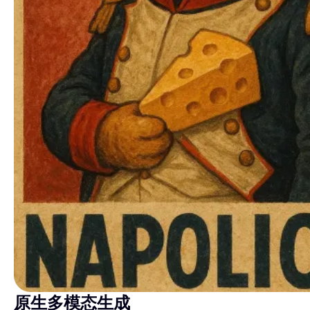
原生多模态生成