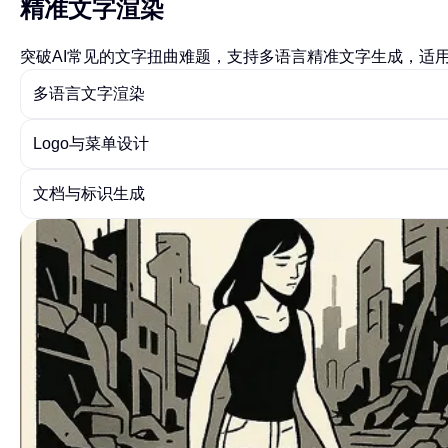
精准文字渲染
突破AI常见的文字扭曲难题，支持多语言精准文字生成，适用
多语言文字渲染
Logo与菜单设计
文档与标识生成