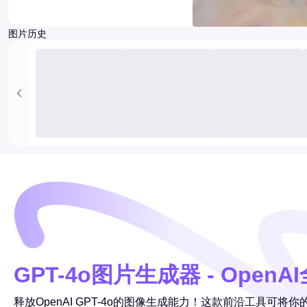
图片历史
GPT-4o图片生成器 - OpenA
释放OpenAI GPT-4o的图像生成能力！这款前沿工具可