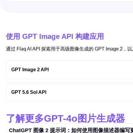
使用 GPT Image API 构建应用
通过 Flaq AI API 探索用于高级图像生成的 GPT Image 2
GPT Image 2 API
GPT 5.6 Sol API
了解更多GPT-4o图片生成器
ChatGPT 图像 2 提示词：如何使用图像描述器编写