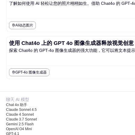
了解如何使用 AI 轻松让您的照片栩栩如生。借助 Chat4o 的 G
AI动态图片
使用 Chat4o 上的 GPT 4o 图像生成器释放视觉创意
探索 Chat4o 的 GPT-4o 图像生成器的强大功能，它可以
GPT-4o 图像生成器
聊天 AI 模型
Chat 4o 助手
Claude Sonnet 4.5
Claude 4 Sonnet
Claude 3.7 Sonnet
Gemini 2.5 Flash
OpenAI O4 Mini
GPT-4.1