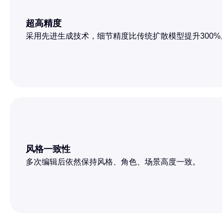
超高精度
采用先进生成技术，细节精度比传统扩散模型提升300%
风格一致性
多次编辑后依然保持风格、角色、场景高度一致。