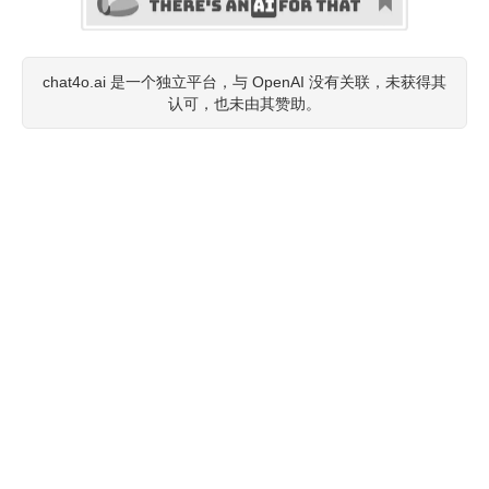
chat4o.ai 是一个独立平台，与 OpenAI 没有关联，未获得其
认可，也未由其赞助。