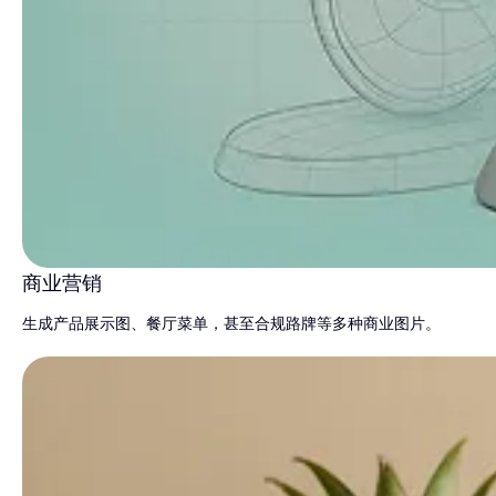
商业营销
生成产品展示图、餐厅菜单，甚至合规路牌等多种商业图片。