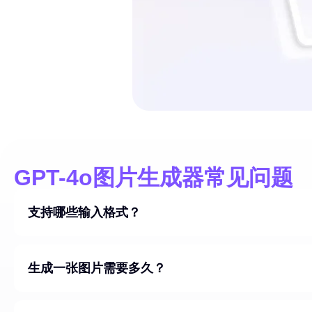
GPT-4o图片生成器常见问题
支持哪些输入格式？
生成一张图片需要多久？