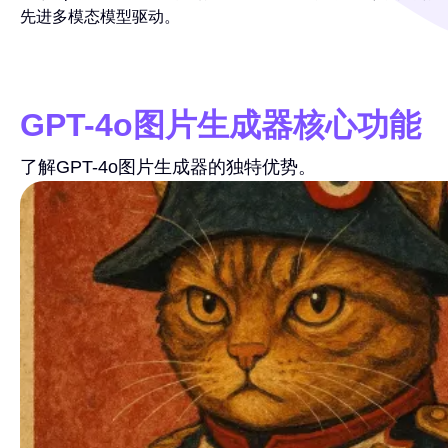
先进多模态模型驱动。
GPT-4o图片生成器核心功能
了解GPT-4o图片生成器的独特优势。