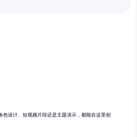
角色设计、短视频片段还是主题演示，都能在这里创