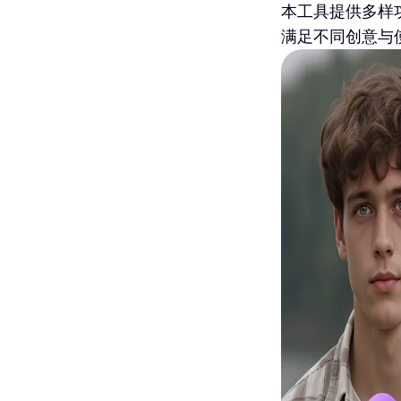
本工具提供多样
满足不同创意与