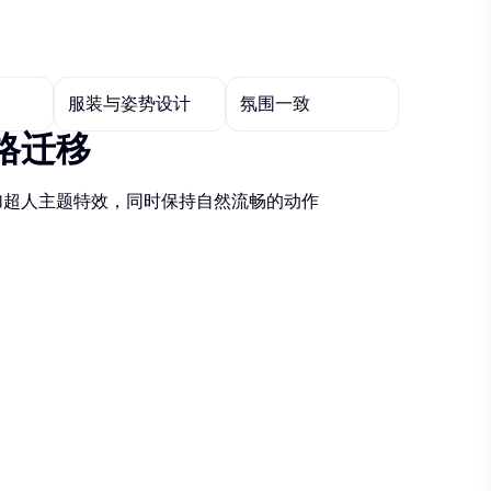
服装与姿势设计
氛围一致
格迁移
加超人主题特效，同时保持自然流畅的动作