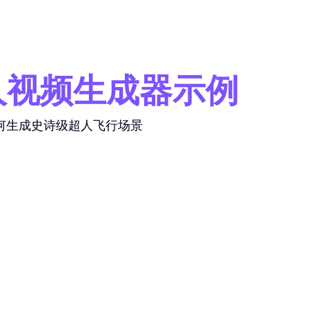
人视频生成器示例
如何生成史诗级超人飞行场景