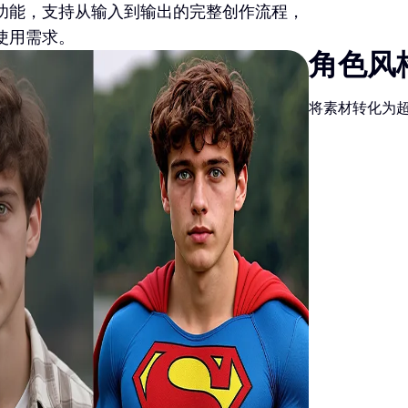
功能，支持从输入到输出的完整创作流程，
使用需求。
角色风
将素材转化为