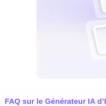
FAQ sur le Générateur IA d