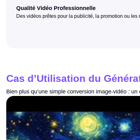
Qualité Vidéo Professionnelle
Des vidéos prêtes pour la publicité, la promotion ou les
Cas d’Utilisation du Généra
Bien plus qu’une simple conversion image-vidéo : un o