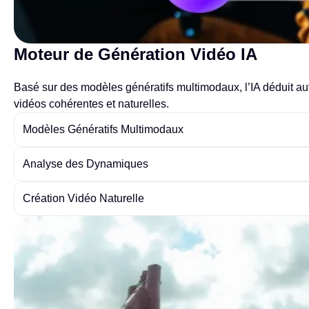
Moteur de Génération Vidéo IA
Basé sur des modèles génératifs multimodaux, l’IA déduit au
vidéos cohérentes et naturelles.
Modèles Génératifs Multimodaux
Analyse des Dynamiques
Création Vidéo Naturelle