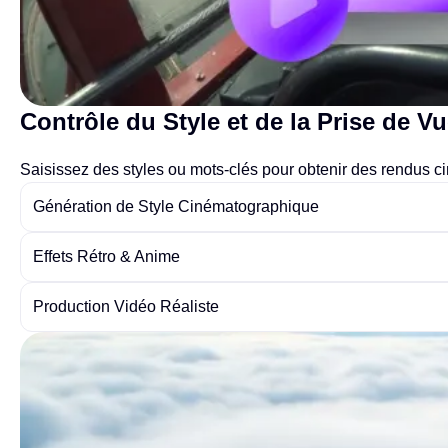
Contrôle du Style et de la Prise de V
Saisissez des styles ou mots-clés pour obtenir des rendus ci
Génération de Style Cinématographique
Effets Rétro & Anime
Production Vidéo Réaliste