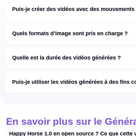
Puis-je créer des vidéos avec des mouvements
Quels formats d’image sont pris en charge ?
Quelle est la durée des vidéos générées ?
Puis-je utiliser les vidéos générées à des fins
En savoir plus sur le Génér
Happy Horse 1.0 en open source ? Ce que cette ve