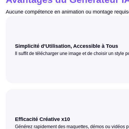
Aucune compétence en animation ou montage requise 
Simplicité d’Utilisation, Accessible à Tous
Il suffit de télécharger une image et de choisir un style
Efficacité Créative x10
Générez rapidement des maquettes, démos ou vidéos pro