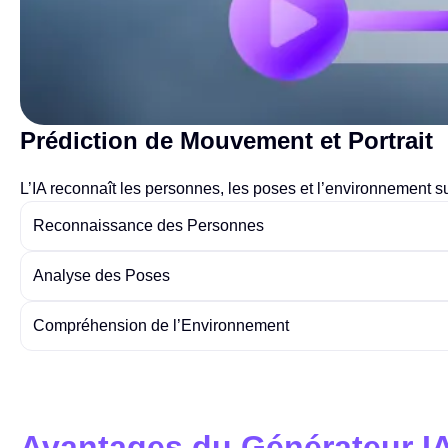
Prédiction de Mouvement et Portrait
L’IA reconnaît les personnes, les poses et l’environnement 
Reconnaissance des Personnes
Analyse des Poses
Compréhension de l’Environnement
Avantages du Générateur IA