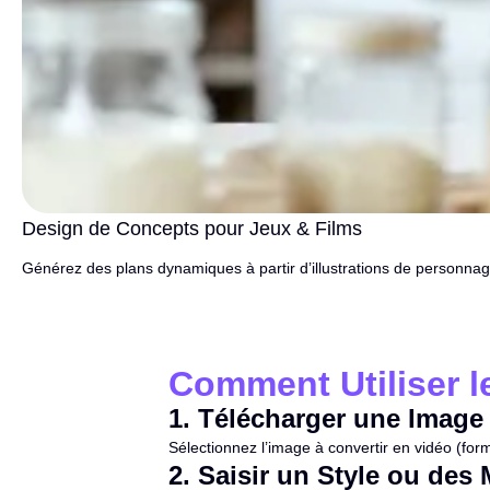
Design de Concepts pour Jeux & Films
Générez des plans dynamiques à partir d’illustrations de personnag
Comment Utiliser l
1
.
Télécharger une Image
Sélectionnez l’image à convertir en vidéo (for
2
.
Saisir un Style ou des 