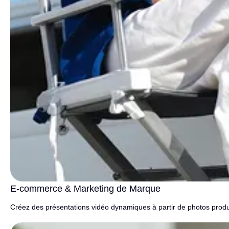
E-commerce & Marketing de Marque
Créez des présentations vidéo dynamiques à partir de photos produit