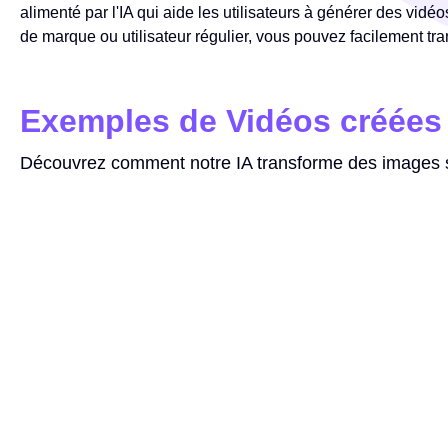
alimenté par l'IA qui aide les utilisateurs à générer des vid
de marque ou utilisateur régulier, vous pouvez facilement tr
Exemples de Vidéos créées 
Découvrez comment notre IA transforme des images s
Invite
make the image move