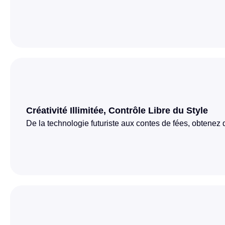
Créativité Illimitée, Contrôle Libre du Style
De la technologie futuriste aux contes de fées, obtenez