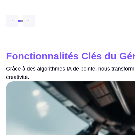
Fonctionnalités Clés du Gé
Grâce à des algorithmes IA de pointe, nous transformo
créativité.