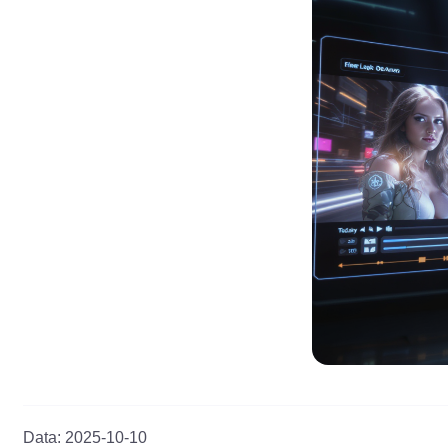
Data
:
2025-10-10