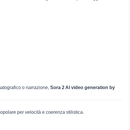
ematografico o narrazione,
Sora 2 AI video generation by
opolare per velocità e coerenza stilistica.