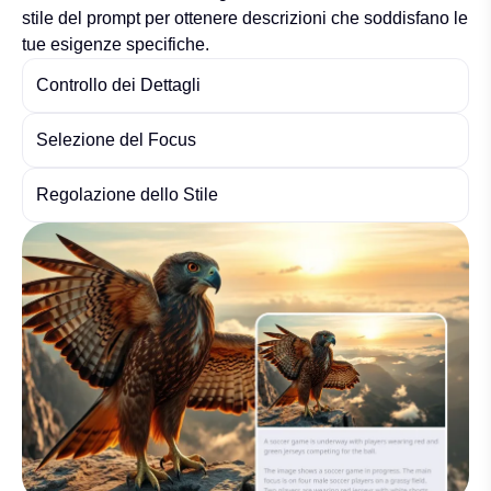
stile del prompt per ottenere descrizioni che soddisfano le
tue esigenze specifiche.
Controllo dei Dettagli
Selezione del Focus
Regolazione dello Stile