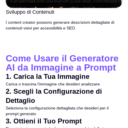
Sviluppo di Contenuti
I content creator possono generare descrizioni dettagliate di
contenuti visivi per accessibilità e SEO.
Come Usare il Generatore
AI da Immagine a Prompt
1
.
Carica la Tua Immagine
Carica o trascina l'immagine che desideri analizzare.
2
.
Scegli la Configurazione di
Dettaglio
Seleziona la configurazione dettagliata che desideri per il
prompt generato.
3
.
Ottieni il Tuo Prompt