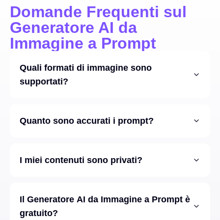
Domande Frequenti sul
Generatore AI da
Immagine a Prompt
Quali formati di immagine sono
supportati?
Quanto sono accurati i prompt?
I miei contenuti sono privati?
Il Generatore AI da Immagine a Prompt è
gratuito?