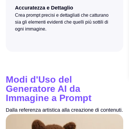
Accuratezza e Dettaglio
Crea prompt precisi e dettagliati che catturano
sia gli elementi evidenti che quelli più sottili di
ogni immagine.
Modi d'Uso del
Generatore AI da
Immagine a Prompt
Dalla referenza artistica alla creazione di contenuti.