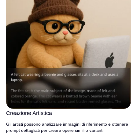
Creazione Artistica
Gli artisti possono analizzare immagini di riferimento e ottenere
prompt dettagliati per creare opere simili o varianti.