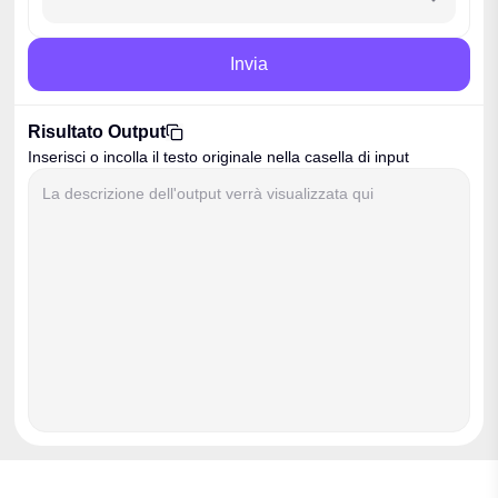
Invia
Risultato Output
copia
Inserisci o incolla il testo originale nella casella di input
La descrizione dell'output verrà visualizzata qui