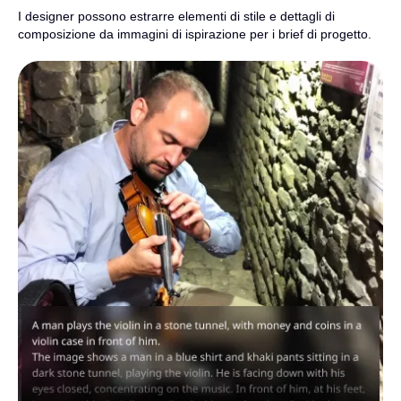
I designer possono estrarre elementi di stile e dettagli di
composizione da immagini di ispirazione per i brief di progetto.