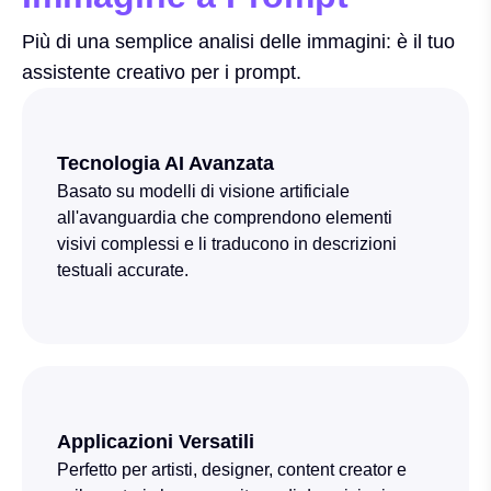
Più di una semplice analisi delle immagini: è il tuo
assistente creativo per i prompt.
Tecnologia AI Avanzata
Basato su modelli di visione artificiale
all'avanguardia che comprendono elementi
visivi complessi e li traducono in descrizioni
testuali accurate.
Applicazioni Versatili
Perfetto per artisti, designer, content creator e