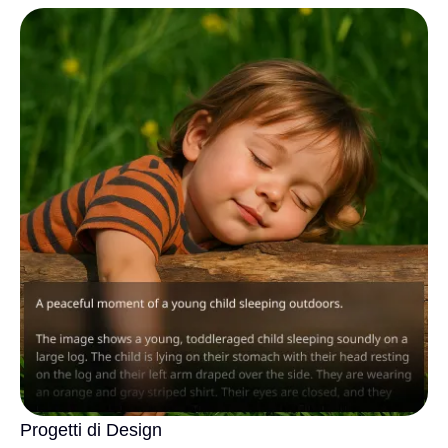
Progetti di Design