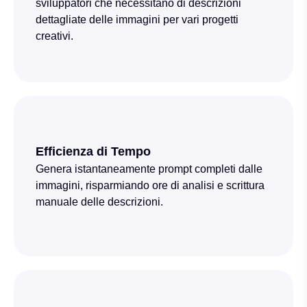
sviluppatori che necessitano di descrizioni
dettagliate delle immagini per vari progetti
creativi.
Efficienza di Tempo
Genera istantaneamente prompt completi dalle
immagini, risparmiando ore di analisi e scrittura
manuale delle descrizioni.