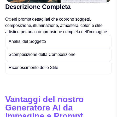
Descrizione Completa
Ottieni prompt dettagliati che coprono soggetti,
composizione, illuminazione, atmosfera, colori e stile
artistico per una comprensione completa dell'immagine.
Analisi del Soggetto
Scomposizione della Composizione
Riconoscimento dello Stile
Vantaggi del nostro
Generatore AI da
Immagine a Prompt