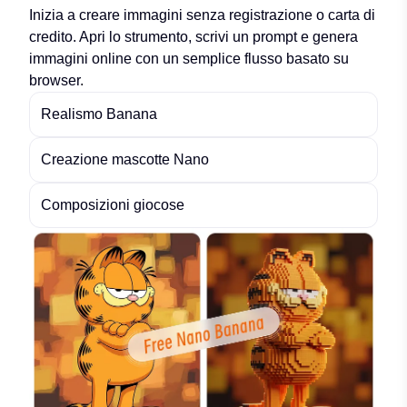
Inizia a creare immagini senza registrazione o carta di
credito. Apri lo strumento, scrivi un prompt e genera
immagini online con un semplice flusso basato su
browser.
Realismo Banana
Creazione mascotte Nano
Composizioni giocose