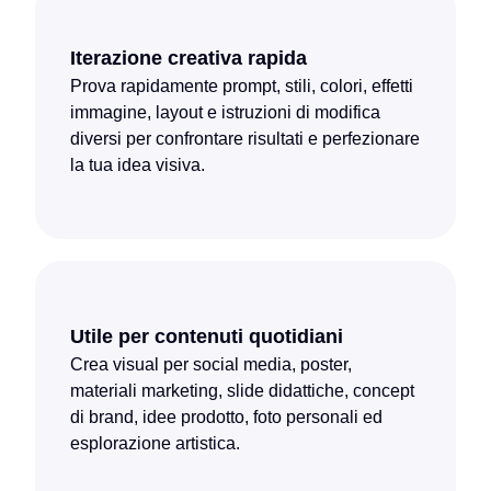
Iterazione creativa rapida
Prova rapidamente prompt, stili, colori, effetti
immagine, layout e istruzioni di modifica
diversi per confrontare risultati e perfezionare
la tua idea visiva.
Utile per contenuti quotidiani
Crea visual per social media, poster,
materiali marketing, slide didattiche, concept
di brand, idee prodotto, foto personali ed
esplorazione artistica.