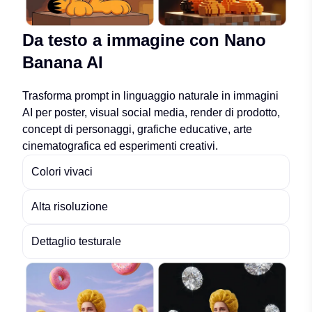
Da testo a immagine con Nano
Banana AI
Trasforma prompt in linguaggio naturale in immagini
AI per poster, visual social media, render di prodotto,
concept di personaggi, grafiche educative, arte
cinematografica ed esperimenti creativi.
Colori vivaci
Alta risoluzione
Dettaglio testurale