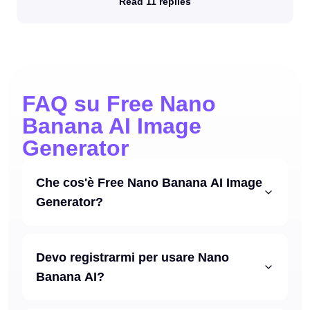
Read 11 replies
FAQ su Free Nano
Banana AI Image
Generator
Che cos'è Free Nano Banana AI Image
Generator?
Devo registrarmi per usare Nano
Banana AI?