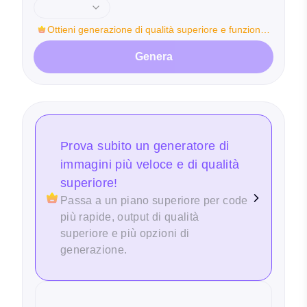
Ottieni generazione di qualità superiore e funzioni
di modifica immagini
Genera
Prova subito un generatore di
immagini più veloce e di qualità
superiore!
Passa a un piano superiore per code
più rapide, output di qualità
superiore e più opzioni di
generazione.