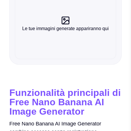
Le tue immagini generate appariranno qui
Funzionalità principali di
Free Nano Banana AI
Image Generator
Free Nano Banana AI Image Generator