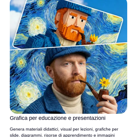
Grafica per educazione e presentazioni
Genera materiali didattici, visual per lezioni, grafiche per
slide, diagrammi, risorse di apprendimento e immagini