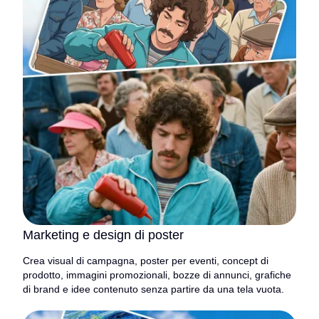
Marketing e design di poster
Crea visual di campagna, poster per eventi, concept di
prodotto, immagini promozionali, bozze di annunci, grafiche
di brand e idee contenuto senza partire da una tela vuota.