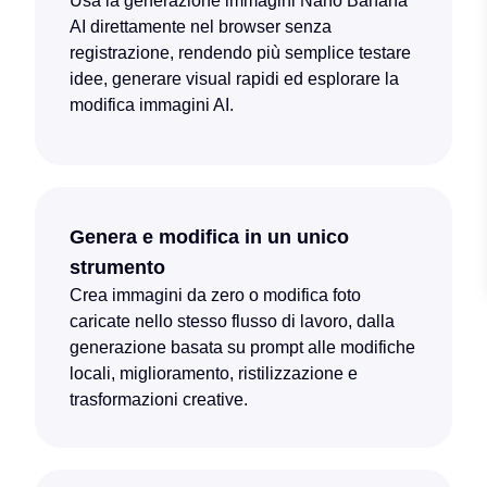
Usa la generazione immagini Nano Banana
AI direttamente nel browser senza
registrazione, rendendo più semplice testare
idee, generare visual rapidi ed esplorare la
modifica immagini AI.
Genera e modifica in un unico
strumento
Crea immagini da zero o modifica foto
caricate nello stesso flusso di lavoro, dalla
generazione basata su prompt alle modifiche
locali, miglioramento, ristilizzazione e
trasformazioni creative.