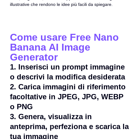
illustrative che rendono le idee più facili da spiegare.
Come usare Free Nano
Banana AI Image
Generator
1
.
Inserisci un prompt immagine
o descrivi la modifica desiderata
2
.
Carica immagini di riferimento
facoltative in JPEG, JPG, WEBP
o PNG
3
.
Genera, visualizza in
anteprima, perfeziona e scarica la
tua immagine