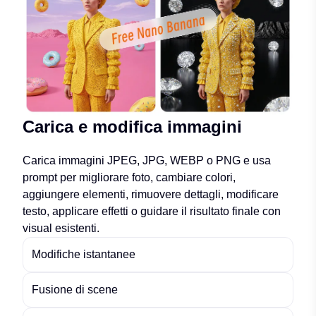
Carica e modifica immagini
Carica immagini JPEG, JPG, WEBP o PNG e usa
prompt per migliorare foto, cambiare colori,
aggiungere elementi, rimuovere dettagli, modificare
testo, applicare effetti o guidare il risultato finale con
visual esistenti.
Modifiche istantanee
Fusione di scene