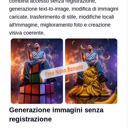
combina accesso senza registrazione,
generazione text-to-image, modifica di immagini
caricate, trasferimento di stile, modifiche locali
all'immagine, miglioramento foto e creazione
visiva coerente.
Generazione immagini senza
registrazione