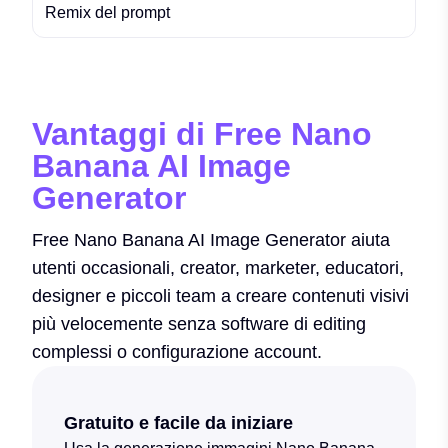
Remix del prompt
Vantaggi di Free Nano
Banana AI Image
Generator
Free Nano Banana AI Image Generator aiuta
utenti occasionali, creator, marketer, educatori,
designer e piccoli team a creare contenuti visivi
più velocemente senza software di editing
complessi o configurazione account.
Gratuito e facile da iniziare