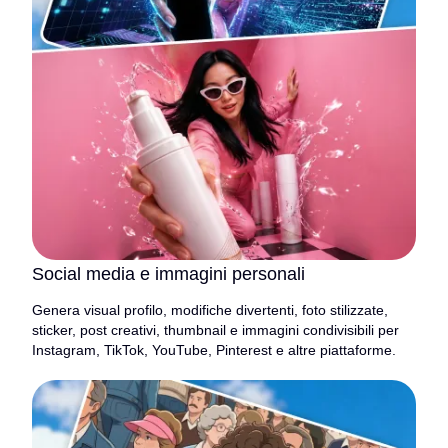
Social media e immagini personali
Genera visual profilo, modifiche divertenti, foto stilizzate,
sticker, post creativi, thumbnail e immagini condivisibili per
Instagram, TikTok, YouTube, Pinterest e altre piattaforme.