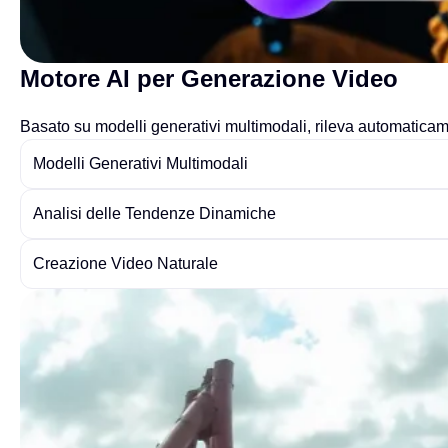
Motore AI per Generazione Video
Basato su modelli generativi multimodali, rileva automaticam
Modelli Generativi Multimodali
Analisi delle Tendenze Dinamiche
Creazione Video Naturale