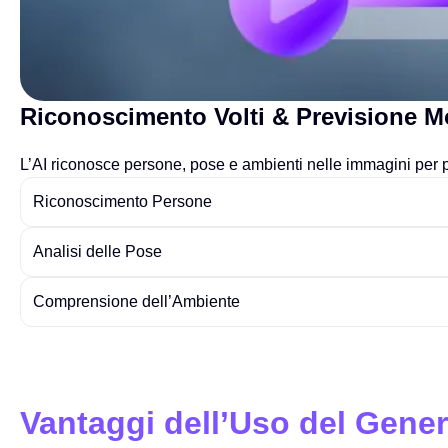
Riconoscimento Volti & Previsione 
L’AI riconosce persone, pose e ambienti nelle immagini per
Riconoscimento Persone
Analisi delle Pose
Comprensione dell’Ambiente
Vantaggi dell’Uso del Gene