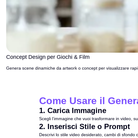
Concept Design per Giochi & Film
Genera scene dinamiche da artwork o concept per visualizzare rap
Come Usare il Gener
1
.
Carica Immagine
Scegli l’immagine che vuoi trasformare in video, s
2
.
Inserisci Stile o Prompt
Descrivi lo stile video desiderato, cambi di sfondo