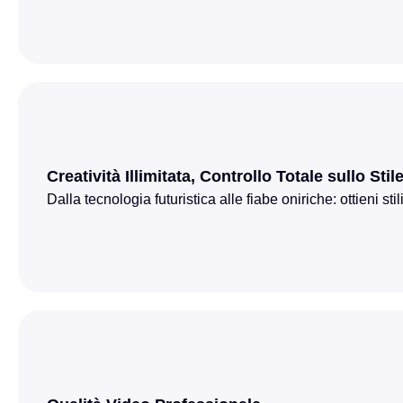
Creatività Illimitata, Controllo Totale sullo Stil
Dalla tecnologia futuristica alle fiabe oniriche: ottieni s