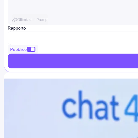
Ottimizza il Prompt
Rapporto
ratio
Pubblico