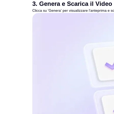
3
.
Genera e Scarica il Video
Clicca su 'Genera' per visualizzare l’anteprima e sc