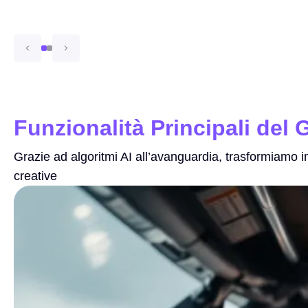
Funzionalità Principali del
Grazie ad algoritmi AI all’avanguardia, trasformiamo im
creative