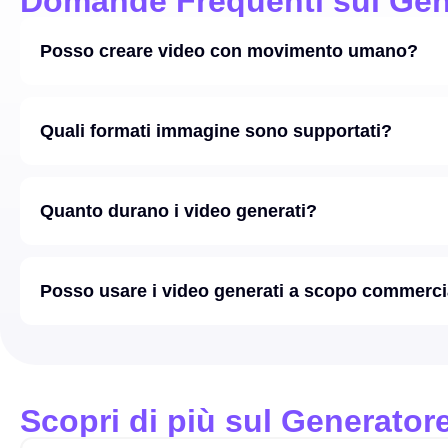
Domande Frequenti sul Gen
Posso creare video con movimento umano?
Quali formati immagine sono supportati?
Quanto durano i video generati?
Posso usare i video generati a scopo commerci
Scopri di più sul Generator