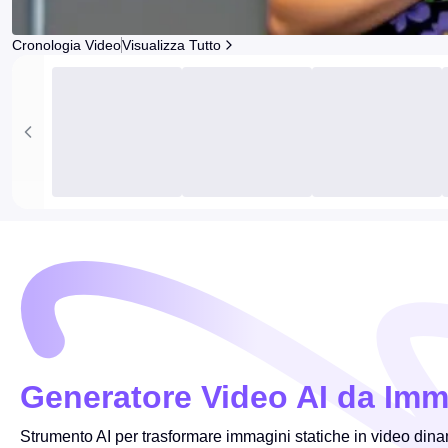
Cronologia Video
Visualizza Tutto
Generatore Video AI da Imm
Strumento AI per trasformare immagini statiche in video din