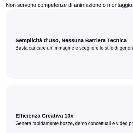
Non servono competenze di animazione o montaggio: 
Semplicità d’Uso, Nessuna Barriera Tecnica
Basta caricare un’immagine e scegliere lo stile di generaz
Efficienza Creativa 10x
Genera rapidamente bozze, demo concettuali e video pr