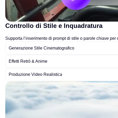
Controllo di Stile e Inquadratura
Supporta l’inserimento di prompt di stile o parole chiave per ot
Generazione Stile Cinematografico
Effetti Retrò & Anime
Produzione Video Realistica