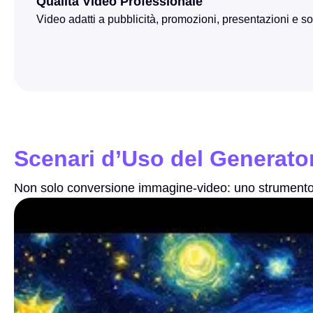
Qualità Video Professionale
Video adatti a pubblicità, promozioni, presentazioni e so
Scenari d’Uso del Generato
Non solo conversione immagine-video: uno strumento