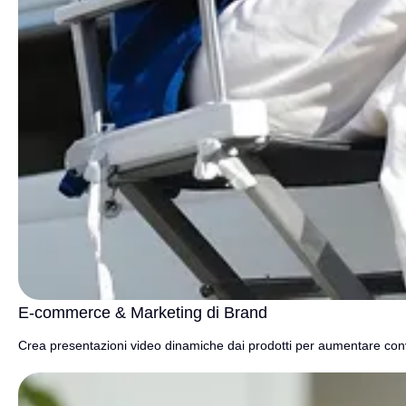
E-commerce & Marketing di Brand
Crea presentazioni video dinamiche dai prodotti per aumentare conve