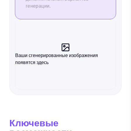
генерации.
Ваши сгенерированные изображения
появятся здесь
Ключевые