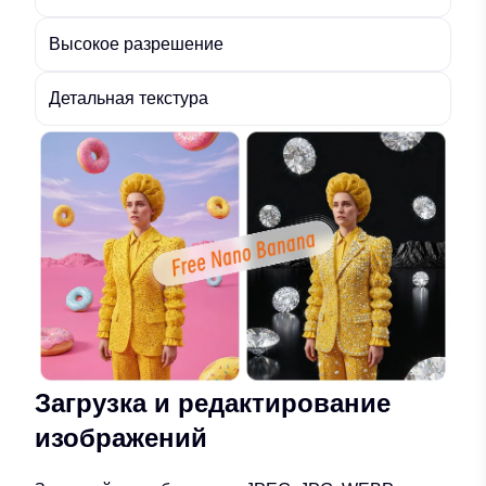
Высокое разрешение
Детальная текстура
Загрузка и редактирование
изображений