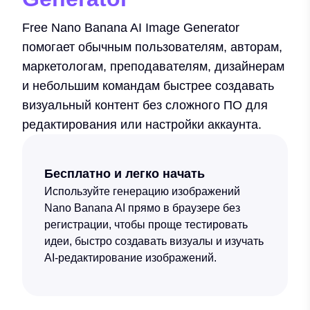
Free Nano Banana AI Image Generator
помогает обычным пользователям, авторам,
маркетологам, преподавателям, дизайнерам
и небольшим командам быстрее создавать
визуальный контент без сложного ПО для
редактирования или настройки аккаунта.
Бесплатно и легко начать
Используйте генерацию изображений
Nano Banana AI прямо в браузере без
регистрации, чтобы проще тестировать
идеи, быстро создавать визуалы и изучать
AI-редактирование изображений.