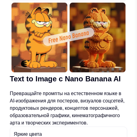
Text to Image с Nano Banana AI
Превращайте промпты на естественном языке в
AI-изображения для постеров, визуалов соцсетей,
продуктовых рендеров, концептов персонажей,
образовательной графики, кинематографичного
арта и творческих экспериментов.
Яркие цвета