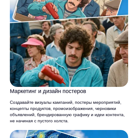
Маркетинг и дизайн постеров
Создавайте визуалы кампаний, постеры мероприятий,
концепты продуктов, промоизображения, черновики
объявлений, брендированную графику и идеи контента,
не начиная с пустого холста.