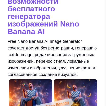
возможности
бесплатного
генератора
изображений Nano
Banana AI
Free Nano Banana AI Image Generator
сочетает доступ без регистрации, генерацию
text-to-image, редактирование загруженных
изображений, перенос стиля, локальные
изменения изображения, улучшение фото и
согласованное создание визуалов.