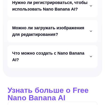
Нужно ли регистрироваться, чтобы
использовать Nano Banana AI?
Можно ли загружать изображения
для редактирования?
Что можно создать с Nano Banana
AI?
Узнать больше о Free
Nano Banana AI