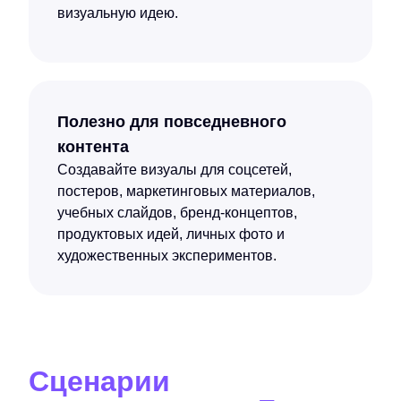
визуальную идею.
Полезно для повседневного
контента
Создавайте визуалы для соцсетей,
постеров, маркетинговых материалов,
учебных слайдов, бренд-концептов,
продуктовых идей, личных фото и
художественных экспериментов.
Сценарии