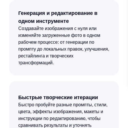
Генерация и редактирование в
одном инструменте
Создавайте изображения с нуля или
изменяйте загруженные фото в одном
рабочем процессе: от генерации по
промпту до локальных правок, улучшения,
рестайлинга и творческих
трансформаций.
Быстрые творческие итерации
Быстро пробуйте разные промпты, стили,
цвета, эффекты изображения, макеты и
инструкции по редактированию, чтобы
сравнивать результаты и уточнять