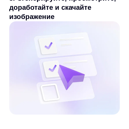
доработайте и скачайте
изображение