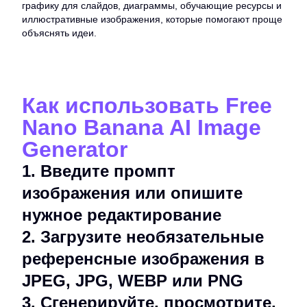
графику для слайдов, диаграммы, обучающие ресурсы и
иллюстративные изображения, которые помогают проще
объяснять идеи.
Как использовать Free
Nano Banana AI Image
Generator
1
.
Введите промпт
изображения или опишите
нужное редактирование
2
.
Загрузите необязательные
референсные изображения в
JPEG, JPG, WEBP или PNG
3
.
Сгенерируйте, просмотрите,