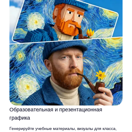
Образовательная и презентационная
графика
Генерируйте учебные материалы, визуалы для класса,