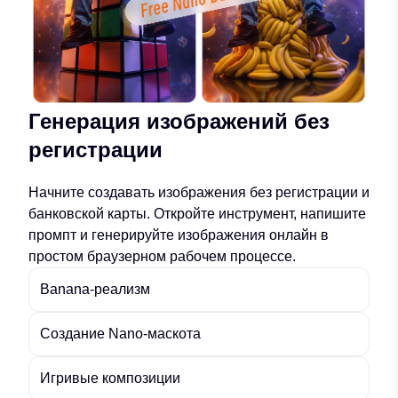
Генерация изображений без
регистрации
Начните создавать изображения без регистрации и
банковской карты. Откройте инструмент, напишите
промпт и генерируйте изображения онлайн в
простом браузерном рабочем процессе.
Banana-реализм
Создание Nano-маскота
Игривые композиции