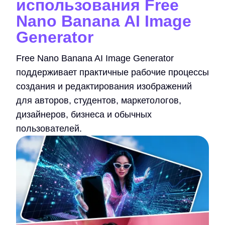
использования Free
Nano Banana AI Image
Generator
Free Nano Banana AI Image Generator
поддерживает практичные рабочие процессы
создания и редактирования изображений
для авторов, студентов, маркетологов,
дизайнеров, бизнеса и обычных
пользователей.