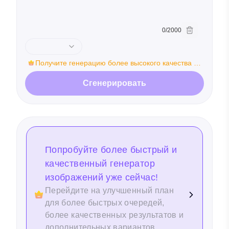
0
/
2000
Очистить про
Получите генерацию более высокого качества и
функции редактирования изображений
Сгенерировать
Попробуйте более быстрый и
качественный генератор
изображений уже сейчас!
Перейдите на улучшенный план
для более быстрых очередей,
более качественных результатов и
дополнительных вариантов