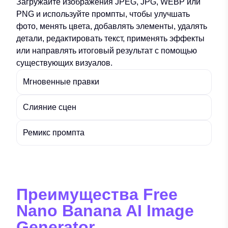
Загружайте изображения JPEG, JPG, WEBP или
PNG и используйте промпты, чтобы улучшать
фото, менять цвета, добавлять элементы, удалять
детали, редактировать текст, применять эффекты
или направлять итоговый результат с помощью
существующих визуалов.
Мгновенные правки
Слияние сцен
Ремикс промпта
Преимущества Free
Nano Banana AI Image
Generator