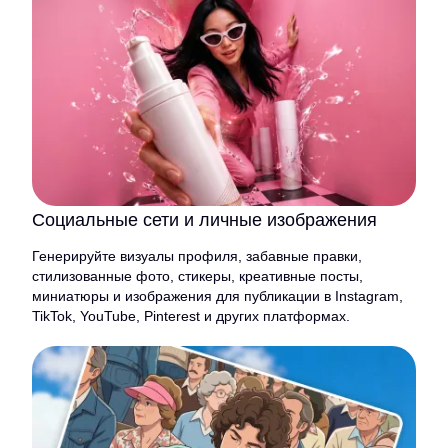
Социальные сети и личные изображения
Генерируйте визуалы профиля, забавные правки,
стилизованные фото, стикеры, креативные посты,
миниатюры и изображения для публикации в Instagram,
TikTok, YouTube, Pinterest и других платформах.