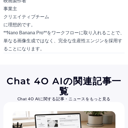
映画製作者
事業主
クリエイティブチーム
に理想的です。
**
Nano Banana Pro
**をワークフローに取り入れることで、
単なる画像生成ではなく、完全な生産性エンジンを採用す
ることになります。
Chat 4O AIの関連記事一
覧
Chat 4O AIに関する記事・ニュースをもっと見る