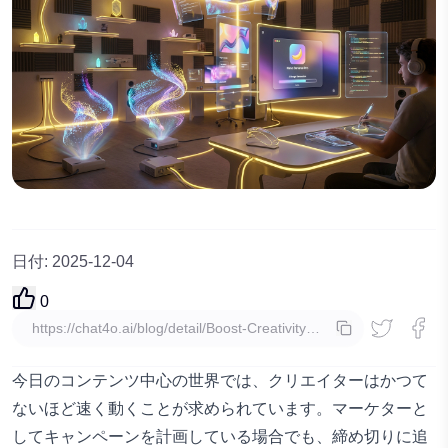
日付
:
2025-12-04
0
コピー
今日のコンテンツ中心の世界では、クリエイターはかつて
ないほど速く動くことが求められています。マーケターと
してキャンペーンを計画している場合でも、締め切りに追