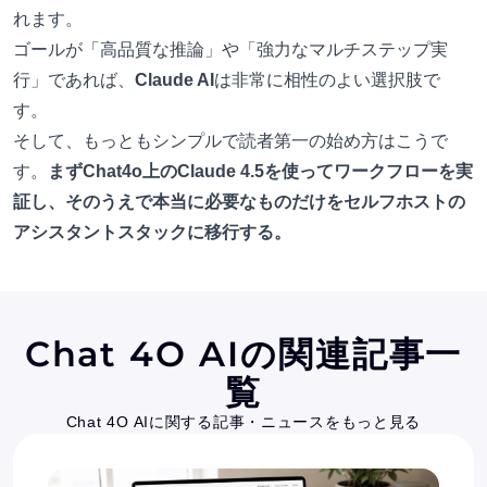
れます。
ゴールが「高品質な推論」や「強力なマルチステップ実
行」であれば、
Claude AI
は非常に相性のよい選択肢で
す。
そして、もっともシンプルで読者第一の始め方はこうで
す。
まずChat4o上のClaude 4.5を使ってワークフローを実
証し、そのうえで本当に必要なものだけをセルフホストの
アシスタントスタックに移行する。
Chat 4O AIの関連記事一
覧
Chat 4O AIに関する記事・ニュースをもっと見る