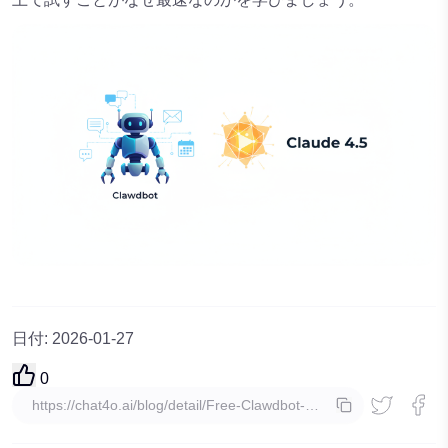
日付
:
2026-01-27
0
コピー