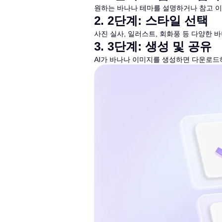
원하는 바나나 테마를 설명하거나 참고 
2
.
2단계: 스타일 선택
사진 실사, 일러스트, 회화풍 등 다양한 
3
.
3단계: 생성 및 공유
AI가 바나나 이미지를 생성하면 다운로드