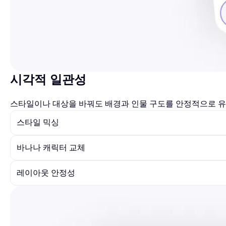
시각적 일관성
스타일이나 대상을 바꿔도 배경과 인물 구도를 안정적으로 
스타일 믹싱
바나나 캐릭터 교체
레이아웃 안정성