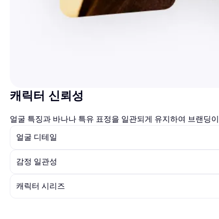
캐릭터 신뢰성
얼굴 특징과 바나나 특유 표정을 일관되게 유지하여 브랜딩
얼굴 디테일
감정 일관성
캐릭터 시리즈