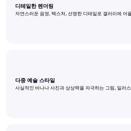
디테일한 렌더링
자연스러운 음영, 텍스처, 선명한 디테일로 갤러리에 어울
다중 예술 스타일
사실적인 바나나 사진과 상상력을 자극하는 그림, 일러스