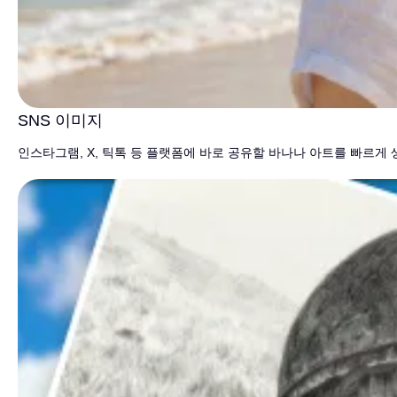
SNS 이미지
인스타그램, X, 틱톡 등 플랫폼에 바로 공유할 바나나 아트를 빠르게