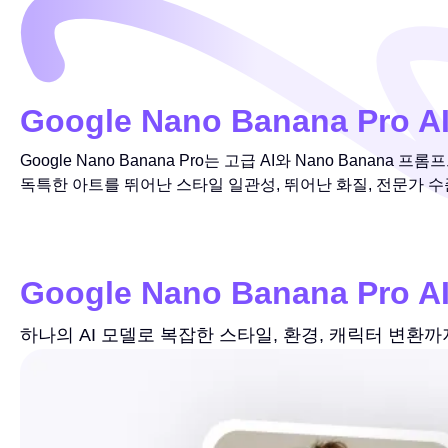
Google Nano Banana Pro 
Google Nano Banana Pro는 고급 AI와 Nano Ba
독특한 아트를 뛰어난 스타일 일관성, 뛰어난 화질, 전문가 수
Google Nano Banana Pro 
하나의 AI 모델로 복잡한 스타일, 환경, 캐릭터 변환