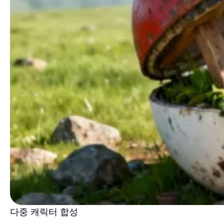
다중 캐릭터 합성