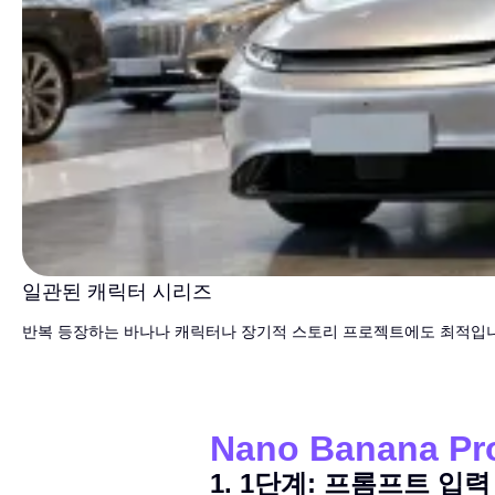
일관된 캐릭터 시리즈
반복 등장하는 바나나 캐릭터나 장기적 스토리 프로젝트에도 최적입
Nano Banana 
1
.
1단계: 프롬프트 입력