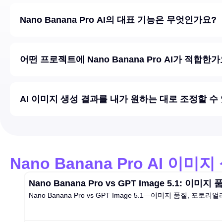
Nano Banana Pro AI의 대표 기능은 무엇인가요?
어떤 프로젝트에 Nano Banana Pro AI가 적합한
AI 이미지 생성 결과를 내가 원하는 대로 조정할 수
Nano Banana Pro AI 이
Nano Banana Pro vs GPT Image 5.1: 
Nano Banana Pro vs GPT Image 5.1—이미지 품