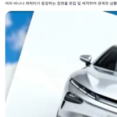
여러 바나나 캐릭터가 등장하는 장면을 편집 및 제작하며 관계와 상황