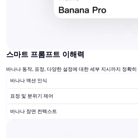
스마트 프롬프트 이해력
바나나 동작, 표정, 다양한 설정에 대한 세부 지시까지 정확히
바나나 액션 인식
표정 및 분위기 제어
바나나 장면 컨텍스트