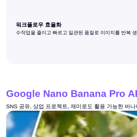
워크플로우 효율화
수작업을 줄이고 빠르고 일관된 품질로 이미지를 반복 생
Google Nano Banana Pro 
SNS 공유, 상업 프로젝트, 재미로도 활용 가능한 바나