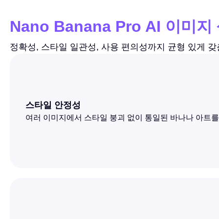
Nano Banana Pro AI 
정확성, 스타일 일관성, 사용 편의성까지 균형 있게 갖춘 
스타일 안정성
여러 이미지에서 스타일 붕괴 없이 통일된 바나나 아트를