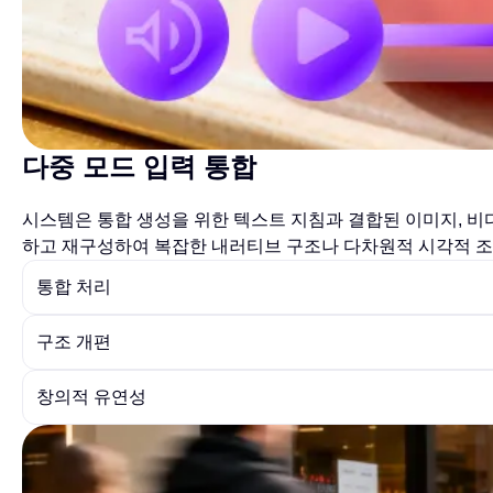
다중 모드 입력 통합
시스템은 통합 생성을 위한 텍스트 지침과 결합된 이미지, 비
하고 재구성하여 복잡한 내러티브 구조나 다차원적 시각적 
통합 처리
구조 개편
창의적 유연성