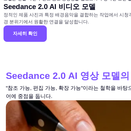
Seedance 2.0 AI 비디오 모델
정적인 제품 사진과 특정 배경음악을 결합하는 작업에서 시청각
경 분위기에서 원활한 연결을 달성합니다.
자세히 확인
Seedance 2.0 AI 영상 모델
"참조 가능, 편집 가능, 확장 가능"이라는 철학을 바
어에 중점을 둡니다.