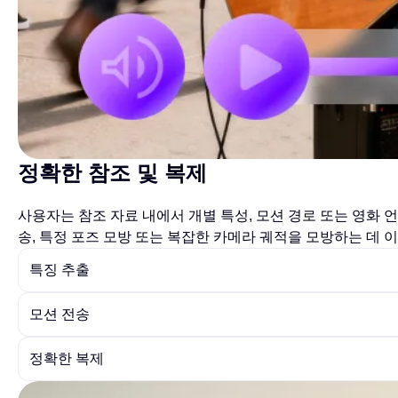
정확한 참조 및 복제
사용자는 참조 자료 내에서 개별 특성, 모션 경로 또는 영화 
송, 특정 포즈 모방 또는 복잡한 카메라 궤적을 모방하는 데 
특징 추출
모션 전송
정확한 복제