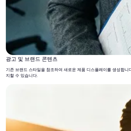
광고 및 브랜드 콘텐츠
기존 브랜드 스타일을 참조하여 새로운 제품 디스플레이를 생성합니다
지할 수 있습니다.