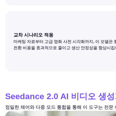
교차 시나리오 적응
마케팅 자료부터 고급 영화 사전 시각화까지, 이 모델은 
전환 비용을 효과적으로 줄이고 생산 안정성을 향상시킵
Seedance 2.0 AI 비디오
정밀한 제어와 다중 모드 통합을 통해 이 도구는 전문