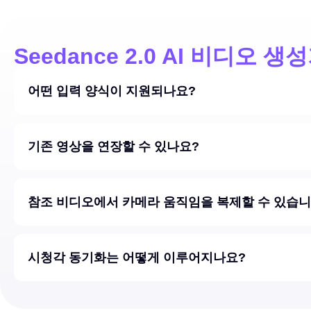
Seedance 2.0 AI 비디오 생
어떤 입력 양식이 지원되나요?
기존 영상을 연장할 수 있나요?
참조 비디오에서 카메라 움직임을 복제할 수 있습니
시청각 동기화는 어떻게 이루어지나요?