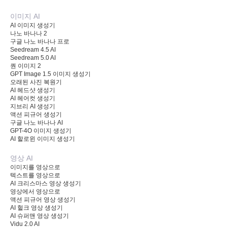
이미지 AI
AI 이미지 생성기
나노 바나나 2
구글 나노 바나나 프로
Seedream 4.5 AI
Seedream 5.0 AI
퀀 이미지 2
GPT Image 1.5 이미지 생성기
오래된 사진 복원기
AI 헤드샷 생성기
AI 헤어컷 생성기
지브리 AI 생성기
액션 피규어 생성기
구글 나노 바나나 AI
GPT-4O 이미지 생성기
AI 할로윈 이미지 생성기
영상 AI
이미지를 영상으로
텍스트를 영상으로
AI 크리스마스 영상 생성기
영상에서 영상으로
액션 피규어 영상 생성기
AI 헐크 영상 생성기
AI 슈퍼맨 영상 생성기
Vidu 2.0 AI