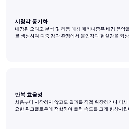
시청각 동기화
내장된 오디오 분석 및 리듬 매칭 메커니즘은 배경 음악
를 생성하여 다중 감각 관점에서 몰입감과 현실감을 향상
반복 효율성
처음부터 시작하지 않고도 결과를 직접 확장하거나 미세 
요한 워크플로우에 적합하여 출력 속도를 크게 향상시킵