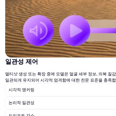
일관성 제어
멀티샷 생성 또는 확장 중에 모델은 얼굴 세부 정보, 의복 질
일관되게 유지되어 시각적 엄격함에 대한 전문 표준을 충족합
시각적 앵커링
논리적 일관성
드리프트 감소