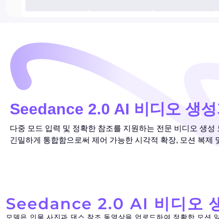
Seedance 2.0 AI 비디오 생
다중 모드 입력 및 정확한 참조를 지원하는 전문 비디오 생성 모
긴밀하게 통합함으로써 제어 가능한 시각적 확장, 모션 복제 
Seedance 2.0 AI 비디
모델은 인물 사진과 댄스 참조 동영상을 업로드하여 정확한 모션 