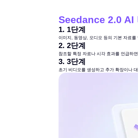
Seedance 2.0
1
.
1단계
이미지, 동영상, 오디오 등의 기본 자료를
2
.
2단계
참조할 특정 자료나 시각 효과를 언급하면
3
.
3단계
초기 비디오를 생성하고 추가 확장이나 대