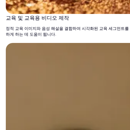
교육 및 교육용 비디오 제작
정적 교육 이미지와 음성 해설을 결합하여 시각화된 교육 세그먼트를 
하게 하는 데 도움이 됩니다.