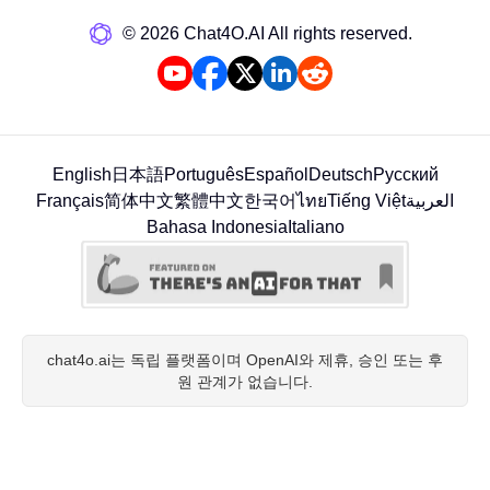
©️ 2026 Chat4O.AI All rights reserved.
English
日本語
Português
Español
Deutsch
Русский
Français
简体中文
繁體中文
한국어
ไทย
Tiếng Việt
العربية
Bahasa Indonesia
Italiano
chat4o.ai는 독립 플랫폼이며 OpenAI와 제휴, 승인 또는 후
원 관계가 없습니다.