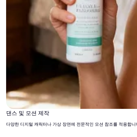
댄스 및 모션 제작
다양한 디지털 캐릭터나 가상 장면에 전문적인 모션 참조를 적용합니다.