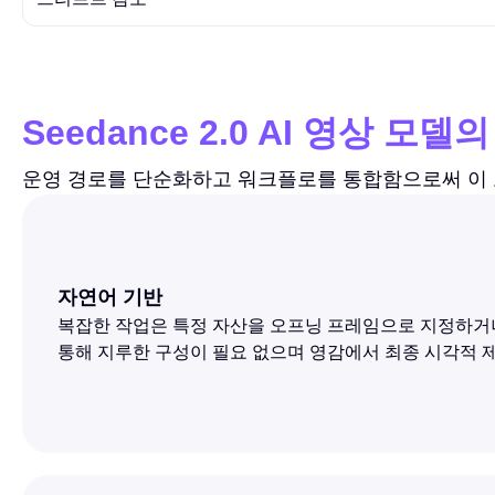
Seedance 2.0 AI 영상 모델
운영 경로를 단순화하고 워크플로를 통합함으로써 이 
자연어 기반
복잡한 작업은 특정 자산을 오프닝 프레임으로 지정하거
통해 지루한 구성이 필요 없으며 영감에서 최종 시각적 