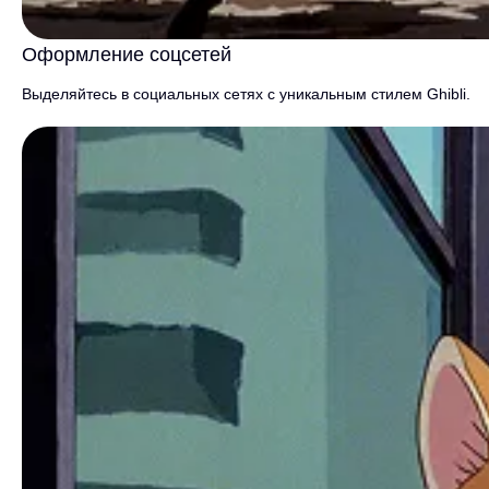
Оформление соцсетей
Выделяйтесь в социальных сетях с уникальным стилем Ghibli.