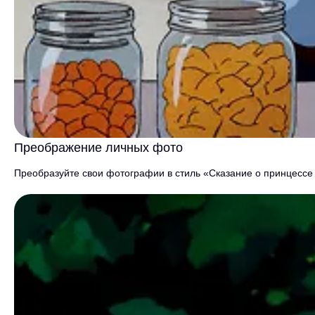
Преображение личных фото
Преобразуйте свои фотографии в стиль «Сказание о принцессе 