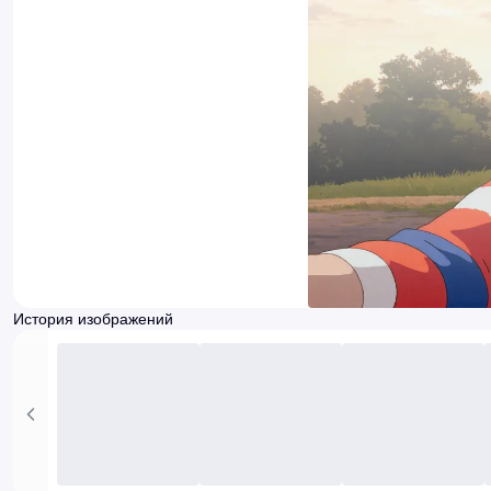
История изображений