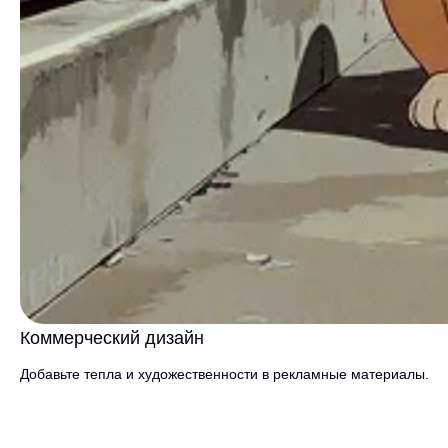
Коммерческий дизайн
Добавьте тепла и художественности в рекламные материалы.