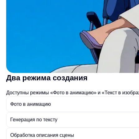
Два режима создания
Доступны режимы «Фото в анимацию» и «Текст в изобра
Фото в анимацию
Генерация по тексту
Обработка описания сцены