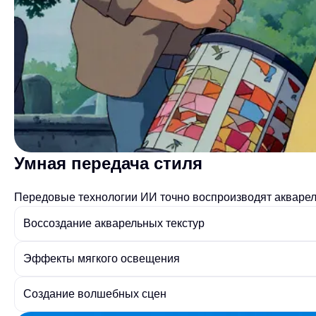
Умная передача стиля
Передовые технологии ИИ точно воспроизводят акварель
Воссоздание акварельных текстур
Эффекты мягкого освещения
Создание волшебных сцен