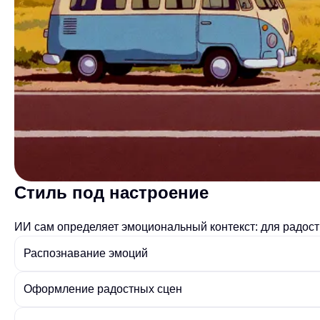
Стиль под настроение
ИИ сам определяет эмоциональный контекст: для радос
Распознавание эмоций
Оформление радостных сцен