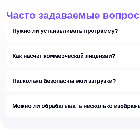
Часто задаваемые вопросы
Нужно ли устанавливать программу?
Как насчёт коммерческой лицензии?
Насколько безопасны мои загрузки?
Можно ли обрабатывать несколько изображ