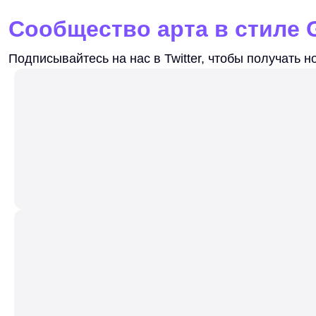
Сообщество арта в стиле G
Подписывайтесь на нас в Twitter, чтобы получать 