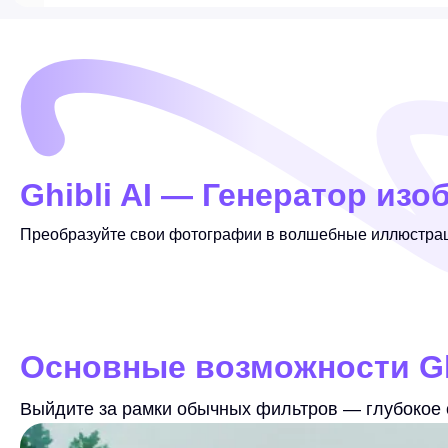
Ghibli AI — Генератор изо
Преобразуйте свои фотографии в волшебные иллюстраци
Основные возможности Ghi
Выйдите за рамки обычных фильтров — глубокое о