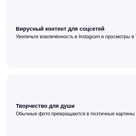
Вирусный контент для соцсетей
Увеличьте вовлечённость в Instagram и просмотры в 
Творчество для души
Обычные фото превращаются в поэтичные картины в 