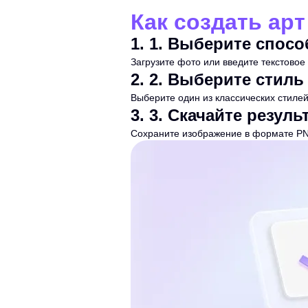
Как создать арт
1
.
1. Выберите спосо
Загрузите фото или введите текстовое
2
.
2. Выберите стиль
Выберите один из классических стилей
3
.
3. Скачайте резуль
Сохраните изображение в формате PN