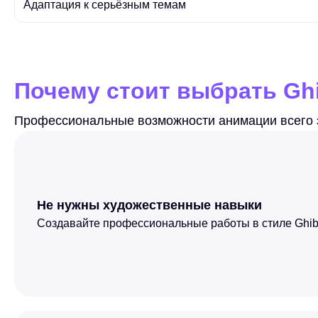
Адаптация к серьёзным темам
Почему стоит выбрать Ghi
Профессиональные возможности анимации всего з
Не нужны художественные навыки
Создавайте профессиональные работы в стиле Ghibli