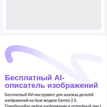
Бесплатный AI-
описатель изображений
Бесплатный ИИ-инструмент для анализа деталей
изображений на базе модели Gemini 2.5.
Преобразуйте любое изображение в подробный текст