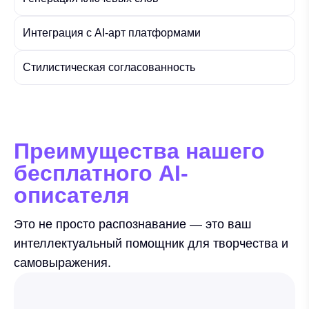
Интеграция с AI-арт платформами
Стилистическая согласованность
Преимущества нашего
бесплатного AI-
описателя
Это не просто распознавание — это ваш
интеллектуальный помощник для творчества и
самовыражения.