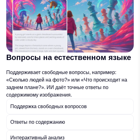
Вопросы на естественном языке
Поддерживает свободные вопросы, например:
«Сколько людей на фото?» или «Что происходит на
заднем плане?». ИИ даёт точные ответы по
содержимому изображения.
Поддержка свободных вопросов
Ответы по содержанию
Интерактивный анализ