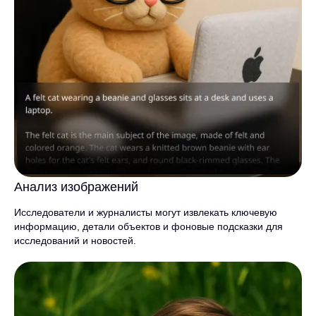
Анализ изображений
Исследователи и журналисты могут извлекать ключевую
информацию, детали объектов и фоновые подсказки для
исследований и новостей.