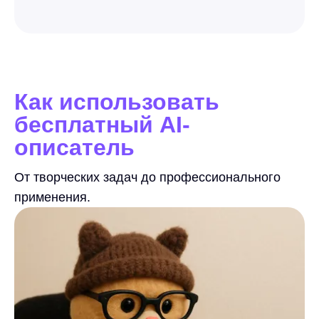
Как использовать
бесплатный AI-
описатель
От творческих задач до профессионального
применения.