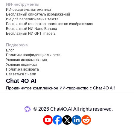
ИИ-инструменты
ИИ-решатель математики
Бесплатный описатель изображений
ИИ для переписывания текста
Бесплатный генератор промптов по изображению
Бесплатный ИИ Nano Banana
Бесплатный ИИ GPT Image 2
Поддержка
Блог
Политика конфиденциальности
Условия использования
Условия подписки
Политика возврата
Связаться с нами
Chat 4O AI
Продвинутое комплексное ИИ-творчество с Chat 4O AI!
©️ 2026 Chat4O.AI All rights reserved.