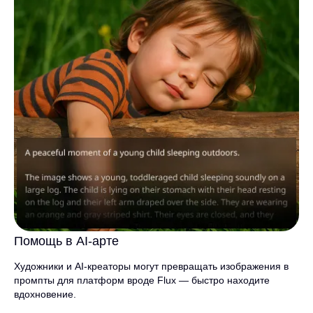
Помощь в AI-арте
Художники и AI-креаторы могут превращать изображения в
промпты для платформ вроде Flux — быстро находите
вдохновение.