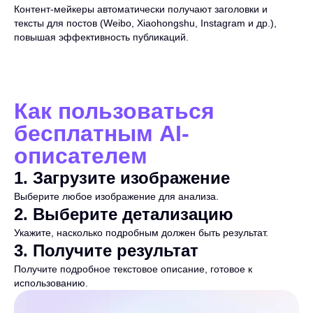
Контент-мейкеры автоматически получают заголовки и
тексты для постов (Weibo, Xiaohongshu, Instagram и др.),
повышая эффективность публикаций.
Как пользоваться
бесплатным AI-
описателем
1
.
Загрузите изображение
Выберите любое изображение для анализа.
2
.
Выберите детализацию
Укажите, насколько подробным должен быть результат.
3
.
Получите результат
Получите подробное текстовое описание, готовое к
использованию.