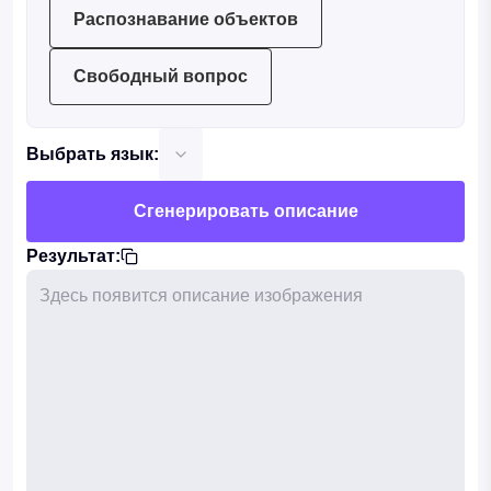
Распознавание объектов
Свободный вопрос
language
Выбрать язык
:
Сгенерировать описание
Результат
:
копировать
Здесь появится описание изображения