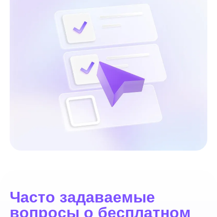
Часто задаваемые
вопросы о бесплатном