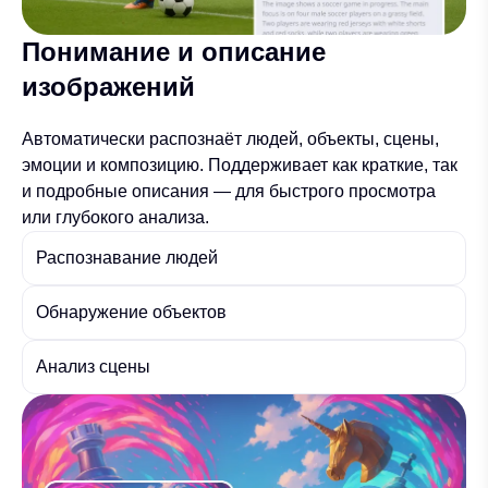
Понимание и описание
изображений
Автоматически распознаёт людей, объекты, сцены,
эмоции и композицию. Поддерживает как краткие, так
и подробные описания — для быстрого просмотра
или глубокого анализа.
Распознавание людей
Обнаружение объектов
Анализ сцены