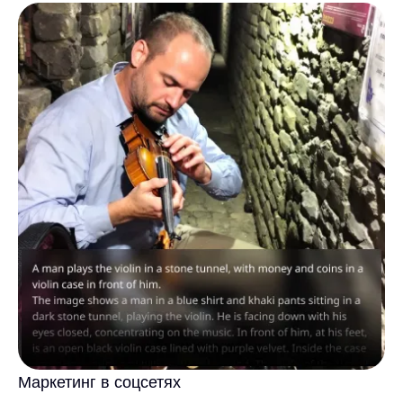
Маркетинг в соцсетях