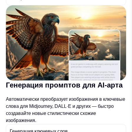
Генерация промптов для AI-арта
Автоматически преобразует изображения в ключевые
слова для Midjourney, DALL·E и других — быстро
создавайте новые стилистически схожие
изображения.
Генерация ключевых слов