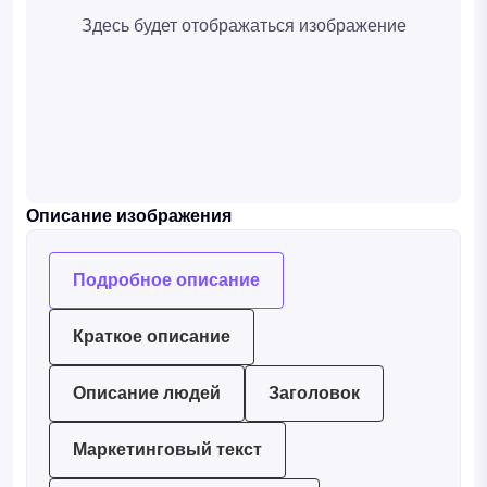
Здесь будет отображаться изображение
Описание изображения
Подробное описание
Краткое описание
Описание людей
Заголовок
Маркетинговый текст