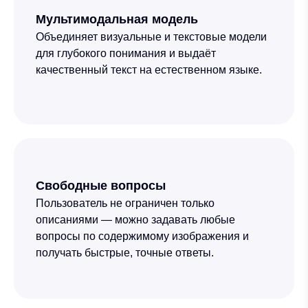
Мультимодальная модель
Объединяет визуальные и текстовые модели
для глубокого понимания и выдаёт
качественный текст на естественном языке.
Свободные вопросы
Пользователь не ограничен только
описаниями — можно задавать любые
вопросы по содержимому изображения и
получать быстрые, точные ответы.