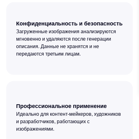
Конфиденциальность и безопасность
Загруженные изображения анализируются
мгновенно и удаляются после генерации
описания. Данные не хранятся и не
передаются третьим лицам.
Профессиональное применение
Идеально для контент-мейкеров, художников
и разработчиков, работающих с
изображениями.