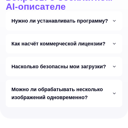
AI-описателе
Нужно ли устанавливать программу?
Как насчёт коммерческой лицензии?
Насколько безопасны мои загрузки?
Можно ли обрабатывать несколько
изображений одновременно?