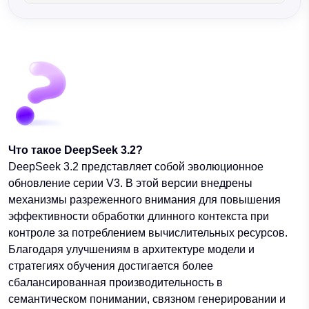
Что такое DeepSeek 3.2?
DeepSeek 3.2 представляет собой эволюционное
обновление серии V3. В этой версии внедрены
механизмы разреженного внимания для повышения
эффективности обработки длинного контекста при
контроле за потреблением вычислительных ресурсов.
Благодаря улучшениям в архитектуре модели и
стратегиях обучения достигается более
сбалансированная производительность в
семантическом понимании, связном генерировании и