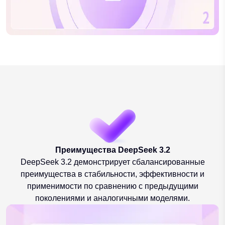
Преимущества DeepSeek 3.2
DeepSeek 3.2 демонстрирует сбалансированные
преимущества в стабильности, эффективности и
применимости по сравнению с предыдущими
поколениями и аналогичными моделями.