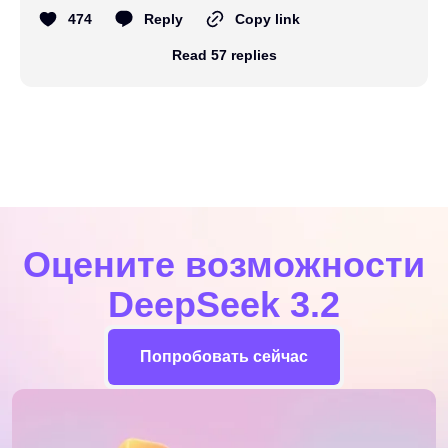
474
Reply
Copy link
Read 57 replies
Оцените возможности
DeepSeek 3.2
Попробовать сейчас