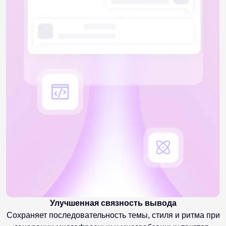
Улучшенная связность вывода
Сохраняет последовательность темы, стиля и ритма при