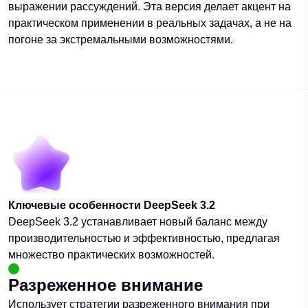
выражении рассуждений. Эта версия делает акцент на
практическом применении в реальных задачах, а не на
погоне за экстремальными возможностями.
Ключевые особенности DeepSeek 3.2
DeepSeek 3.2 устанавливает новый баланс между
производительностью и эффективностью, предлагая
множество практических возможностей.
Разреженное внимание
Использует стратегии разреженного внимания при