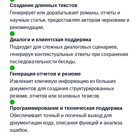
Создание длинных текстов
Генерирует или дорабатывает романы, отчеты и
научные статьи, предоставляя авторам черновики и
рекомендации.
Диалоги и клиентская поддержка
Подходит для сложных диалоговых сценариев,
генерируя контекстуальные ответы при сохранении
последовательности беседы.
Генерация отчетов и резюме
Извлекает ключевую информацию из больших
документов для создания структурированных
резюме, отчетов или основных тезисов.
Программирование и техническая поддержка
Обеспечивает точный и логичный вывод для
документации кода, описания функций и анализа
ошибок.