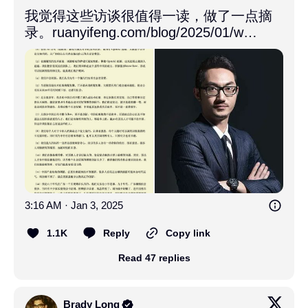
我觉得这些访谈很值得一读，做了一点摘
录。
ruanyifeng.com/blog/2025/01/w…
3:16 AM · Jan 3, 2025
1.1K
Reply
Copy link
Read 47 replies
Brady Long