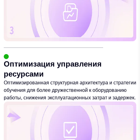
Оптимизация управления
ресурсами
Оптимизированная структурная архитектура и стратегии
обучения для более дружественной к оборудованию
работы, снижения эксплуатационных затрат и задержек.