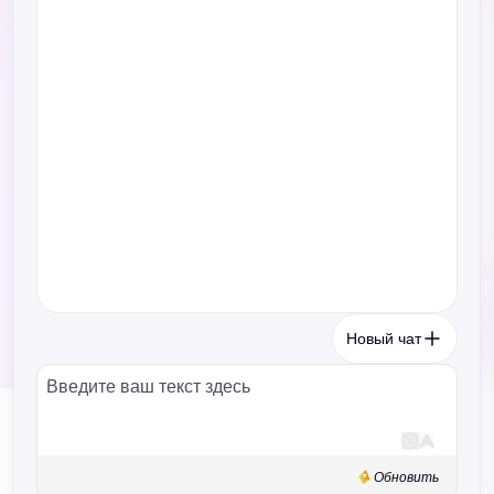
Новый чат
Обновить