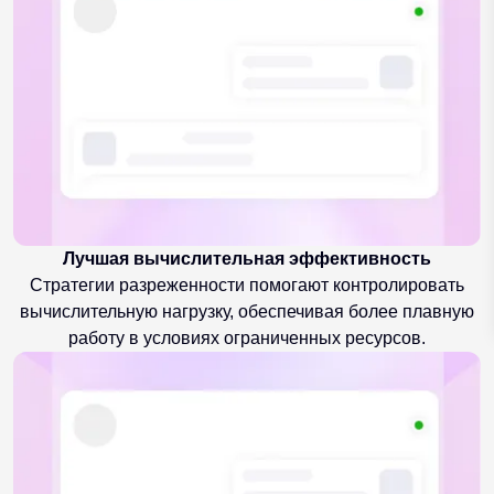
Лучшая вычислительная эффективность
Стратегии разреженности помогают контролировать
вычислительную нагрузку, обеспечивая более плавную
работу в условиях ограниченных ресурсов.