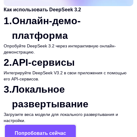
Как использовать DeepSeek 3.2
1
.
Онлайн-демо-
платформа
Опробуйте DeepSeek 3.2 через интерактивную онлайн-
демонстрацию.
2
.
API-сервисы
Интегрируйте DeepSeek V3.2 в свои приложения с помощью
его API-сервисов.
3
.
Локальное
развертывание
Загрузите веса модели для локального развертывания и
настройки.
Попробовать сейчас