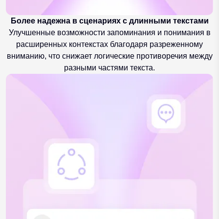
Более надежна в сценариях с длинными текстами
Улучшенные возможности запоминания и понимания в
расширенных контекстах благодаря разреженному
вниманию, что снижает логические противоречия между
разными частями текста.