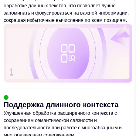
обработке длинных текстов, что позволяет лучше
запоминать и фокусироваться на важной информации,
сокращая избыточные вычисления по всем позициям.
Поддержка длинного контекста
Улучшенная обработка расширенного контекста с
сохранением семантической связности и
последовательности при работе с многоабзацным и
многоразделным содержанием.