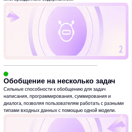
Обобщение на несколько задач
Сильные способности к обобщению для задач
написания, программирования, суммирования и
диалога, позволяя пользователям работать с разными
типами входных данных с помощью одной модели.