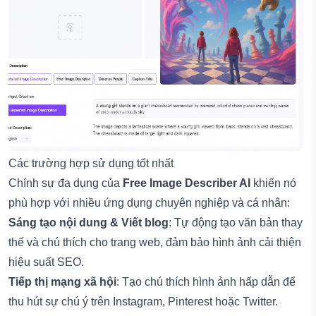
Các trường hợp sử dụng tốt nhất
Chính sự đa dụng của
Free Image Describer AI
khiến nó
phù hợp với nhiều ứng dụng chuyên nghiệp và cá nhân:
Sáng tạo nội dung & Viết blog
: Tự động tạo văn bản thay
thế và chú thích cho trang web, đảm bảo hình ảnh cải thiện
hiệu suất SEO.
Tiếp thị mạng xã hội
: Tạo chú thích hình ảnh hấp dẫn để
thu hút sự chú ý trên Instagram, Pinterest hoặc Twitter.