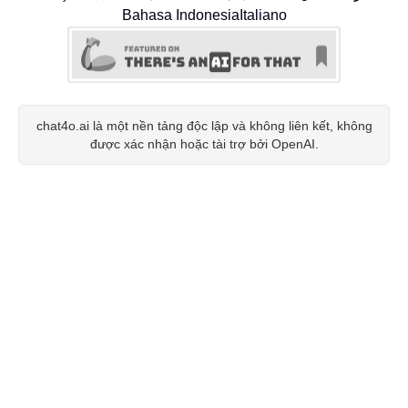
Bahasa Indonesia
Italiano
chat4o.ai là một nền tảng độc lập và không liên kết, không
được xác nhận hoặc tài trợ bởi OpenAI.