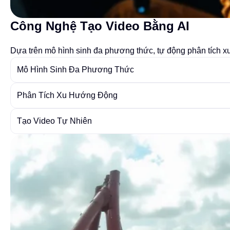
Công Nghệ Tạo Video Bằng AI
Dựa trên mô hình sinh đa phương thức, tự động phân tích x
Mô Hình Sinh Đa Phương Thức
Phân Tích Xu Hướng Động
Tạo Video Tự Nhiên