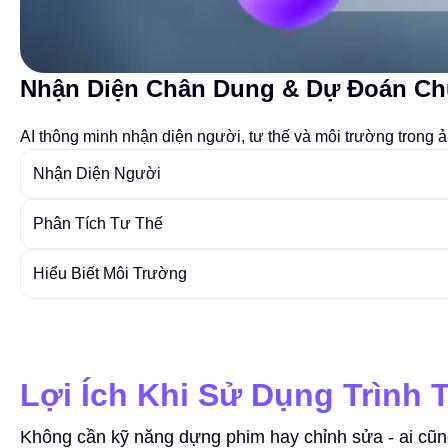
Nhận Diện Chân Dung & Dự Đoán C
AI thông minh nhận diện người, tư thế và môi trường trong
Nhận Diện Người
Phân Tích Tư Thế
Hiểu Biết Môi Trường
Lợi Ích Khi Sử Dụng Trình 
Không cần kỹ năng dựng phim hay chỉnh sửa - ai cũn