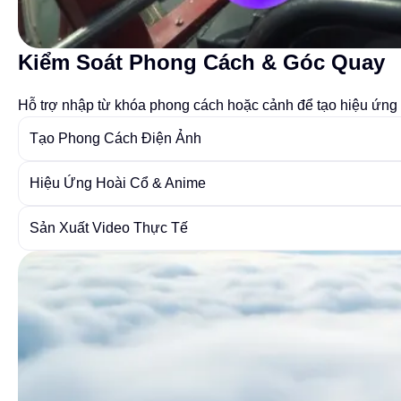
Kiểm Soát Phong Cách & Góc Quay
Hỗ trợ nhập từ khóa phong cách hoặc cảnh để tạo hiệu ứng 
Tạo Phong Cách Điện Ảnh
Hiệu Ứng Hoài Cổ & Anime
Sản Xuất Video Thực Tế