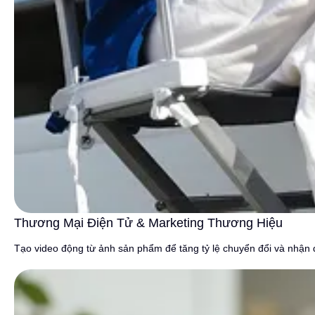
Thương Mại Điện Tử & Marketing Thương Hiệu
Tạo video động từ ảnh sản phẩm để tăng tỷ lệ chuyển đổi và nhận 