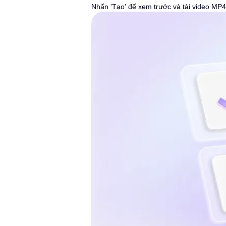
Nhấn 'Tạo' để xem trước và tải video MP4 