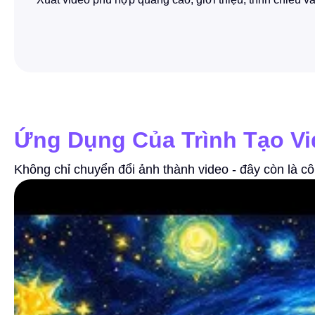
Ứng Dụng Của Trình Tạo Vi
Không chỉ chuyển đổi ảnh thành video - đây còn là c