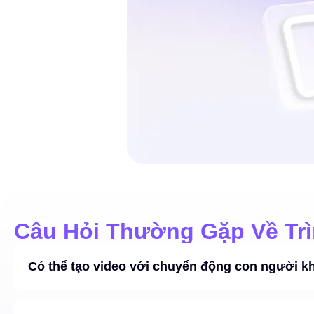
Câu Hỏi Thường Gặp Về Trì
Có thể tạo video với chuyển động con người 