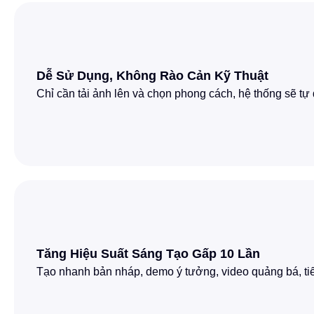
Dễ Sử Dụng, Không Rào Cản Kỹ Thuật
Chỉ cần tải ảnh lên và chọn phong cách, hệ thống sẽ t
Tăng Hiệu Suất Sáng Tạo Gấp 10 Lần
Tạo nhanh bản nháp, demo ý tưởng, video quảng bá, tiết