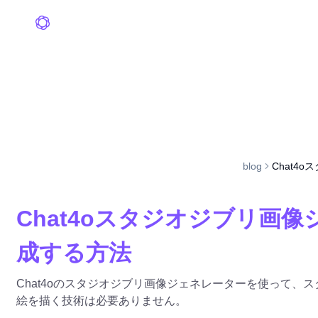
blog
Chat4
Chat4oスタジオジブリ画
成する方法
Chat4oのスタジオジブリ画像ジェネレーターを使って
絵を描く技術は必要ありません。