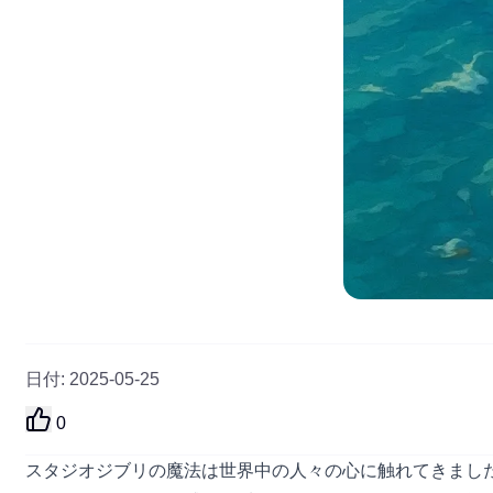
日付
:
2025-05-25
0
スタジオジブリの魔法は世界中の人々の心に触れてきまし