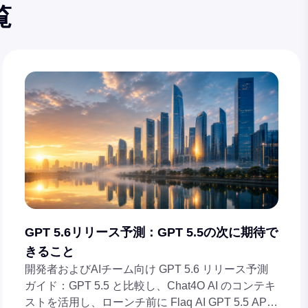
覧
GPT 5.6リリース予測：GPT 5.5の次に期待で
きること
開発者およびAIチーム向け GPT 5.6 リリース予測
ガイド：GPT 5.5 と比較し、Chat4O AI のコンテキ
ストを活用し、ローンチ前に Flaq AI GPT 5.5 API