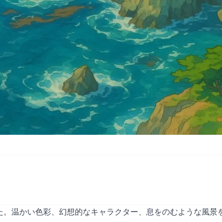
た。温かい色彩、幻想的なキャラクター、息をのむような風景