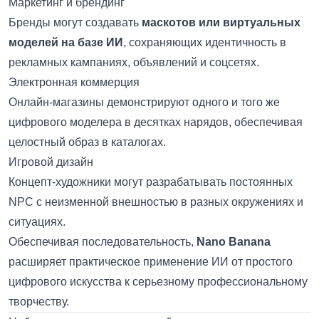
Маркетинг и брендинг
Бренды могут создавать
маскотов или виртуальных
моделей на базе ИИ
, сохраняющих идентичность в
рекламных кампаниях, объявлений и соцсетях.
Электронная коммерция
Онлайн-магазины демонстрируют одного и того же
цифрового моделера в десятках нарядов, обеспечивая
целостный образ в каталогах.
Игровой дизайн
Концепт-художники могут разрабатывать постоянных
NPC с неизменной внешностью в разных окружениях и
ситуациях.
Обеспечивая последовательность,
Nano Banana
расширяет практическое применение ИИ от простого
цифрового искусства к серьезному профессиональному
творчеству.