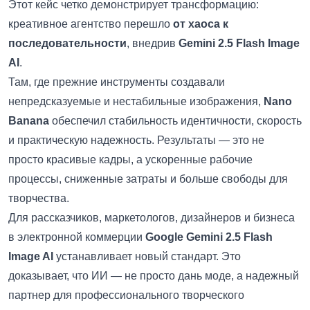
Этот кейс четко демонстрирует трансформацию:
креативное агентство перешло
от хаоса к
последовательности
, внедрив
Gemini 2.5 Flash Image
AI
.
Там, где прежние инструменты создавали
непредсказуемые и нестабильные изображения,
Nano
Banana
обеспечил стабильность идентичности, скорость
и практическую надежность. Результаты — это не
просто красивые кадры, а ускоренные рабочие
процессы, сниженные затраты и больше свободы для
творчества.
Для рассказчиков, маркетологов, дизайнеров и бизнеса
в электронной коммерции
Google Gemini 2.5 Flash
Image AI
устанавливает новый стандарт. Это
доказывает, что ИИ — не просто дань моде, а надежный
партнер для профессионального творческого