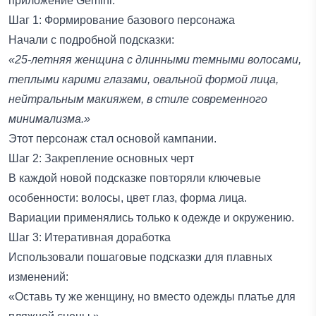
приложение Gemini.
Шаг 1: Формирование базового персонажа
Начали с подробной подсказки:
«25-летняя женщина с длинными темными волосами,
теплыми карими глазами, овальной формой лица,
нейтральным макияжем, в стиле современного
минимализма.»
Этот персонаж стал основой кампании.
Шаг 2: Закрепление основных черт
В каждой новой подсказке повторяли ключевые
особенности: волосы, цвет глаз, форма лица.
Вариации применялись только к одежде и окружению.
Шаг 3: Итеративная доработка
Использовали пошаговые подсказки для плавных
изменений:
«Оставь ту же женщину, но вместо одежды платье для