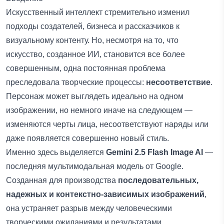
Искусственный интеллект стремительно изменил
подходы создателей, бизнеса и рассказчиков к
визуальному контенту. Но, несмотря на то, что
искусство, созданное ИИ, становится все более
совершенным, одна постоянная проблема
преследовала творческие процессы:
несоответствие
.
Персонаж может выглядеть идеально на одном
изображении, но немного иначе на следующем —
изменяются черты лица, несоответствуют наряды или
даже появляется совершенно новый стиль.
Именно здесь выделяется
Gemini 2.5 Flash Image AI
—
последняя мультимодальная модель от Google.
Созданная для производства
последовательных,
надежных и контекстно-зависимых изображений
,
она устраняет разрыв между человеческими
творческими ожиданиями и результатами,