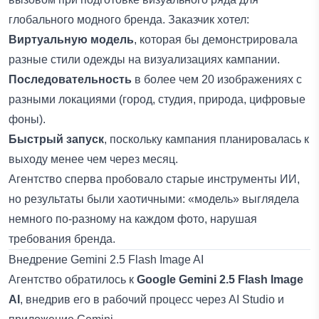
глобального модного бренда. Заказчик хотел:
Виртуальную модель
, которая бы демонстрировала
разные стили одежды на визуализациях кампании.
Последовательность
в более чем 20 изображениях с
разными локациями (город, студия, природа, цифровые
фоны).
Быстрый запуск
, поскольку кампания планировалась к
выходу менее чем через месяц.
Агентство сперва пробовало старые инструменты ИИ,
но результаты были хаотичными: «модель» выглядела
немного по-разному на каждом фото, нарушая
требования бренда.
Внедрение Gemini 2.5 Flash Image AI
Агентство обратилось к
Google Gemini 2.5 Flash Image
AI
, внедрив его в рабочий процесс через AI Studio и