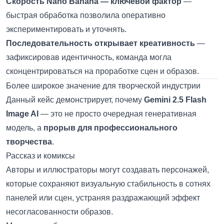
Скорость Nano Banana — ключевой фактор
—
быстрая обработка позволила оперативно
экспериментировать и уточнять.
Последовательность открывает креативность
—
зафиксировав идентичность, команда могла
сконцентрироваться на проработке сцен и образов.
Более широкое значение для творческой индустрии
Данный кейс демонстрирует, почему
Gemini 2.5 Flash
Image AI
— это не просто очередная генеративная
модель, а
прорыв для профессионального
творчества
.
Рассказ и комиксы
Авторы и иллюстраторы могут создавать персонажей,
которые сохраняют визуальную стабильность в сотнях
панелей или сцен, устраняя раздражающий эффект
несогласованности образов.