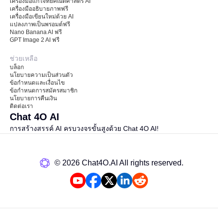
เครื่องมือแก้โจทย์คณิตศาสตร์ AI
เครื่องมืออธิบายภาพฟรี
เครื่องมือเขียนใหม่ด้วย AI
แปลงภาพเป็นพรอมต์ฟรี
Nano Banana AI ฟรี
GPT Image 2 AI ฟรี
ช่วยเหลือ
บล็อก
นโยบายความเป็นส่วนตัว
ข้อกำหนดและเงื่อนไข
ข้อกำหนดการสมัครสมาชิก
นโยบายการคืนเงิน
ติดต่อเรา
Chat 4O AI
การสร้างสรรค์ AI ครบวงจรขั้นสูงด้วย Chat 4O AI!
©️ 2026 Chat4O.AI All rights reserved.