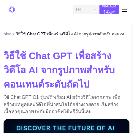
ทดลอง
TH
me
ใช้ฟรี
blog
วิธีใช้ Chat GPT เพื่อสร้างวิดีโอ AI จากรูปภาพสำหรับคอนเทนต์ระดับถัดไป
วิธีใช้ Chat GPT เพื่อสร้าง
วิดีโอ AI จากรูปภาพสำหรับ
คอนเทนต์ระดับถัดไป
ใช้ Chat GPT O1 รุ่นฟรี พร้อม AI สร้างวิดีโอจากภาพ เพื่อ
สร้างบทพูดและวิดีโอที่น่าสนใจได้อย่างง่ายดาย เริ่มสร้าง
เนื้อหาคุณภาพระดับมืออาชีพได้ฟรีวันนี้เลย!