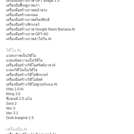
เครื่องมือสร้างภาพ GPT Image 1.5
เครื่องมือฟื้นฟูภาพเก่า
เครื่องมือสร้างภาพหน้าตรง
เครื่องมือสร้างทรงผม
เครื่องมือสร้างภาพสไตล์จิบลิ
เครื่องมือสร้างฟิกเกอร์
เครื่องมือสร้างภาพ Google Nano Banana AI
เครื่องมือสร้างภาพ GPT-4O
เครื่องมือสร้างภาพฮาโลวีน AI
วิดีโอ AI
แปลงภาพเป็นวิดีโอ
แปลงข้อความเป็นวิดีโอ
เครื่องมือสร้างวิดีโอคริสต์มาส AI
แปลงวิดีโอเป็นวิดีโอ
เครื่องมือสร้างวิดีโอฟิกเกอร์
เครื่องมือสร้างวิดีโอฮัลค์
เครื่องมือสร้างวิดีโอซูเปอร์แมน AI
Vidu 2.0 AI
Kling 3.0
ซีแดนซ์ 2.0 เอไอ
Sora 2
Veo 3
Veo 3.1
Grok Imagine 1.5
เครื่องมือ AI