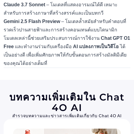
Claude 3.7 Sonnet
– โมเดลที่แสดงอารมณ์ได้ดี เหมาะ
สำหรับการสร้างภาษาที่สร้างสรรค์และเป็นบทกวี
Gemini 2.5 Flash Preview
– โมเดลล้ำสมัยสำหรับคำตอบที่
รวดเร็วปานสายฟ้าและการสร้างคอนเทนต์แบบไดนามิก
โมเดลเหล่านี้ช่วยเสริมประสบการณ์การใช้งาน
Chat GPT O1
Free
และทำงานร่วมกับเครื่องมือ
AI แปลงภาพเป็นวิดีโอ
ได้
เป็นอย่างดี เพื่อเพิ่มศักยภาพให้กับขั้นตอนการสร้างมัลติมีเดีย
ของคุณได้อย่างเต็มที่
บทความเพิ่มเติมใน Chat
4O AI
สำรวจบทความและข่าวสารเพิ่มเติมเกี่ยวกับ Chat 4O AI