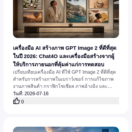
เครื่องมือ AI สร้างภาพ GPT Image 2 ที่ดีที่สุด
ในปี 2026: Chat4O และเครื่องมือสร้างจากผู้
ให้บริการภายนอกที่คุ้มค่าแก่การทดสอบ
เปรียบเทียบเครื่องมือ AI ที่ใช้ GPT Image 2 ที่ดีที่สุด
สำหรับการสร้างภาพในเบราว์เซอร์ การแก้ไขภาพ
งานภาพสินค้า กราฟิกโซเชียล ภาพอ้างอิง และ
เวิร์กโฟลว์ผ่าน API ในปี 2026
วันที่
:
2026-07-16
0