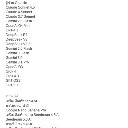
ผู้ช่วย Chat 4o
Claude Sonnet 4.5
Claude 4 Sonnet
Claude 3.7 Sonnet
Gemini 2.5 Flash
OpenAI O4 Mini
GPT-4.1
DeepSeek R1
DeepSeek V3
DeepSeek V3.2
Gemini 2.0 Flash
Gemini 3 Flash
Gemini 3.0
Gemini 3.1 Pro
OpenAI O3
Grok 4
Grok 4.3
GPT OSS
GPT 5.1
ภาพ AI
เครื่องมือสร้างภาพ AI
นาโนบานาน่า2
Google Nano Banana Pro
เครื่องมือสร้างภาพ Seedream 4.5 AI
Seedream 5.0 AI
ภาพที่ 2 ของเควน