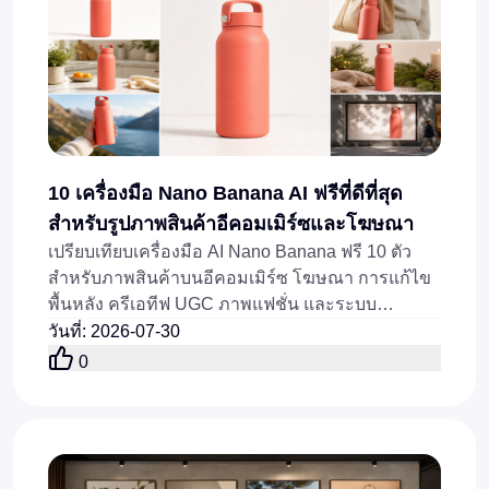
10 เครื่องมือ Nano Banana AI ฟรีที่ดีที่สุด
สำหรับรูปภาพสินค้าอีคอมเมิร์ซและโฆษณา
เปรียบเทียบเครื่องมือ AI Nano Banana ฟรี 10 ตัว
สำหรับภาพสินค้าบนอีคอมเมิร์ซ โฆษณา การแก้ไข
พื้นหลัง ครีเอทีฟ UGC ภาพแฟชั่น และระบบ
อัตโนมัติสำหรับภาพสินค้า แบบรวดเร็ว
วันที่
:
2026-07-30
0