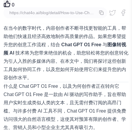
0
复制
在当今的数字时代，内容创作者不断寻找更智能的工具，帮
助他们快速且经济高效地制作高质量的作品。如果您希望提
升您的创意工作流程，结合
Chat GPT O1 Free
与
图像转视
频 AI
技术将为您带来绝佳的机会，助您轻松将您的创意转化
为引人入胜的多媒体内容。在本文中，我们将探讨这些创新
工具如何协同工作，以及您如何开始使用它们来提升您的内
容创作水平。
什么是 Chat GPT O1 Free，以及为何创作者正在转向它
Chat GPT O1 Free
是一款由 AI 驱动的写作助手，旨在帮助
用户实时生成类似人类的文本，且无需付费订阅的高昂门
槛。与许多付费 AI 工具不同，Chat GPT O1 Free 提供免费
访问强大的自然语言模型，这使其对预算有限的创作者、学
生、营销人员和小型企业主尤其具有吸引力。