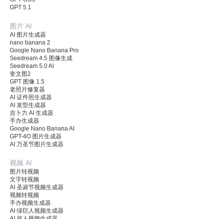
GPT 5.1
图片 AI
AI 图片生成器
nano banana 2
Google Nano Banana Pro
Seedream 4.5 图像生成
Seedream 5.0 AI
奎文图2
GPT 图像 1.5
老照片修复器
AI 证件照生成器
AI 发型生成器
吉卜力 AI 生成器
手办生成器
Google Nano Banana AI
GPT-4O 图片生成器
AI 万圣节图片生成器
视频 AI
图片转视频
文字转视频
AI 圣诞节视频生成器
视频转视频
手办视频生成器
AI 绿巨人视频生成器
AI 超人视频生成器