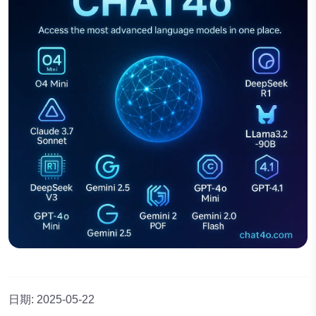
日期
:
2025-05-22