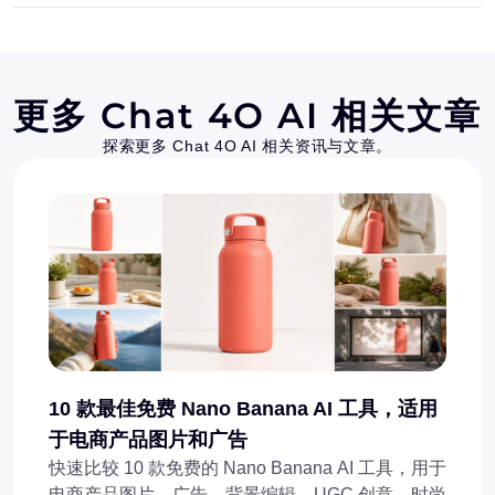
更多 Chat 4O AI 相关文章
探索更多 Chat 4O AI 相关资讯与文章。
10 款最佳免费 Nano Banana AI 工具，适用
于电商产品图片和广告
快速比较 10 款免费的 Nano Banana AI 工具，用于
电商产品图片、广告、背景编辑、UGC 创意、时尚