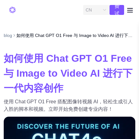
费
CN
me
试
用
blog
如何使用 Chat GPT O1 Free 与 Image to Video AI 进行下一代内容创作
如何使用 Chat GPT O1 Free
与 Image to Video AI 进行下
一代内容创作
使用 Chat GPT O1 Free 搭配图像转视频 AI，轻松生成引人
入胜的脚本和视频。立即开始免费创建专业内容！