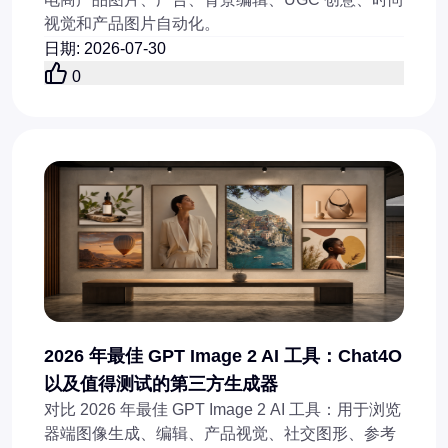
视觉和产品图片自动化。
日期
:
2026-07-30
0
2026 年最佳 GPT Image 2 AI 工具：Chat4O
以及值得测试的第三方生成器
对比 2026 年最佳 GPT Image 2 AI 工具：用于浏览
器端图像生成、编辑、产品视觉、社交图形、参考