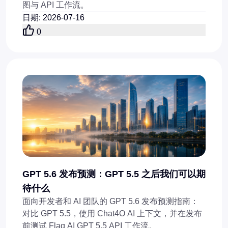
图与 API 工作流。
日期
:
2026-07-16
0
GPT 5.6 发布预测：GPT 5.5 之后我们可以期
待什么
面向开发者和 AI 团队的 GPT 5.6 发布预测指南：
对比 GPT 5.5，使用 Chat4O AI 上下文，并在发布
前测试 Flaq AI GPT 5.5 API 工作流。