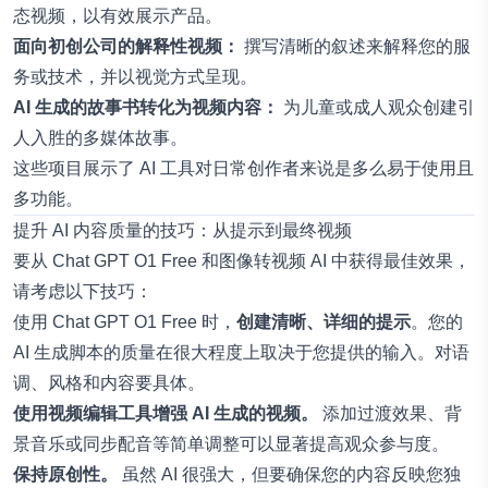
态视频，以有效展示产品。
面向初创公司的解释性视频：
撰写清晰的叙述来解释您的服
务或技术，并以视觉方式呈现。
AI 生成的故事书转化为视频内容：
为儿童或成人观众创建引
人入胜的多媒体故事。
这些项目展示了 AI 工具对日常创作者来说是多么易于使用且
多功能。
提升 AI 内容质量的技巧：从提示到最终视频
要从 Chat GPT O1 Free 和图像转视频 AI 中获得最佳效果，
请考虑以下技巧：
使用 Chat GPT O1 Free 时，
创建清晰、详细的提示
。您的
AI 生成脚本的质量在很大程度上取决于您提供的输入。对语
调、风格和内容要具体。
使用视频编辑工具增强 AI 生成的视频。
添加过渡效果、背
景音乐或同步配音等简单调整可以显著提高观众参与度。
保持原创性。
虽然 AI 很强大，但要确保您的内容反映您独