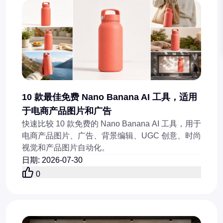
10 款最佳免费 Nano Banana AI 工具，适用
于电商产品图片和广告
快速比较 10 款免费的 Nano Banana AI 工具，用于
电商产品图片、广告、背景编辑、UGC 创意、时尚
视觉和产品图片自动化。
日期
:
2026-07-30
0