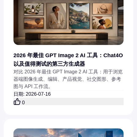
2026 年最佳 GPT Image 2 AI 工具：Chat4O
以及值得测试的第三方生成器
对比 2026 年最佳 GPT Image 2 AI 工具：用于浏览
器端图像生成、编辑、产品视觉、社交图形、参考
图与 API 工作流。
日期
:
2026-07-16
0