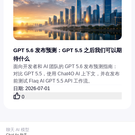
GPT 5.6 发布预测：GPT 5.5 之后我们可以期
待什么
面向开发者和 AI 团队的 GPT 5.6 发布预测指南：
对比 GPT 5.5，使用 Chat4O AI 上下文，并在发布
前测试 Flaq AI GPT 5.5 API 工作流。
日期
:
2026-07-01
0
聊天 AI 模型
Chat 4o 助手