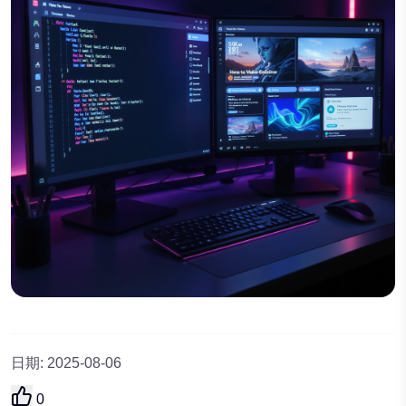
日期
:
2025-08-06
0