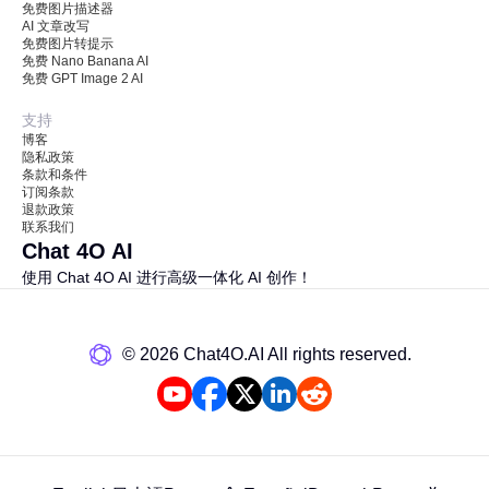
免费图片描述器
AI 文章改写
免费图片转提示
免费 Nano Banana AI
免费 GPT Image 2 AI
支持
博客
隐私政策
条款和条件
订阅条款
退款政策
联系我们
Chat 4O AI
使用 Chat 4O AI 进行高级一体化 AI 创作！
©️ 2026 Chat4O.AI All rights reserved.