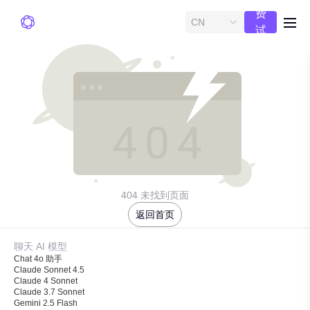
费
CN
me
试
用
404 未找到页面
返回首页
聊天 AI 模型
Chat 4o 助手
Claude Sonnet 4.5
Claude 4 Sonnet
Claude 3.7 Sonnet
Gemini 2.5 Flash