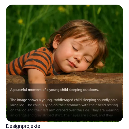
Designprojekte