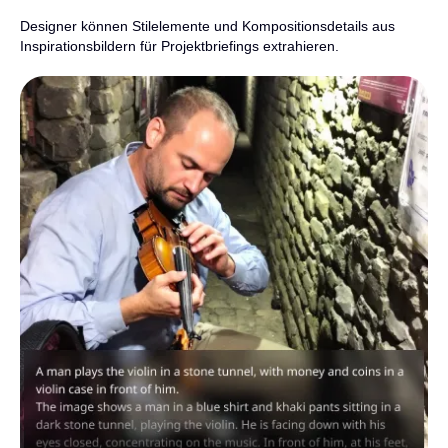
Designer können Stilelemente und Kompositionsdetails aus
Inspirationsbildern für Projektbriefings extrahieren.