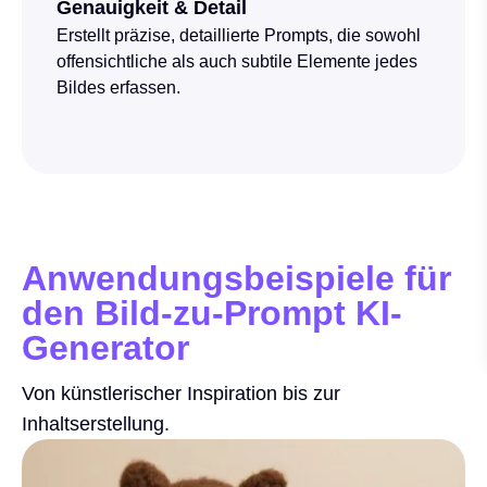
Genauigkeit & Detail
Erstellt präzise, detaillierte Prompts, die sowohl
offensichtliche als auch subtile Elemente jedes
Bildes erfassen.
Anwendungsbeispiele für
den Bild-zu-Prompt KI-
Generator
Von künstlerischer Inspiration bis zur
Inhaltserstellung.