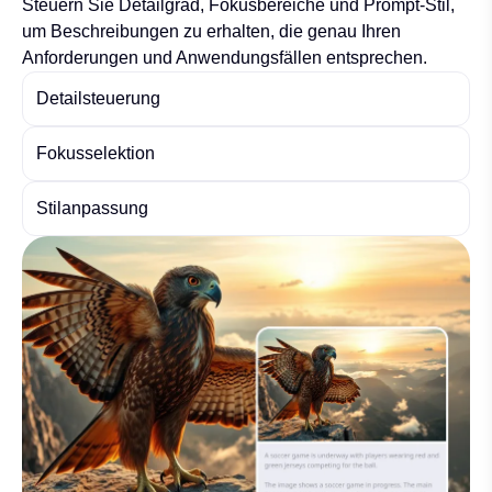
Steuern Sie Detailgrad, Fokusbereiche und Prompt-Stil,
um Beschreibungen zu erhalten, die genau Ihren
Anforderungen und Anwendungsfällen entsprechen.
Detailsteuerung
Fokusselektion
Stilanpassung