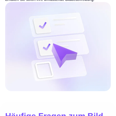
Häufige Fragen zum Bild-