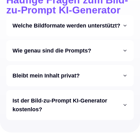
zu-Prompt KI-Generator
Welche Bildformate werden unterstützt?
Wie genau sind die Prompts?
Bleibt mein Inhalt privat?
Ist der Bild-zu-Prompt KI-Generator
kostenlos?