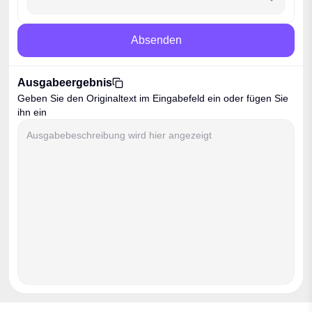
Absenden
Ausgabeergebnis
Kopieren
Geben Sie den Originaltext im Eingabefeld ein oder fügen Sie
ihn ein
Ausgabebeschreibung wird hier angezeigt