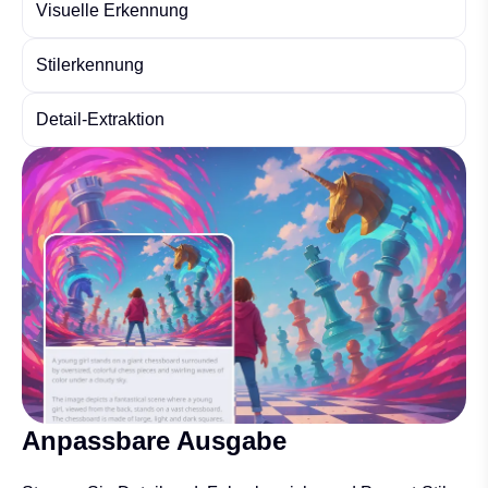
Visuelle Erkennung
Stilerkennung
Detail-Extraktion
Anpassbare Ausgabe