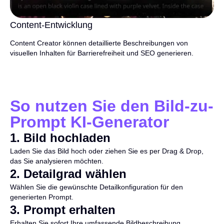
Content-Entwicklung
Content Creator können detaillierte Beschreibungen von
visuellen Inhalten für Barrierefreiheit und SEO generieren.
So nutzen Sie den Bild-zu-
Prompt KI-Generator
1
.
Bild hochladen
Laden Sie das Bild hoch oder ziehen Sie es per Drag & Drop,
das Sie analysieren möchten.
2
.
Detailgrad wählen
Wählen Sie die gewünschte Detailkonfiguration für den
generierten Prompt.
3
.
Prompt erhalten
Erhalten Sie sofort Ihre umfassende Bildbeschreibung.