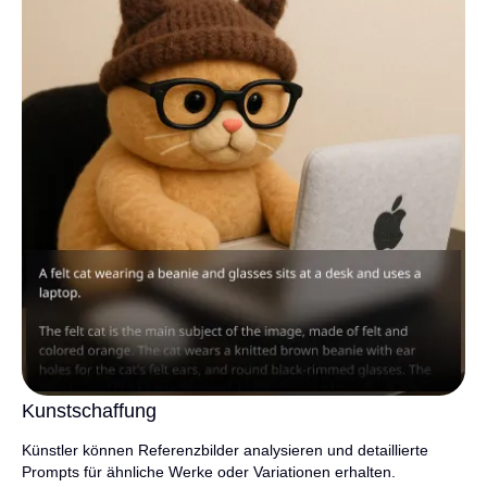
Kunstschaffung
Künstler können Referenzbilder analysieren und detaillierte
Prompts für ähnliche Werke oder Variationen erhalten.