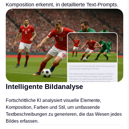
Komposition erkennt, in detaillierte Text-Prompts.
Intelligente Bildanalyse
Fortschrittliche KI analysiert visuelle Elemente,
Komposition, Farben und Stil, um umfassende
Textbeschreibungen zu generieren, die das Wesen jedes
Bildes erfassen.