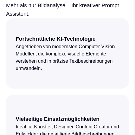
Mehr als nur Bildanalyse – Ihr kreativer Prompt-
Assistent.
Fortschrittliche KI-Technologie
Angetrieben von modernsten Computer-Vision-
Modellen, die komplexe visuelle Elemente
verstehen und in präzise Textbeschreibungen
umwandeln.
Vielseitige Einsatzmöglichkeiten
Ideal für Künstler, Designer, Content Creator und
Entwickler, die detaillierte Bildbeschreibungen