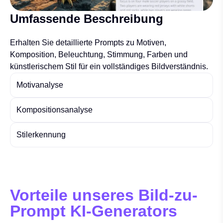
Umfassende Beschreibung
Erhalten Sie detaillierte Prompts zu Motiven,
Komposition, Beleuchtung, Stimmung, Farben und
künstlerischem Stil für ein vollständiges Bildverständnis.
Motivanalyse
Kompositionsanalyse
Stilerkennung
Vorteile unseres Bild-zu-
Prompt KI-Generators