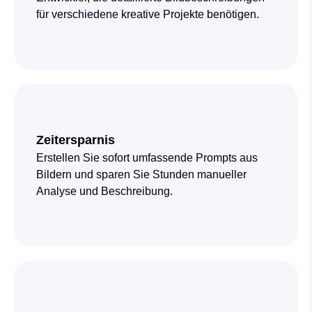
für verschiedene kreative Projekte benötigen.
Zeitersparnis
Erstellen Sie sofort umfassende Prompts aus
Bildern und sparen Sie Stunden manueller
Analyse und Beschreibung.