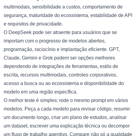
multimodais, sensibilidade a custos, comportamento de
segurança, maturidade do ecossistema, estabilidade de API
e requisitos de privacidade.
O DeepSeek pode ser atraente para usuários que se
importam com o progresso de modelos abertos,
programação, raciocínio e implantação eficiente. GPT,
Claude, Gemini e Grok podem ser opções melhores
dependendo de integrações de ferramentas, estilo de
escrita, recursos multimodais, controles corporativos,
acesso a busca ou ao ecossistema e disponibilidade do
modelo em uma região específica.
O melhor teste é simples: rode o mesmo prompt em vários
modelos. Peça a cada modelo para revisar código, resumir
um documento longo, criar um plano de estudos, analisar
um dataset, escrever uma explicação técnica ou decompor
um fluxo de trabalho agentivo. Compare não só a qualidade