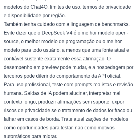
modelos do Chat4O, limites de uso, termos de privacidade
e disponibilidade por região.
Também tenha cuidado com a linguagem de benchmarks.
Evite dizer que o DeepSeek V4 é o melhor modelo open-
source, o melhor modelo de programação ou o melhor
modelo para todo usuário, a menos que uma fonte atual e
confiável sustente exatamente essa afirmação. O
desempenho em preview pode mudar, e a hospedagem por
terceiros pode diferir do comportamento da API oficial.
Para uso profissional, teste com prompts realistas e revisão
humana. Saídas de IA podem alucinar, interpretar mal
contexto longo, produzir afirmações sem suporte, expor
riscos de privacidade se o tratamento de dados for fraco ou
falhar em casos de borda. Trate atualizações de modelos
como oportunidades para testar, não como motivos
automáticos para migrar.