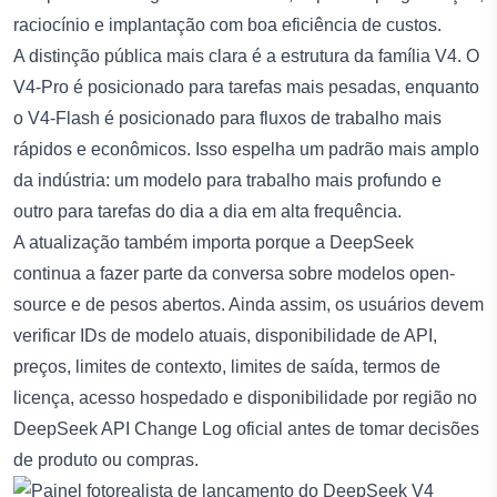
raciocínio e implantação com boa eficiência de custos.
A distinção pública mais clara é a estrutura da família V4. O
V4-Pro é posicionado para tarefas mais pesadas, enquanto
o V4-Flash é posicionado para fluxos de trabalho mais
rápidos e econômicos. Isso espelha um padrão mais amplo
da indústria: um modelo para trabalho mais profundo e
outro para tarefas do dia a dia em alta frequência.
A atualização também importa porque a DeepSeek
continua a fazer parte da conversa sobre modelos open-
source e de pesos abertos. Ainda assim, os usuários devem
verificar IDs de modelo atuais, disponibilidade de API,
preços, limites de contexto, limites de saída, termos de
licença, acesso hospedado e disponibilidade por região no
DeepSeek API Change Log
oficial antes de tomar decisões
de produto ou compras.