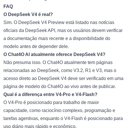
FAQ
O DeepSeek V4 é real?
Sim. O DeepSeek V4 Preview está listado nas notícias
oficiais da DeepSeek API, mas os usuários devem verificar
a documentação mais recente e a disponibilidade do
modelo antes de depender dele.
O Chat4O AI atualmente oferece DeepSeek V4?
Não presuma isso. O Chat4O atualmente tem páginas
relacionadas ao DeepSeek, como V3.2, R1 e V3, mas o
acesso direto ao DeepSeek V4 deve ser verificado em uma
página de modelo do Chat4O ao vivo antes de publicar.
Qual é a diferença entre V4-Pro e V4-Flash?
O V4-Pro é posicionado para trabalho de maior
capacidade, como raciocínio complexo, programação e
tarefas agentivas, enquanto o V4-Flash é posicionado para
uso diário mais rápido e econômico.