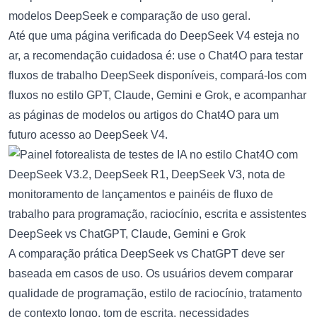
modelos DeepSeek e comparação de uso geral.
Até que uma página verificada do DeepSeek V4 esteja no
ar, a recomendação cuidadosa é: use o Chat4O para testar
fluxos de trabalho DeepSeek disponíveis, compará-los com
fluxos no estilo GPT, Claude, Gemini e Grok, e acompanhar
as páginas de modelos ou artigos do Chat4O para um
futuro acesso ao DeepSeek V4.
DeepSeek vs ChatGPT, Claude, Gemini e Grok
A comparação prática
DeepSeek vs ChatGPT
deve ser
baseada em casos de uso. Os usuários devem comparar
qualidade de programação, estilo de raciocínio, tratamento
de contexto longo, tom de escrita, necessidades