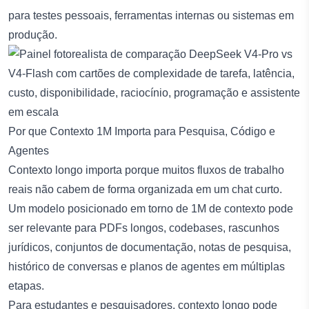
para testes pessoais, ferramentas internas ou sistemas em
produção.
Por que Contexto 1M Importa para Pesquisa, Código e
Agentes
Contexto longo importa porque muitos fluxos de trabalho
reais não cabem de forma organizada em um chat curto.
Um modelo posicionado em torno de 1M de contexto pode
ser relevante para PDFs longos, codebases, rascunhos
jurídicos, conjuntos de documentação, notas de pesquisa,
histórico de conversas e planos de agentes em múltiplas
etapas.
Para estudantes e pesquisadores, contexto longo pode