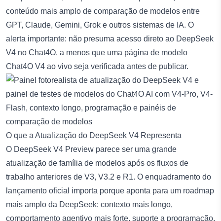
conteúdo mais amplo de comparação de modelos entre
GPT, Claude, Gemini, Grok e outros sistemas de IA. O
alerta importante: não presuma acesso direto ao DeepSeek
V4 no Chat4O, a menos que uma página de modelo
Chat4O V4 ao vivo seja verificada antes de publicar.
O que a Atualização do DeepSeek V4 Representa
O DeepSeek V4 Preview parece ser uma grande
atualização de família de modelos após os fluxos de
trabalho anteriores de V3, V3.2 e R1. O enquadramento do
lançamento oficial importa porque aponta para um roadmap
mais amplo da DeepSeek: contexto mais longo,
comportamento agentivo mais forte, suporte a programação,