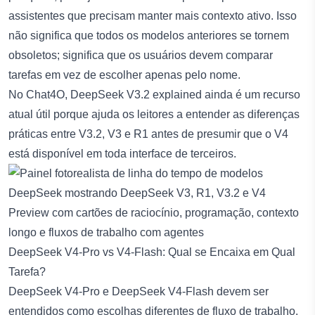
assistentes que precisam manter mais contexto ativo. Isso
não significa que todos os modelos anteriores se tornem
obsoletos; significa que os usuários devem comparar
tarefas em vez de escolher apenas pelo nome.
No Chat4O,
DeepSeek V3.2 explained
ainda é um recurso
atual útil porque ajuda os leitores a entender as diferenças
práticas entre V3.2, V3 e R1 antes de presumir que o V4
está disponível em toda interface de terceiros.
DeepSeek V4-Pro vs V4-Flash: Qual se Encaixa em Qual
Tarefa?
DeepSeek V4-Pro e DeepSeek V4-Flash devem ser
entendidos como escolhas diferentes de fluxo de trabalho.