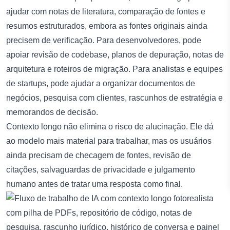
ajudar com notas de literatura, comparação de fontes e
resumos estruturados, embora as fontes originais ainda
precisem de verificação. Para desenvolvedores, pode
apoiar revisão de codebase, planos de depuração, notas de
arquitetura e roteiros de migração. Para analistas e equipes
de startups, pode ajudar a organizar documentos de
negócios, pesquisa com clientes, rascunhos de estratégia e
memorandos de decisão.
Contexto longo não elimina o risco de alucinação. Ele dá
ao modelo mais material para trabalhar, mas os usuários
ainda precisam de checagem de fontes, revisão de
citações, salvaguardas de privacidade e julgamento
humano antes de tratar uma resposta como final.