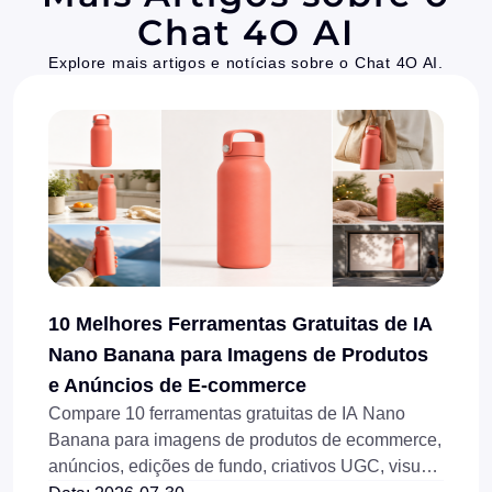
Chat 4O AI
Explore mais artigos e notícias sobre o Chat 4O AI.
10 Melhores Ferramentas Gratuitas de IA
Nano Banana para Imagens de Produtos
e Anúncios de E-commerce
Compare 10 ferramentas gratuitas de IA Nano
Banana para imagens de produtos de ecommerce,
anúncios, edições de fundo, criativos UGC, visuais