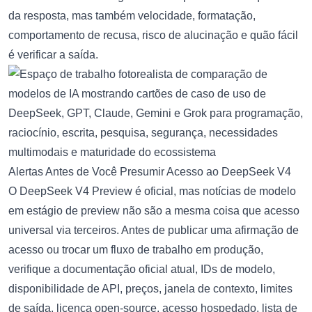
da resposta, mas também velocidade, formatação,
comportamento de recusa, risco de alucinação e quão fácil
é verificar a saída.
Alertas Antes de Você Presumir Acesso ao DeepSeek V4
O DeepSeek V4 Preview é oficial, mas notícias de modelo
em estágio de preview não são a mesma coisa que acesso
universal via terceiros. Antes de publicar uma afirmação de
acesso ou trocar um fluxo de trabalho em produção,
verifique a documentação oficial atual, IDs de modelo,
disponibilidade de API, preços, janela de contexto, limites
de saída, licença open-source, acesso hospedado, lista de