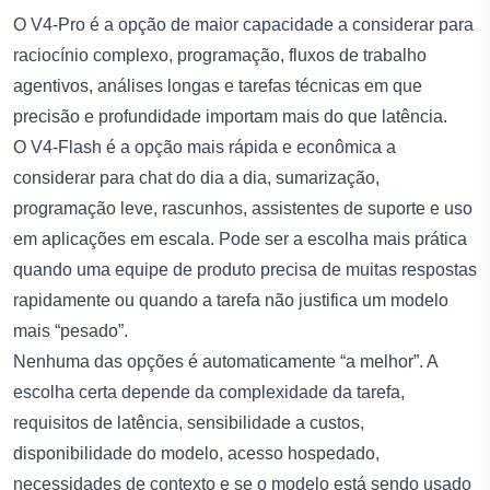
O V4-Pro é a opção de maior capacidade a considerar para
raciocínio complexo, programação, fluxos de trabalho
agentivos, análises longas e tarefas técnicas em que
precisão e profundidade importam mais do que latência.
O V4-Flash é a opção mais rápida e econômica a
considerar para chat do dia a dia, sumarização,
programação leve, rascunhos, assistentes de suporte e uso
em aplicações em escala. Pode ser a escolha mais prática
quando uma equipe de produto precisa de muitas respostas
rapidamente ou quando a tarefa não justifica um modelo
mais “pesado”.
Nenhuma das opções é automaticamente “a melhor”. A
escolha certa depende da complexidade da tarefa,
requisitos de latência, sensibilidade a custos,
disponibilidade do modelo, acesso hospedado,
necessidades de contexto e se o modelo está sendo usado