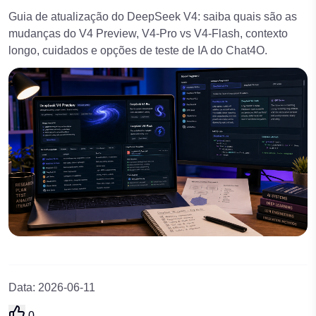
Guia de atualização do DeepSeek V4: saiba quais são as
mudanças do V4 Preview, V4-Pro vs V4-Flash, contexto
longo, cuidados e opções de teste de IA do Chat4O.
Data
:
2026-06-11
0