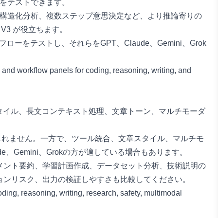
ーをテストできます。
構造化分析、複数ステップ意思決定など、より推論寄りの
 V3
が役立ちます。
ーをテストし、それらをGPT、Claude、Gemini、Grok
タイル、長文コンテキスト処理、文章トーン、マルチモーダ
もしれません。一方で、ツール統合、文章スタイル、マルチモ
Gemini、Grokの方が適している場合もあります。
メント要約、学習計画作成、データセット分析、技術説明の
ョンリスク、出力の検証しやすさも比較してください。