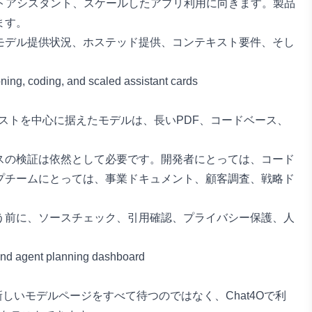
ートアシスタント、スケールしたアプリ利用に向きます。製品
ます。
モデル提供状況、ホステッド提供、コンテキスト要件、そし
ストを中心に据えたモデルは、長いPDF、コードベース、
スの検証は依然として必要です。開発者にとっては、コード
プチームにとっては、事業ドキュメント、顧客調査、戦略ド
う前に、ソースチェック、引用確認、プライバシー保護、人
。新しいモデルページをすべて待つのではなく、Chat4Oで利