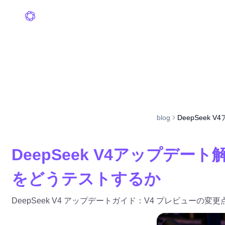
blog
DeepSeek
DeepSeek V4アップデート
をどうテストするか
DeepSeek V4 アップデートガイド：V4 プレビューの変更点