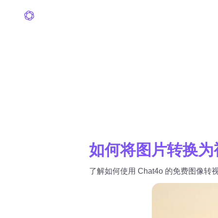
如何将图片转换为
了解如何使用 Chat4o 的免费图