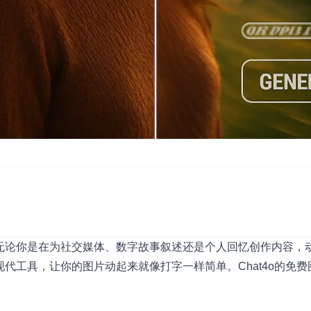
无论你是在为社交媒体、数字故事叙述还是个人回忆创作内容，
现代工具，让你的图片动起来就像打字一样简单。
Chat4o的