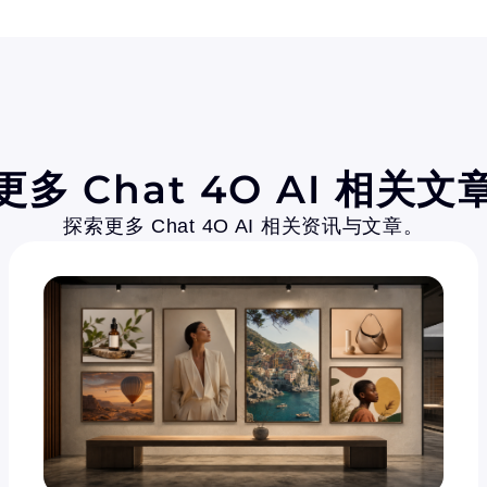
更多 Chat 4O AI 相关文
探索更多 Chat 4O AI 相关资讯与文章。