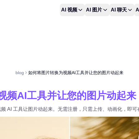
AI 视频
AI 图片
AI 聊天
A
blog
如何将图片转换为视频AI工具并让您的图片动起来
视频AI工具并让您的图片动起来
像转视频 AI 工具让图片动起来。无需注册，只需上传、动画化，