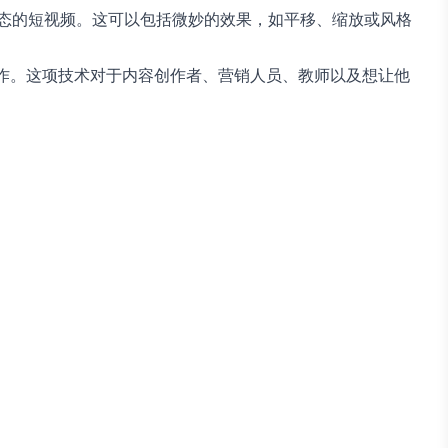
动态的短视频。这可以包括微妙的效果，如平移、缩放或风格
作。这项技术对于内容创作者、营销人员、教师以及想让他