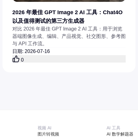
2026 年最佳 GPT Image 2 AI 工具：Chat4O
以及值得测试的第三方生成器
对比 2026 年最佳 GPT Image 2 AI 工具：用于浏览
器端图像生成、编辑、产品视觉、社交图形、参考图
与 API 工作流。
日期
:
2026-07-16
0
视频 AI
AI 工具
图片转视频
AI 数学解题器