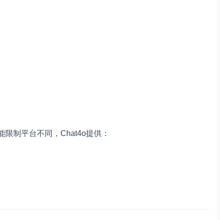
限制平台不同，Chat4o提供：
。