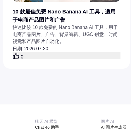
10 款最佳免费 Nano Banana AI 工具，适用
于电商产品图片和广告
快速比较 10 款免费的 Nano Banana AI 工具，用于
电商产品图片、广告、背景编辑、UGC 创意、时尚
视觉和产品图片自动化。
日期
:
2026-07-30
0
聊天 AI 模型
图片 AI
Chat 4o 助手
AI 图片生成器