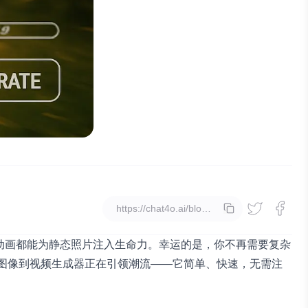
复制
动画都能为静态照片注入生命力。幸运的是，你不再需要复杂
免费图像到视频生成器
正在引领潮流——它简单、快速，无需注