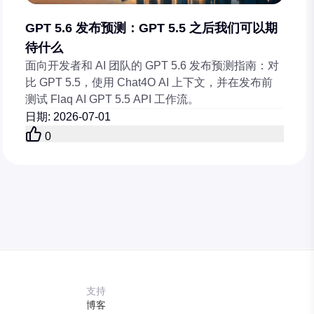
GPT 5.6 发布预测：GPT 5.5 之后我们可以期
待什么
面向开发者和 AI 团队的 GPT 5.6 发布预测指南：对
比 GPT 5.5，使用 Chat4O AI 上下文，并在发布前
测试 Flaq AI GPT 5.5 API 工作流。
日期
:
2026-07-01
0
支持
博客