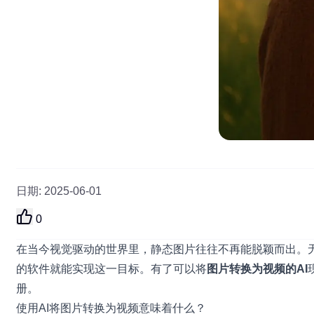
日期
:
2025-06-01
0
在当今视觉驱动的世界里，静态图片往往不再能脱颖而出。
的软件就能实现这一目标。有了可以将
图片转换为视频的AI
册。
使用AI将图片转换为视频意味着什么？