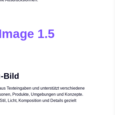
Image 1.5
-Bild
 aus Texteingaben und unterstützt verschiedene
rsonen, Produkte, Umgebungen und Konzepte.
til, Licht, Komposition und Details gezielt