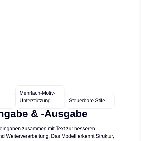
Mehrfach-Motiv-
Unterstützung
Steuerbare Stile
ingabe & -Ausgabe
ldeingaben zusammen mit Text zur besseren
und Weiterverarbeitung. Das Modell erkennt Struktur,