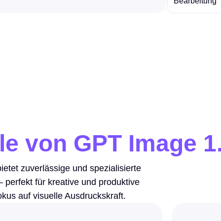
Bearbeitung
ile von GPT Image 1
etet zuverlässige und spezialisierte
 perfekt für kreative und produktive
kus auf visuelle Ausdruckskraft.