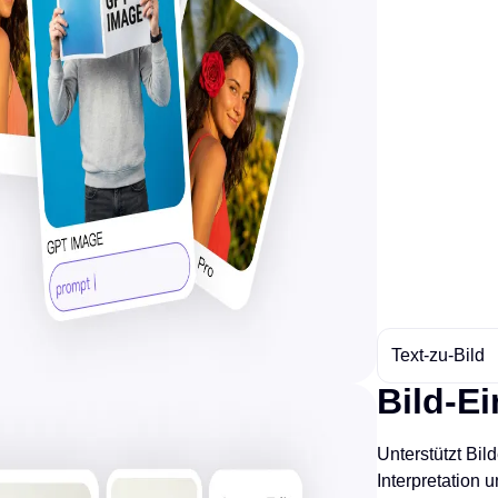
Text-zu-Bild
Bild-E
Unterstützt Bi
Interpretation 