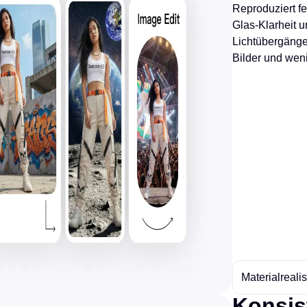
Reproduziert fe
Glas-Klarheit 
Lichtübergänge 
Bilder und wen
Materialreal
Konsist