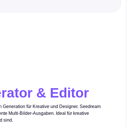
rator & Editor
en Generation für Kreative und Designer. Seedream
tente Multi-Bilder-Ausgaben. Ideal für kreative
d sind.