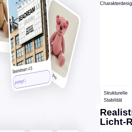
Charakterdesig
Strukturelle
Stabilität
Realist
Licht-