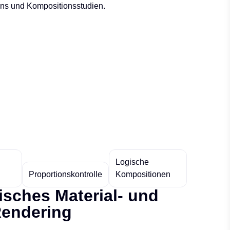
ns und Kompositionsstudien.
Logische
Proportionskontrolle
Kompositionen
isches Material- und
Rendering