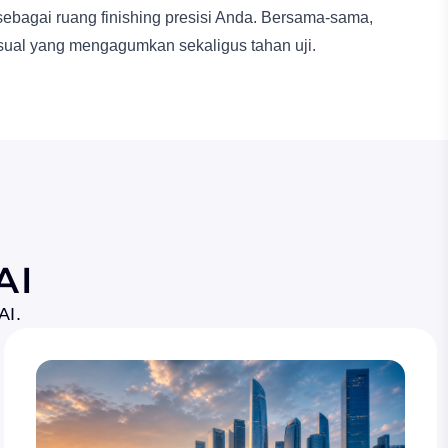
ebagai ruang finishing presisi Anda. Bersama-sama,
ual yang mengagumkan sekaligus tahan uji.
AI
AI.