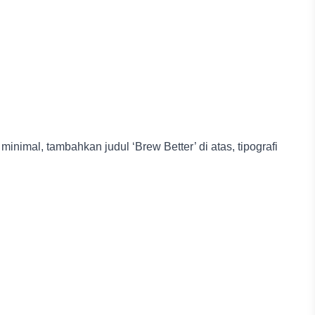
 minimal, tambahkan judul ‘Brew Better’ di atas, tipografi