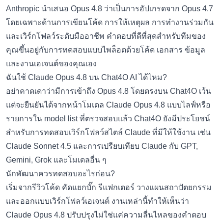
Anthropic นำเสนอ Opus 4.8 ว่าเป็นการอัปเกรดจาก Opus 4.7
โดยเฉพาะด้านการเขียนโค้ด การให้เหตุผล การทำงานร่วมกัน
และเวิร์กโฟลว์ระดับมืออาชีพ คำตอบที่ดีที่สุดสำหรับทีมของ
คุณขึ้นอยู่กับการทดสอบแบบไพล็อตด้วยโค้ด เอกสาร ข้อมูล
และงานเอเจนต์ของคุณเอง
ฉันใช้ Claude Opus 4.8 บน Chat4O AI ได้ไหม?
อย่าคาดเดาว่ามีการเข้าถึง Opus 4.8 โดยตรงบน Chat4O เว้น
แต่จะยืนยันได้จากหน้าโมเดล Claude Opus 4.8 แบบไลฟ์หรือ
รายการใน model list ที่ตรวจสอบแล้ว Chat4O ยังมีประโยชน์
สำหรับการทดสอบเวิร์กโฟลว์สไตล์ Claude ที่มีให้ใช้งาน เช่น
Claude Sonnet 4.5 และการเปรียบเทียบ Claude กับ GPT,
Gemini, Grok และโมเดลอื่น ๆ
นักพัฒนาควรทดสอบอะไรก่อน?
เริ่มจากรีวิวโค้ด คัดแยกบั๊ก รีแฟกเตอร์ วางแผนสถาปัตยกรรม
และออกแบบเวิร์กโฟลว์เอเจนต์ งานเหล่านี้ทำให้เห็นว่า
Claude Opus 4.8 ปรับปรุงไม่ใช่แค่ความลื่นไหลของคำตอบ