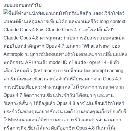
แบบแชตบอททั่วไป
Claude Opus 4.8 vs Claude Opus 4.7: อะไรเปลี่ยนไป?
Claude Opus 4.8 ควรถูกมองว่าเป็นการอัปเกรดแบบค่อยเป็น
ค่อยไปแต่สำคัญจาก Opus 4.7 เอกสาร “What’s New” ของ
Anthropic ระบุการอัปเดตเฉพาะตัวโมเดลและการเปลี่ยนแปลง
claude-opus-4-8
พฤติกรรม API รวมถึง model ID
ตัว
เลือกโหมดเร็ว (fast mode) การเปลี่ยนแปลง prompt caching
ค่าเริ่มต้นของ effort และข้อจำกัดที่สืบทอดมาจาก Opus 4.7
การเปรียบเทียบควรทำผ่านยูสเคส ไม่ใช่ฉลากการตลาด หาก
Opus 4.7 จัดการงานเขียนประจำวัน โค้ดเบา ๆ และงาน
วิเคราะห์สั้น ๆ ได้ดีอยู่แล้ว Opus 4.8 อาจไม่เปลี่ยนเวิร์กโฟลว์
ประจำวันของคุณอย่างชัดเจน แต่ถ้างานของคุณเกี่ยวข้องกับรี
โปซับซ้อน เอเจนต์ที่ทำงานยาว การรีวิวเอกสารจำนวนมาก
หรือภารกิจเขียนโค้ดระดับมืออาชีพ Opus 4.8 มีแนวโน้ม