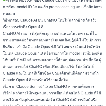
วิธีทดสอบ Claude AI บน Chat4O โดยไม่กล่าวอ้างเกินจริง
เรื่องการเข้าถึง Opus 4.8
Chat4O AI เหมาะที่สุดที่จะถูกวางตำแหน่งในบทความนี้ใน
ฐานะแพลตฟอร์มทดสอบหลายโมเดลเชิงปฏิบัติ ไม่ใช่เป็นการ
ยืนยันว่าเข้าถึง Claude Opus 4.8 ได้โดยตรง เว้นแต่ว่ามีหน้า
โมเดล Claude Opus 4.8 หรือรายการใน model list ที่มองเห็น
ได้บนเว็บไซต์ไลฟ์ ความแตกต่างนี้สำคัญต่อความน่าเชื่อถือ ผู้
อ่านสามารถใช้ Chat4O เพื่อเปรียบเทียบเวิร์กโฟลว์สไตล์
Claude และโมเดลที่เกี่ยวข้อง ขณะเดียวกันก็ติดตามว่าหน้า
Claude Opus 4.8 จะพร้อมใช้งานเมื่อใด
เริ่มจาก
Claude Sonnet 4.5 on Chat4O
หากคุณต้องการ
เวิร์กโฟลว์การให้เหตุผลและการเขียนโค้ดสไตล์ Claude ที่ใช้
งานได้ ณ ปัจจุบันบนแพลตฟอร์ม Chat4O ยังมีการลิสต์หรือ