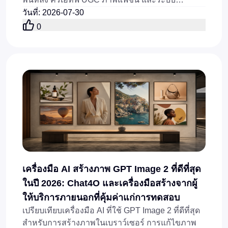
อัตโนมัติสำหรับภาพสินค้า แบบรวดเร็ว
วันที่
:
2026-07-30
0
เครื่องมือ AI สร้างภาพ GPT Image 2 ที่ดีที่สุด
ในปี 2026: Chat4O และเครื่องมือสร้างจากผู้
ให้บริการภายนอกที่คุ้มค่าแก่การทดสอบ
เปรียบเทียบเครื่องมือ AI ที่ใช้ GPT Image 2 ที่ดีที่สุด
สำหรับการสร้างภาพในเบราว์เซอร์ การแก้ไขภาพ