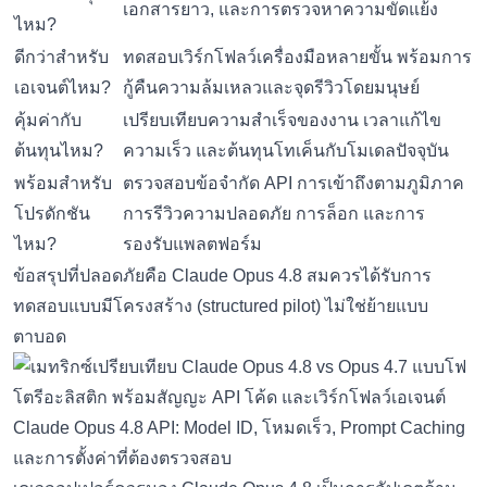
เอกสารยาว, และการตรวจหาความขัดแย้ง
ไหม?
ดีกว่าสำหรับ
ทดสอบเวิร์กโฟลว์เครื่องมือหลายขั้น พร้อมการ
เอเจนต์ไหม?
กู้คืนความล้มเหลวและจุดรีวิวโดยมนุษย์
คุ้มค่ากับ
เปรียบเทียบความสำเร็จของงาน เวลาแก้ไข
ต้นทุนไหม?
ความเร็ว และต้นทุนโทเค็นกับโมเดลปัจจุบัน
พร้อมสำหรับ
ตรวจสอบข้อจำกัด API การเข้าถึงตามภูมิภาค
โปรดักชัน
การรีวิวความปลอดภัย การล็อก และการ
ไหม?
รองรับแพลตฟอร์ม
ข้อสรุปที่ปลอดภัยคือ Claude Opus 4.8 สมควรได้รับการ
ทดสอบแบบมีโครงสร้าง (structured pilot) ไม่ใช่ย้ายแบบ
ตาบอด
Claude Opus 4.8 API: Model ID, โหมดเร็ว, Prompt Caching
และการตั้งค่าที่ต้องตรวจสอบ