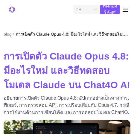
ทดลอง
TH
me
ใช้ฟรี
blog
การเปิดตัว Claude Opus 4.8: มีอะไรใหม่ และวิธีทดสอบโมเดล Claude บน Chat4O AI
การเปิดตัว Claude Opus 4.8:
มีอะไรใหม่ และวิธีทดสอบ
โมเดล Claude บน Chat4O AI
อธิบายการเปิดตัว Claude Opus 4.8: อัปเดตอย่างเป็นทางการ,
ฟีเจอร์, การตรวจสอบ API, การเปรียบเทียบกับ Opus 4.7, กรณี
การใช้งานด้านการเขียนโค้ด และการทดสอบโมเดล Chat4O.