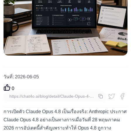
วันที่
:
2026-06-05
0
คัดลอก
การเปิดตัว Claude Opus 4.8 เป็นเรื่องจริง: Anthropic ประกาศ
Claude Opus 4.8 อย่างเป็นทางการเมื่อวันที่ 28 พฤษภาคม
2026 การอัปเดตนี้สำคัญเพราะทำให้ Opus 4.8 ถูกวาง