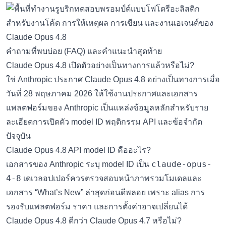
คำถามที่พบบ่อย (FAQ) และคำแนะนำสุดท้าย
Claude Opus 4.8 เปิดตัวอย่างเป็นทางการแล้วหรือไม่?
ใช่ Anthropic ประกาศ Claude Opus 4.8 อย่างเป็นทางการเมื่อ
วันที่ 28 พฤษภาคม 2026 ให้ใช้งานประกาศและเอกสาร
แพลตฟอร์มของ Anthropic เป็นแหล่งข้อมูลหลักสำหรับราย
ละเอียดการเปิดตัว model ID พฤติกรรม API และข้อจำกัด
ปัจจุบัน
Claude Opus 4.8 API model ID คืออะไร?
claude-opus-
เอกสารของ Anthropic ระบุ model ID เป็น
4-8
เดเวลอปเปอร์ควรตรวจสอบหน้าภาพรวมโมเดลและ
เอกสาร “What’s New” ล่าสุดก่อนดีพลอย เพราะ alias การ
รองรับแพลตฟอร์ม ราคา และการตั้งค่าอาจเปลี่ยนได้
Claude Opus 4.8 ดีกว่า Claude Opus 4.7 หรือไม่?