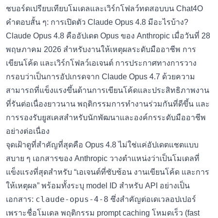
คำตอบสั้น ๆ: การเปิดตัว Claude Opus 4.8 มีอะไรบ้าง?
Claude Opus 4.8 คืออัปเดต Opus ของ Anthropic เมื่อวันที่ 28
พฤษภาคม 2026 สำหรับงานให้เหตุผลระดับมืออาชีพ การ
เขียนโค้ด และเวิร์กโฟลว์เอเจนต์ การประกาศทางการวาง
กรอบว่าเป็นการอัปเกรดจาก Claude Opus 4.7 ด้วยความ
สามารถที่แข็งแรงขึ้นด้านการเขียนโค้ดและประสิทธิภาพงาน
ที่รันต่อเนื่องยาวนาน พฤติกรรมการทำงานร่วมกันที่ดีขึ้น และ
การรองรับยูสเคสสำหรับนักพัฒนาและองค์กรระดับมืออาชีพ
อย่างต่อเนื่อง
จุดเฝ้าดูที่สำคัญที่สุดคือ Opus 4.8 ไม่ใช่แค่อัปเดตแชตแบบ
สบาย ๆ เอกสารของ Anthropic วางตำแหน่งว่าเป็นโมเดลที่
แข็งแรงที่สุดสำหรับ “เอเจนต์ที่ซับซ้อน งานเขียนโค้ด และการ
ให้เหตุผล” พร้อมทั้งระบุ model ID สำหรับ API อย่างเป็น
claude-opus-4-8
เอกสาร:
ซึ่งสำคัญต่อเดเวลอปเปอร์
เพราะชื่อโมเดล พฤติกรรม prompt caching โหมดเร็ว (fast