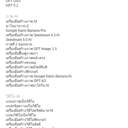
GPT OSS
GPT 5.1
ภาพ AI
เครื่องมือสร้างภาพ AI
นาโนบานาน่า2
Google Nano Banana Pro
เครื่องมือสร้างภาพ Seedream 4.5 AI
Seedream 5.0 AI
ภาพที่ 2 ของเควน
เครื่องมือสร้างภาพ GPT Image 1.5
เครื่องมือฟื้นฟูภาพเก่า
เครื่องมือสร้างภาพหน้าตรง
เครื่องมือสร้างทรงผม
เครื่องมือสร้างภาพสไตล์จิบลิ
เครื่องมือสร้างฟิกเกอร์
เครื่องมือสร้างภาพ Google Nano Banana AI
เครื่องมือสร้างภาพ GPT-4O
เครื่องมือสร้างภาพฮาโลวีน AI
วิดีโอ AI
แปลงภาพเป็นวิดีโอ
แปลงข้อความเป็นวิดีโอ
เครื่องมือสร้างวิดีโอคริสต์มาส AI
แปลงวิดีโอเป็นวิดีโอ
เครื่องมือสร้างวิดีโอฟิกเกอร์
เครื่องมือสร้างวิดีโอฮัลค์