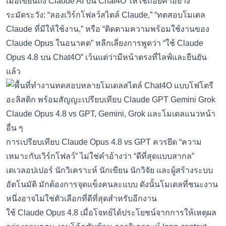
เมื่อเขียนถึง Claude AI บน Chat4O ให้ใช้ถ้อยคำอย่าง
ระมัดระวัง: “ลองเวิร์กโฟลว์สไตล์ Claude,” “ทดสอบโมเดล
Claude ที่มีให้ใช้งาน,” หรือ “ติดตามความพร้อมใช้งานของ
Claude Opus ในอนาคต” หลีกเลี่ยงการพูดว่า “ใช้ Claude
Opus 4.8 บน Chat4O” เว้นแต่ว่ามีหน้าตรงที่ไลฟ์และยืนยัน
แล้ว
Claude Opus 4.8 vs GPT, Gemini, Grok และโมเดลแนวหน้า
อื่น ๆ
การเปรียบเทียบ Claude Opus 4.8 vs GPT ควรยึด “ความ
เหมาะกับเวิร์กโฟลว์” ไม่ใช่คำอ้างว่า “ดีที่สุดแบบสากล”
เดเวลอปเปอร์ นักวิเคราะห์ นักเขียน นักวิจัย และผู้สร้างระบบ
อัตโนมัติ มักต้องการจุดแข็งคนละแบบ ดังนั้นโมเดลที่ชนะงาน
หนึ่งอาจไม่ใช่ตัวเลือกที่ดีที่สุดสำหรับอีกงาน
ใช้ Claude Opus 4.8 เมื่อโจทย์ได้ประโยชน์จากการให้เหตุผล