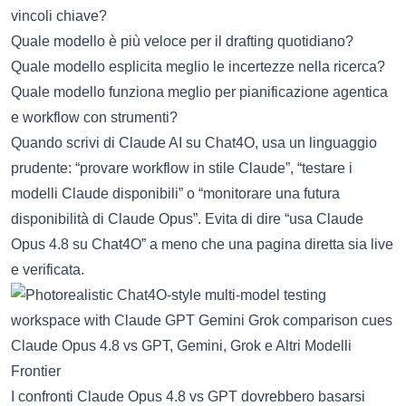
vincoli chiave?
Quale modello è più veloce per il drafting quotidiano?
Quale modello esplicita meglio le incertezze nella ricerca?
Quale modello funziona meglio per pianificazione agentica
e workflow con strumenti?
Quando scrivi di Claude AI su Chat4O, usa un linguaggio
prudente: “provare workflow in stile Claude”, “testare i
modelli Claude disponibili” o “monitorare una futura
disponibilità di Claude Opus”. Evita di dire “usa Claude
Opus 4.8 su Chat4O” a meno che una pagina diretta sia live
e verificata.
Claude Opus 4.8 vs GPT, Gemini, Grok e Altri Modelli
Frontier
I confronti Claude Opus 4.8 vs GPT dovrebbero basarsi