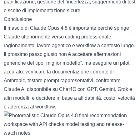
pianificazione, gestione dell’incertezza, suggerimenti di test
e scelte di implementazione sicure.
Conclusione
Il rilascio di Claude Opus 4.8 è importante perché spinge
Claude ulteriormente verso coding professionale,
ragionamento, lavoro agentico e workflow a contesto lungo.
Il prossimo passo giusto non è accettare affermazioni
generiche del tipo “miglior modello”, ma eseguire un pilot
accurato: verificare la documentazione corrente di
Anthropic, testare prompt rappresentativi, confrontare
Claude AI disponibile su Chat4O con GPT, Gemini, Grok e
altri modelli, e decidere in base a affidabilità, costo, velocità
e aderenza al workflow.