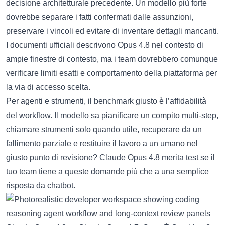
decisione architetturale precedente. Un modello più forte
dovrebbe separare i fatti confermati dalle assunzioni,
preservare i vincoli ed evitare di inventare dettagli mancanti.
I documenti ufficiali descrivono Opus 4.8 nel contesto di
ampie finestre di contesto, ma i team dovrebbero comunque
verificare limiti esatti e comportamento della piattaforma per
la via di accesso scelta.
Per agenti e strumenti, il benchmark giusto è l’affidabilità
del workflow. Il modello sa pianificare un compito multi-step,
chiamare strumenti solo quando utile, recuperare da un
fallimento parziale e restituire il lavoro a un umano nel
giusto punto di revisione? Claude Opus 4.8 merita test se il
tuo team tiene a queste domande più che a una semplice
risposta da chatbot.