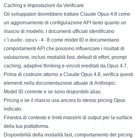
Caching e Impostazioni da Verificare
Gli sviluppatori dovrebbero trattare Claude Opus 4.8 come
un aggiornamento di configurazione API tanto quanto un
rilascio di modello. I documenti ufficiali identificano
claude-opus-4-8
come model ID e documentano
comportamenti API che possono influenzare i risultati di
valutazione, inclusi modalità fast, default di effort, prompt
caching, adaptive thinking e vincoli ereditati da Opus 4.7.
Prima di costruire attorno a Claude Opus 4.8, verifica questi
elementi nella documentazione attuale di Anthropic:
Model ID corrente e se sono disponibili alias.
Pricing e se il rilascio usa ancora lo stesso pricing Opus
indicato.
Finestra di contesto e limiti massimi di output per la surface
della tua piattaforma.
Disponibilità della modalità fast, comportamento del pricing