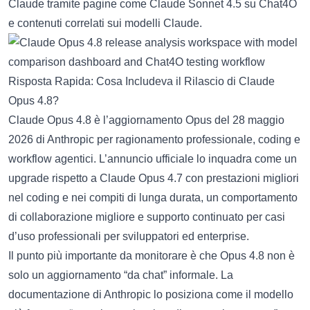
Claude tramite pagine come
Claude Sonnet 4.5 su Chat4O
e contenuti correlati sui modelli Claude.
Risposta Rapida: Cosa Includeva il Rilascio di Claude
Opus 4.8?
Claude Opus 4.8 è l’aggiornamento Opus del 28 maggio
2026 di Anthropic per ragionamento professionale, coding e
workflow agentici. L’annuncio ufficiale lo inquadra come un
upgrade rispetto a Claude Opus 4.7 con prestazioni migliori
nel coding e nei compiti di lunga durata, un comportamento
di collaborazione migliore e supporto continuato per casi
d’uso professionali per sviluppatori ed enterprise.
Il punto più importante da monitorare è che Opus 4.8 non è
solo un aggiornamento “da chat” informale. La
documentazione di Anthropic lo posiziona come il modello