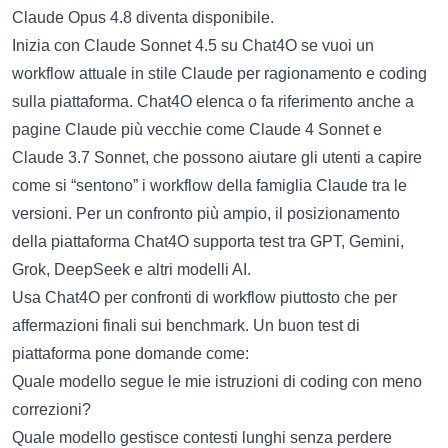
Claude Opus 4.8 diventa disponibile.
Inizia con
Claude Sonnet 4.5 su Chat4O
se vuoi un
workflow attuale in stile Claude per ragionamento e coding
sulla piattaforma. Chat4O elenca o fa riferimento anche a
pagine Claude più vecchie come Claude 4 Sonnet e
Claude 3.7 Sonnet, che possono aiutare gli utenti a capire
come si “sentono” i workflow della famiglia Claude tra le
versioni. Per un confronto più ampio, il posizionamento
della piattaforma Chat4O supporta test tra GPT, Gemini,
Grok, DeepSeek e altri modelli AI.
Usa Chat4O per confronti di workflow piuttosto che per
affermazioni finali sui benchmark. Un buon test di
piattaforma pone domande come:
Quale modello segue le mie istruzioni di coding con meno
correzioni?
Quale modello gestisce contesti lunghi senza perdere