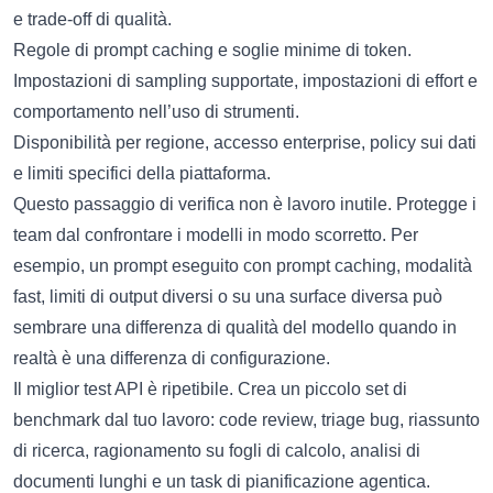
e trade-off di qualità.
Regole di prompt caching e soglie minime di token.
Impostazioni di sampling supportate, impostazioni di effort e
comportamento nell’uso di strumenti.
Disponibilità per regione, accesso enterprise, policy sui dati
e limiti specifici della piattaforma.
Questo passaggio di verifica non è lavoro inutile. Protegge i
team dal confrontare i modelli in modo scorretto. Per
esempio, un prompt eseguito con prompt caching, modalità
fast, limiti di output diversi o su una surface diversa può
sembrare una differenza di qualità del modello quando in
realtà è una differenza di configurazione.
Il miglior test API è ripetibile. Crea un piccolo set di
benchmark dal tuo lavoro: code review, triage bug, riassunto
di ricerca, ragionamento su fogli di calcolo, analisi di
documenti lunghi e un task di pianificazione agentica.