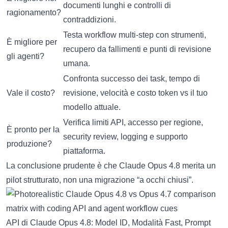
documenti lunghi e controlli di
ragionamento?
contraddizioni.
Testa workflow multi-step con strumenti,
È migliore per
recupero da fallimenti e punti di revisione
gli agenti?
umana.
Confronta successo dei task, tempo di
Vale il costo?
revisione, velocità e costo token vs il tuo
modello attuale.
Verifica limiti API, accesso per regione,
È pronto per la
security review, logging e supporto
produzione?
piattaforma.
La conclusione prudente è che Claude Opus 4.8 merita un
pilot strutturato, non una migrazione “a occhi chiusi”.
API di Claude Opus 4.8: Model ID, Modalità Fast, Prompt