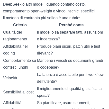
DeepSeek o altri modelli quando contano costo,
comportamento open-weight o vincoli tecnici specifici.
Il metodo di confronto più solido è una rubric:
Criterio
Perché conta
Qualità del
Il modello sa separare fatti, assunzioni
ragionamento
e incertezza?
Affidabilità nel
Produce piani sicuri, patch utili e test
coding
rilevanti?
Comportamento su
Mantiene i vincoli su documenti grandi
contesti lunghi
o codebase?
La latenza è accettabile per il workflow
Velocità
dell’utente?
Il miglioramento di qualità giustifica la
Sensibilità ai costi
spesa?
Affidabilità
Sa pianificare, usare strumenti,