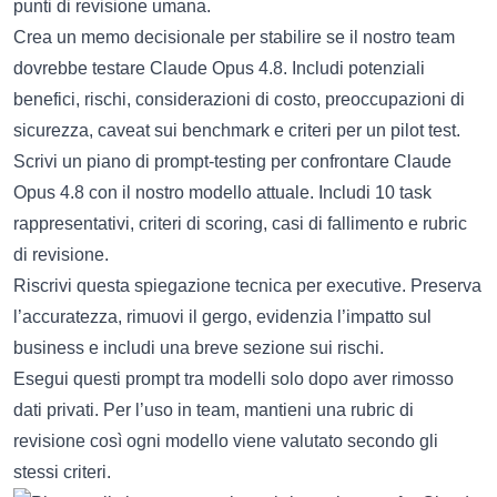
punti di revisione umana.
Crea un memo decisionale per stabilire se il nostro team
dovrebbe testare Claude Opus 4.8. Includi potenziali
benefici, rischi, considerazioni di costo, preoccupazioni di
sicurezza, caveat sui benchmark e criteri per un pilot test.
Scrivi un piano di prompt-testing per confrontare Claude
Opus 4.8 con il nostro modello attuale. Includi 10 task
rappresentativi, criteri di scoring, casi di fallimento e rubric
di revisione.
Riscrivi questa spiegazione tecnica per executive. Preserva
l’accuratezza, rimuovi il gergo, evidenzia l’impatto sul
business e includi una breve sezione sui rischi.
Esegui questi prompt tra modelli solo dopo aver rimosso
dati privati. Per l’uso in team, mantieni una rubric di
revisione così ogni modello viene valutato secondo gli
stessi criteri.