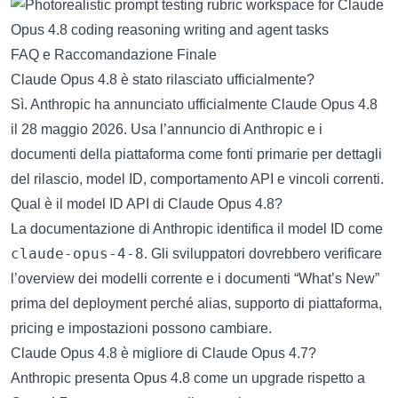
FAQ e Raccomandazione Finale
Claude Opus 4.8 è stato rilasciato ufficialmente?
Sì. Anthropic ha annunciato ufficialmente Claude Opus 4.8
il 28 maggio 2026. Usa l’annuncio di Anthropic e i
documenti della piattaforma come fonti primarie per dettagli
del rilascio, model ID, comportamento API e vincoli correnti.
Qual è il model ID API di Claude Opus 4.8?
La documentazione di Anthropic identifica il model ID come
claude-opus-4-8
. Gli sviluppatori dovrebbero verificare
l’overview dei modelli corrente e i documenti “What’s New”
prima del deployment perché alias, supporto di piattaforma,
pricing e impostazioni possono cambiare.
Claude Opus 4.8 è migliore di Claude Opus 4.7?
Anthropic presenta Opus 4.8 come un upgrade rispetto a