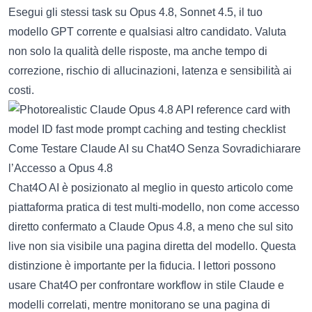
Esegui gli stessi task su Opus 4.8, Sonnet 4.5, il tuo
modello GPT corrente e qualsiasi altro candidato. Valuta
non solo la qualità delle risposte, ma anche tempo di
correzione, rischio di allucinazioni, latenza e sensibilità ai
costi.
Come Testare Claude AI su Chat4O Senza Sovradichiarare
l’Accesso a Opus 4.8
Chat4O AI è posizionato al meglio in questo articolo come
piattaforma pratica di test multi-modello, non come accesso
diretto confermato a Claude Opus 4.8, a meno che sul sito
live non sia visibile una pagina diretta del modello. Questa
distinzione è importante per la fiducia. I lettori possono
usare Chat4O per confrontare workflow in stile Claude e
modelli correlati, mentre monitorano se una pagina di