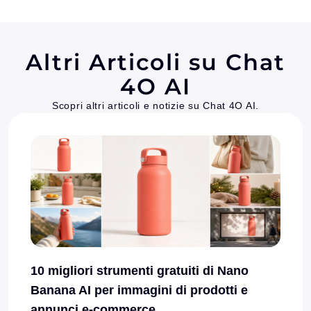
Altri Articoli su Chat
4O AI
Scopri altri articoli e notizie su Chat 4O AI.
10 migliori strumenti gratuiti di Nano
Banana AI per immagini di prodotti e
annunci e-commerce