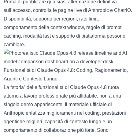
Prima di pubblicare qualsiasi affermazione definitiva
sull’accesso, controlla le pagine live di Anthropic e Chat4O.
Disponibilità, supporto per regioni, rate limit,
comportamento della context window, regole di prompt
caching, modalità fast e supporto di piattaforma possono
cambiare.
Funzionalità di Claude Opus 4.8: Coding, Ragionamento,
Agenti e Contesto Lungo
La “storia” delle funzionalità di Claude Opus 4.8 ruota
attorno a lavoro professionale più affidabile, non a una
singola demo appariscente. Il materiale ufficiale di
Anthropic enfatizza miglioramenti nel coding, prestazioni
agentiche migliori, capacità di contesto lungo e un
comportamento di collaborazione più forte. Sono