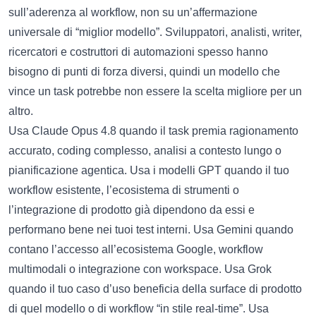
sull’aderenza al workflow, non su un’affermazione
universale di “miglior modello”. Sviluppatori, analisti, writer,
ricercatori e costruttori di automazioni spesso hanno
bisogno di punti di forza diversi, quindi un modello che
vince un task potrebbe non essere la scelta migliore per un
altro.
Usa Claude Opus 4.8 quando il task premia ragionamento
accurato, coding complesso, analisi a contesto lungo o
pianificazione agentica. Usa i modelli GPT quando il tuo
workflow esistente, l’ecosistema di strumenti o
l’integrazione di prodotto già dipendono da essi e
performano bene nei tuoi test interni. Usa Gemini quando
contano l’accesso all’ecosistema Google, workflow
multimodali o integrazione con workspace. Usa Grok
quando il tuo caso d’uso beneficia della surface di prodotto
di quel modello o di workflow “in stile real-time”. Usa