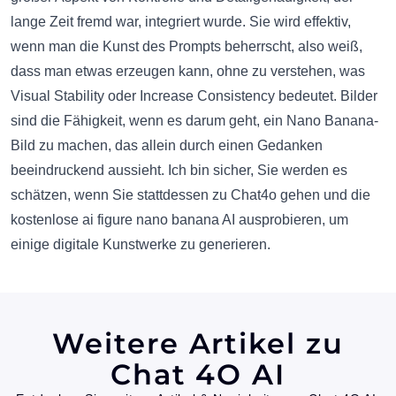
lange Zeit fremd war, integriert wurde. Sie wird effektiv,
wenn man die Kunst des Prompts beherrscht, also weiß,
dass man etwas erzeugen kann, ohne zu verstehen, was
Visual Stability oder Increase Consistency bedeutet. Bilder
sind die Fähigkeit, wenn es darum geht, ein Nano Banana-
Bild zu machen, das allein durch einen Gedanken
beeindruckend aussieht. Ich bin sicher, Sie werden es
schätzen, wenn Sie stattdessen zu Chat4o gehen und die
kostenlose
ai figure nano banana
AI ausprobieren, um
einige digitale Kunstwerke zu generieren.
Weitere Artikel zu
Chat 4O AI