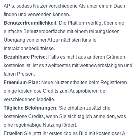
APIs, sodass Nutzer verschiedene AIs unter einem Dach
finden und verwenden können.
Benutzerfreundlichkeit:
Die Plattform verfügt über eine
einfache Benutzeroberfläche mit einem reibungslosen
Übergang von einer AI zur nächsten für alle
Interaktionsbedürfnisse.
Bezahlbare Preise:
Falls es nicht aus anderen Gründen
kostenlos ist, ist es zweitbestes mit wettbewerbsfähigen und
fairen Preisen.
Freemium-Plan:
Neue Nutzer erhalten beim Registrieren
einige kostenlose Credits zum Ausprobieren der
verschiedenen Modelle.
Tägliche Belohnungen:
Sie erhalten zusätzliche
kostenlose Credits, wenn Sie sich täglich anmelden, was
eine regelmäßige Nutzung fördert.
Erstellen Sie jetzt Ihr erstes cooles Bild mit kostenloser AI