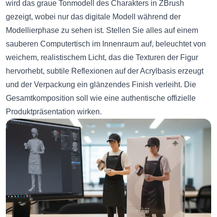
wird das graue Tonmodell des Charakters in ZBrush
gezeigt, wobei nur das digitale Modell während der
Modellierphase zu sehen ist. Stellen Sie alles auf einem
sauberen Computertisch im Innenraum auf, beleuchtet von
weichem, realistischem Licht, das die Texturen der Figur
hervorhebt, subtile Reflexionen auf der Acrylbasis erzeugt
und der Verpackung ein glänzendes Finish verleiht. Die
Gesamtkomposition soll wie eine authentische offizielle
Produktpräsentation wirken.