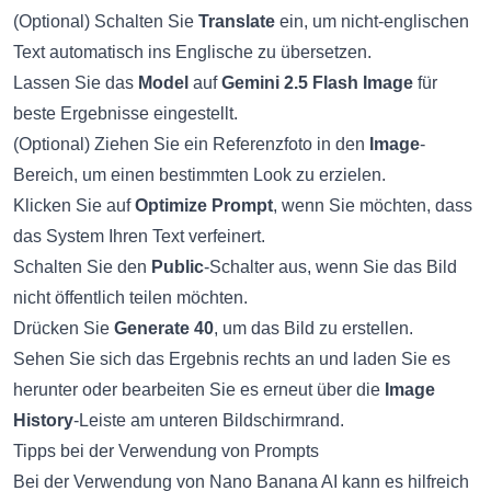
(Optional) Schalten Sie
Translate
ein, um nicht-englischen
Text automatisch ins Englische zu übersetzen.
Lassen Sie das
Model
auf
Gemini 2.5 Flash Image
für
beste Ergebnisse eingestellt.
(Optional) Ziehen Sie ein Referenzfoto in den
Image
-
Bereich, um einen bestimmten Look zu erzielen.
Klicken Sie auf
Optimize Prompt
, wenn Sie möchten, dass
das System Ihren Text verfeinert.
Schalten Sie den
Public
-Schalter aus, wenn Sie das Bild
nicht öffentlich teilen möchten.
Drücken Sie
Generate 40
, um das Bild zu erstellen.
Sehen Sie sich das Ergebnis rechts an und laden Sie es
herunter oder bearbeiten Sie es erneut über die
Image
History
-Leiste am unteren Bildschirmrand.
Tipps bei der Verwendung von Prompts
Bei der Verwendung von Nano Banana AI kann es hilfreich