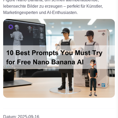
lebensechte Bilder zu erzeugen – perfekt für Künstler,
Marketingexperten und AI-Enthusiasten.
Datum
:
2025-09-16