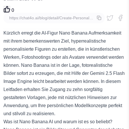
0
Kopieren
Kürzlich erregt die
AI-Figur Nano Banana
Aufmerksamkeit
mit ihrem bemerkenswerten Ziel, hyperrealistische
personalisierte Figuren zu erstellen, die in künstlerischen
Werken, Fotoshootings oder als Avatare verwendet werden
können. Nano Banana ist in der Lage, fotorealistische
Bilder sofort zu erzeugen, die mit Hilfe der Gemini 2.5 Flash
Image Engine leicht bearbeitet werden können. In diesem
Leitfaden erhalten Sie Zugang zu zehn sorgfältig
gestalteten Vorlagen, jede mit nützlichen Hinweisen zur
Anwendung, um Ihre persönlichen Modellkonzepte perfekt
und stilvoll zu realisieren.
Was ist Nano Banana AI und warum ist es so beliebt?