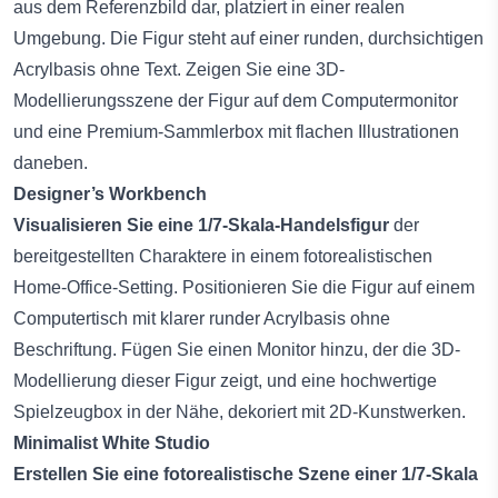
aus dem Referenzbild dar, platziert in einer realen
Umgebung. Die Figur steht auf einer runden, durchsichtigen
Acrylbasis ohne Text. Zeigen Sie eine 3D-
Modellierungsszene der Figur auf dem Computermonitor
und eine Premium-Sammlerbox mit flachen Illustrationen
daneben.
Designer’s Workbench
Visualisieren Sie eine 1/7-Skala-Handelsfigur
der
bereitgestellten Charaktere in einem fotorealistischen
Home-Office-Setting. Positionieren Sie die Figur auf einem
Computertisch mit klarer runder Acrylbasis ohne
Beschriftung. Fügen Sie einen Monitor hinzu, der die 3D-
Modellierung dieser Figur zeigt, und eine hochwertige
Spielzeugbox in der Nähe, dekoriert mit 2D-Kunstwerken.
Minimalist White Studio
Erstellen Sie eine fotorealistische Szene einer 1/7-Skala