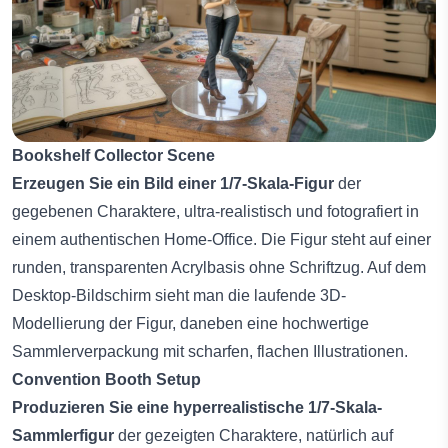
Bookshelf Collector Scene
Erzeugen Sie ein Bild einer 1/7-Skala-Figur
der
gegebenen Charaktere, ultra-realistisch und fotografiert in
einem authentischen Home-Office. Die Figur steht auf einer
runden, transparenten Acrylbasis ohne Schriftzug. Auf dem
Desktop-Bildschirm sieht man die laufende 3D-
Modellierung der Figur, daneben eine hochwertige
Sammlerverpackung mit scharfen, flachen Illustrationen.
Convention Booth Setup
Produzieren Sie eine hyperrealistische 1/7-Skala-
Sammlerfigur
der gezeigten Charaktere, natürlich auf