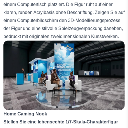
einem Computertisch platziert. Die Figur ruht auf einer
klaren, runden Acrylbasis ohne Beschriftung. Zeigen Sie auf
einem Computerbildschirm den 3D-Modellierungsprozess
der Figur und eine stilvolle Spielzeugverpackung daneben,
bedruckt mit originalen zweidimensionalen Kunstwerken.
Home Gaming Nook
Stellen Sie eine lebensechte 1/7-Skala-Charakterfigur