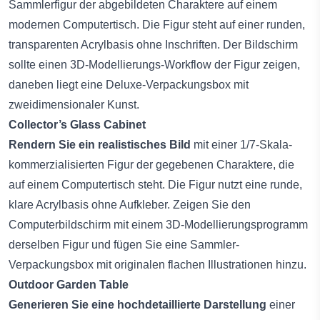
Sammlerfigur der abgebildeten Charaktere auf einem
modernen Computertisch. Die Figur steht auf einer runden,
transparenten Acrylbasis ohne Inschriften. Der Bildschirm
sollte einen 3D-Modellierungs-Workflow der Figur zeigen,
daneben liegt eine Deluxe-Verpackungsbox mit
zweidimensionaler Kunst.
Collector’s Glass Cabinet
Rendern Sie ein realistisches Bild
mit einer 1/7-Skala-
kommerzialisierten Figur der gegebenen Charaktere, die
auf einem Computertisch steht. Die Figur nutzt eine runde,
klare Acrylbasis ohne Aufkleber. Zeigen Sie den
Computerbildschirm mit einem 3D-Modellierungsprogramm
derselben Figur und fügen Sie eine Sammler-
Verpackungsbox mit originalen flachen Illustrationen hinzu.
Outdoor Garden Table
Generieren Sie eine hochdetaillierte Darstellung
einer